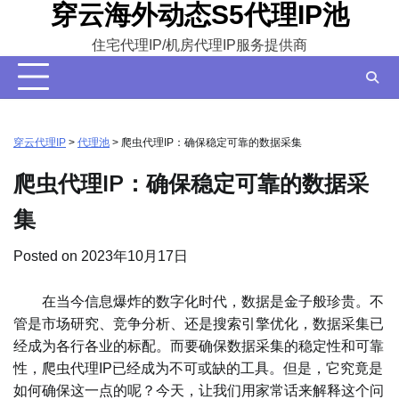
穿云海外动态S5代理IP池
Skip
to
住宅代理IP/机房代理IP服务提供商
content
穿云代理IP
>
代理池
>
爬虫代理IP：确保稳定可靠的数据采集
爬虫代理IP：确保稳定可靠的数据采
集
Posted on
2023年10月17日
在当今信息爆炸的数字化时代，数据是金子般珍贵。不
管是市场研究、竞争分析、还是搜索引擎优化，数据采集已
经成为各行各业的标配。而要确保数据采集的稳定性和可靠
性，爬虫代理IP已经成为不可或缺的工具。但是，它究竟是
如何确保这一点的呢？今天，让我们用家常话来解释这个问