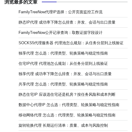
浏览最多的文章
FamilyTreeNow代理IP选择：公开页面监控工作流
静态IP代理 成功率下降怎么排查：并发、会话与出口质量
FamilyTreeNow公开记录查询：取数证据字段设计
SOCKS5代理服务器 代理池怎么规划：从任务分层到上线验证
独享代理 怎么选：代理类型、轮换策略与稳定性指南
住宅IP代理 代理池怎么规划：从任务分层到上线验证
独享代理 成功率下降怎么排查：并发、会话与出口质量
共享代理 怎么选：代理类型、轮换策略与稳定性指南
静态住宅IP 应该选住宅还是机房？按任务风险和成本判断
数据中心代理IP 怎么选：代理类型、轮换策略与稳定性指南
移动网络代理 怎么选：代理类型、轮换策略与稳定性指南
旋转轮换代理 长期运行清单：质量、成本与风险控制