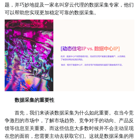
题，并巧妙地提及一家名叫穿云代理的数据采集专家，他们
可以帮助您实现更加稳定可靠的数据采集。
数据采集的重要性
首先，我们来谈谈数据采集为什么如此重要。在当今竞
争激烈的市场中，了解市场趋势、竞争对手的动向、产品反
馈等信息至关重要。而这些信息大多数时候并不会主动呈现
在您的面前，您需要主动去获取它们。这就是数据采集的用