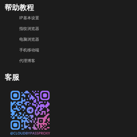
帮助教程
IP基本设置
指纹浏览器
电脑浏览器
手机移动端
代理博客
客服