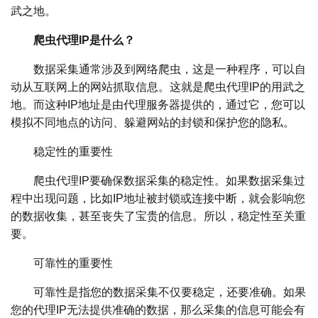
武之地。
爬虫代理IP是什么？
数据采集通常涉及到网络爬虫，这是一种程序，可以自
动从互联网上的网站抓取信息。这就是爬虫代理IP的用武之
地。而这种IP地址是由代理服务器提供的，通过它，您可以
模拟不同地点的访问、躲避网站的封锁和保护您的隐私。
稳定性的重要性
爬虫代理IP要确保数据采集的稳定性。如果数据采集过
程中出现问题，比如IP地址被封锁或连接中断，就会影响您
的数据收集，甚至丧失了宝贵的信息。所以，稳定性至关重
要。
可靠性的重要性
可靠性是指您的数据采集不仅要稳定，还要准确。如果
您的代理IP无法提供准确的数据，那么采集的信息可能会有