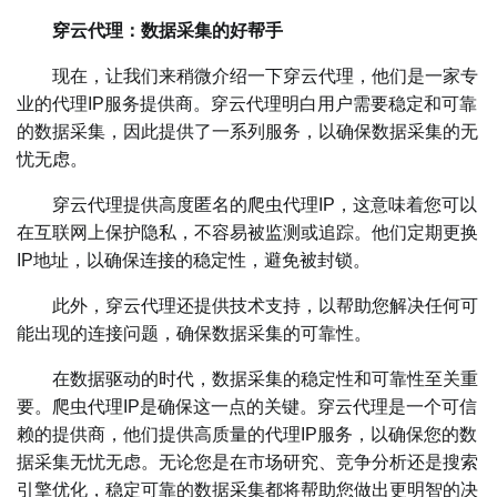
穿云代理：数据采集的好帮手
现在，让我们来稍微介绍一下穿云代理，他们是一家专
业的代理IP服务提供商。穿云代理明白用户需要稳定和可靠
的数据采集，因此提供了一系列服务，以确保数据采集的无
忧无虑。
穿云代理提供高度匿名的爬虫代理IP，这意味着您可以
在互联网上保护隐私，不容易被监测或追踪。他们定期更换
IP地址，以确保连接的稳定性，避免被封锁。
此外，穿云代理还提供技术支持，以帮助您解决任何可
能出现的连接问题，确保数据采集的可靠性。
在数据驱动的时代，数据采集的稳定性和可靠性至关重
要。爬虫代理IP是确保这一点的关键。穿云代理是一个可信
赖的提供商，他们提供高质量的代理IP服务，以确保您的数
据采集无忧无虑。无论您是在市场研究、竞争分析还是搜索
引擎优化，稳定可靠的数据采集都将帮助您做出更明智的决