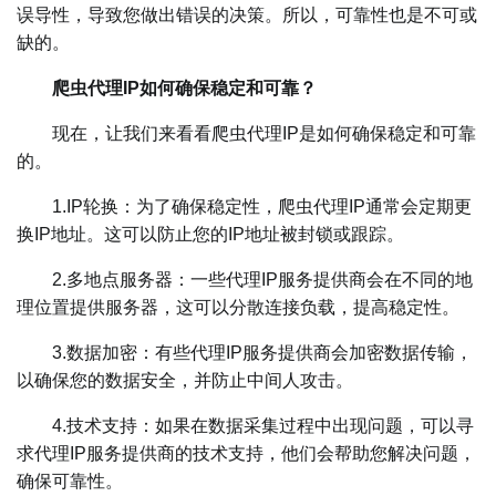
误导性，导致您做出错误的决策。所以，可靠性也是不可或
缺的。
爬虫代理IP如何确保稳定和可靠？
现在，让我们来看看爬虫代理IP是如何确保稳定和可靠
的。
1.IP轮换：为了确保稳定性，爬虫代理IP通常会定期更
换IP地址。这可以防止您的IP地址被封锁或跟踪。
2.多地点服务器：一些代理IP服务提供商会在不同的地
理位置提供服务器，这可以分散连接负载，提高稳定性。
3.数据加密：有些代理IP服务提供商会加密数据传输，
以确保您的数据安全，并防止中间人攻击。
4.技术支持：如果在数据采集过程中出现问题，可以寻
求代理IP服务提供商的技术支持，他们会帮助您解决问题，
确保可靠性。