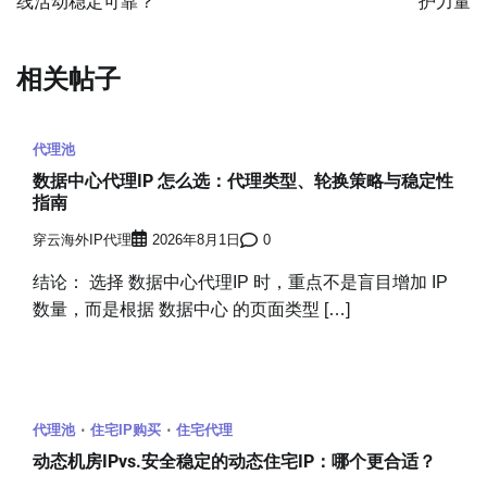
线活动稳定可靠？
护力量
导
航
相关帖子
代理池
数据中心代理IP 怎么选：代理类型、轮换策略与稳定性
指南
穿云海外IP代理
2026年8月1日
0
结论： 选择 数据中心代理IP 时，重点不是盲目增加 IP
数量，而是根据 数据中心 的页面类型 […]
代理池
住宅IP购买
住宅代理
动态机房IPvs.安全稳定的动态住宅IP：哪个更合适？