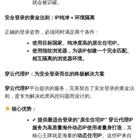
就会被识破。
安全登录的黄金法则：IP纯净 + 环境隔离
正确的登录姿势，必须同时满足两个条件：
使用目标国家、纯净度高的原生住宅IP。
使用指纹浏览器，为该IP创建一个完全匹配、
相互隔离的浏览器环境。
穿云代理IP：为安全登录而生的终极解决方案
穿云代理IP
平台提供的服务，完美契合了安全登录的黄金法
则，是专为解决此类风控问题而设计的。
核心优势：
✔
提供最适合登录的“原生住宅IP”
穿云代理IP
服务为高质量海外动态IP使用者量身打造
，其
核心王牌就是海量的
动态住宅IP
。这些IP来自