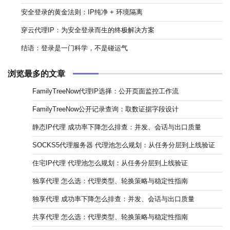
安全登录的黄金法则：IP纯净 + 环境隔离
穿云代理IP：为安全登录而生的终极解决方案
结语：登录是一门科学，不是碰运气
浏览最多的文章
FamilyTreeNow代理IP选择：公开页面监控工作流
FamilyTreeNow公开记录查询：取数证据字段设计
静态IP代理 成功率下降怎么排查：并发、会话与出口质量
SOCKS5代理服务器 代理池怎么规划：从任务分层到上线验证
住宅IP代理 代理池怎么规划：从任务分层到上线验证
独享代理 怎么选：代理类型、轮换策略与稳定性指南
独享代理 成功率下降怎么排查：并发、会话与出口质量
共享代理 怎么选：代理类型、轮换策略与稳定性指南