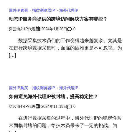
国外IP购买
指纹浏览器IP
海外代理IP
动态IP服务商提供的跨境访问解决方案有哪些？
穿云海外IP代理
2024年1月26日
0
数据采集技术员们的工作变得越来越复杂。尤其是
在进行跨境数据采集时，面临的困难更是不可忽视。为
[…]
国外IP购买
指纹浏览器IP
海外代理IP
如何避免海外代理IP被封堵，提高稳定性？
穿云海外IP代理
2024年1月19日
0
在进行数据采集的过程中，海外代理IP的稳定性常
常面临封堵的问题，给技术员带来了一定的挑战。为