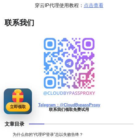
穿云IP代理使用教程：
点击查看
联系我们
Telegram：@CloudBypassProxy
立即领取
联系我们领取免费试用
文章目录
为什么你的“代理IP登录”总以失败告终？