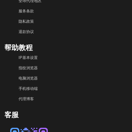
全球代理地区
服务条款
隐私政策
退款协议
帮助教程
IP基本设置
指纹浏览器
电脑浏览器
手机移动端
代理博客
客服