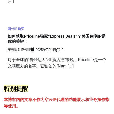
[…]
国外IP购买
如何获取Priceline独家“Express Deals”？美国住宅IP是
你的关键！
穿云海外IP代理
2025年7月1日
0
对于全球的“省钱达人”和“酒店控”来说，Priceline是一个
充满魔力的名字。它独创的“Nam […]
特别提醒
本博客内的文章不作为穿云
I
P代理的功能展示和业务操作指
导使用。