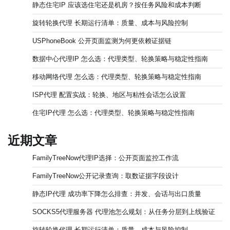
静态住宅IP 应该选住宅还是机房？按任务风险和成本判断
旋转轮换代理 长期运行清单：质量、成本与风险控制
USPhoneBook 公开页面监测为何更依赖证据链
数据中心代理IP 怎么选：代理类型、轮换策略与稳定性指南
移动网络代理 怎么选：代理类型、轮换策略与稳定性指南
ISP代理 配置实战：轮换、地区与粘性会话怎么设置
住宅IP代理 怎么选：代理类型、轮换策略与稳定性指南
近期文章
FamilyTreeNow代理IP选择：公开页面监控工作流
FamilyTreeNow公开记录查询：取数证据字段设计
静态IP代理 成功率下降怎么排查：并发、会话与出口质量
SOCKS5代理服务器 代理池怎么规划：从任务分层到上线验证
旋转轮换代理 长期运行清单：质量、成本与风险控制