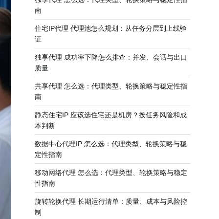
南
住宅IP代理 代理池怎么规划：从任务分层到上线验
证
独享代理 成功率下降怎么排查：并发、会话与出口
质量
共享代理 怎么选：代理类型、轮换策略与稳定性指
南
静态住宅IP 应该选住宅还是机房？按任务风险和成
本判断
数据中心代理IP 怎么选：代理类型、轮换策略与稳
定性指南
移动网络代理 怎么选：代理类型、轮换策略与稳定
性指南
旋转轮换代理 长期运行清单：质量、成本与风险控
制