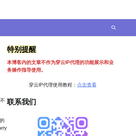
特别提醒
本博客内的文章不作为穿云
I
P代理的功能展示和业
务操作指导使用。
穿云IP代理使用教程：
点击查看
在不
联系我们
的
ry