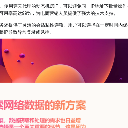
。使用穿云代理的动态机房IP，可以避免同一IP地址下批量操作
P可用率高达99%，为电商营销人员提供了强大的技术支持。
服务还提供了灵活的会话粘性选项。用户可以选择在一定时间内保
换IP导致异常登录或风控。