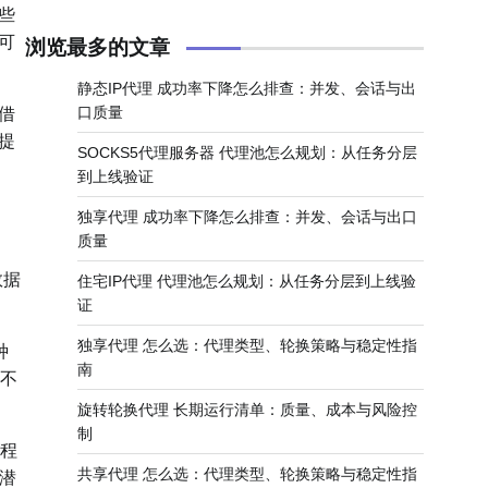
些
可
浏览最多的文章
静态IP代理 成功率下降怎么排查：并发、会话与出
口质量
借
提
SOCKS5代理服务器 代理池怎么规划：从任务分层
到上线验证
独享代理 成功率下降怎么排查：并发、会话与出口
质量
数据
住宅IP代理 代理池怎么规划：从任务分层到上线验
证
独享代理 怎么选：代理类型、轮换策略与稳定性指
种
南
从不
旋转轮换代理 长期运行清单：质量、成本与风险控
制
虫程
共享代理 怎么选：代理类型、轮换策略与稳定性指
潜