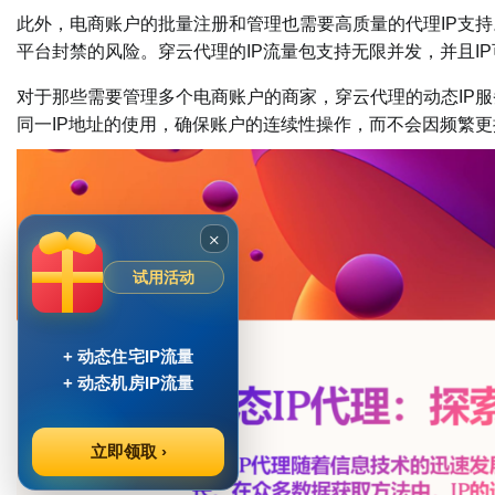
此外，电商账户的批量注册和管理也需要高质量的代理IP支持
平台封禁的风险。穿云代理的IP流量包支持无限并发，并且I
对于那些需要管理多个电商账户的商家，穿云代理的动态IP
同一IP地址的使用，确保账户的连续性操作，而不会因频繁更
×
试用活动
+ 动态住宅IP流量
+ 动态机房IP流量
立即领取 ›