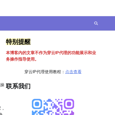
特别提醒
本博客内的文章不作为穿云
I
P代理的功能展示和业
务操作指导使用。
穿云IP代理使用教程：
点击查看
统操
联系我们
家，
决