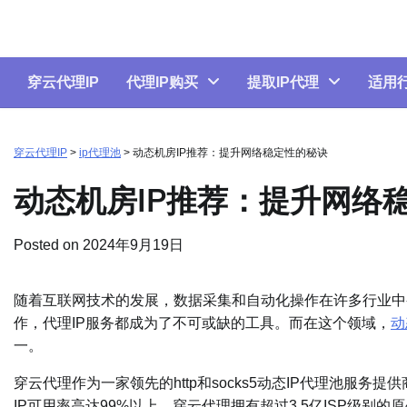
Skip
to
content
穿云代理IP
代理IP购买
提取IP代理
适用
穿云代理IP
>
ip代理池
>
动态机房IP推荐：提升网络稳定性的秘诀
动态机房IP推荐：提升网络
Posted on
2024年9月19日
随着互联网技术的发展，数据采集和自动化操作在许多行业中
作，代理IP服务都成为了不可或缺的工具。而在这个领域，
动
一。
穿云代理作为一家领先的http和socks5动态IP代理池服务
IP可用率高达99%以上。穿云代理拥有超过3.5亿ISP级别的