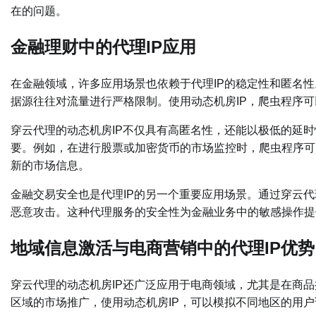
在的问题。
金融理财中的代理IP应用
在金融领域，许多应用场景也依赖于代理IP的稳定性和匿名
据源往往对流量进行严格限制。使用动态机房IP，爬虫程序
穿云代理的动态机房IP不仅具有高匿名性，还能以极低的延
要。例如，在进行股票或加密货币的市场监控时，爬虫程序可
新的市场信息。
金融交易安全也是代理IP的另一个重要应用场景。通过穿云代
恶意攻击。这种代理服务的安全性为金融业务中的敏感操作提
地域信息激活与电商营销中的代理IP优势
穿云代理的动态机房IP还广泛应用于电商领域，尤其是在商
区域的市场推广，使用动态机房IP，可以模拟不同地区的用