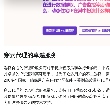
穿云代理的卓越服务
选择合适的代理IP服务商对于爬虫程序员和各行业的用户来说
其卓越的IP资源和高可用率，成为了众多用户的不二选择。穿云
200多个国家，确保用户在任何地区都能享受到高质量的代理
穿云代理的动态机房IP流量包，支持HTTP和Socks5协
其提供的独享动态代理IP资源，确保了网络的高稳定性和安
为用户提供强大的技术支持。