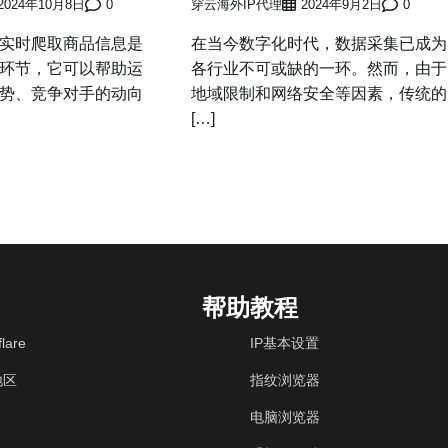
2024年10月8日
0
穿云海外IP代理
2024年9月2日
0
实时爬取商品信息是
在当今数字化时代，数据采集已成为
环节，它可以帮助运
各行业不可或缺的一环。然而，由于
势、竞争对手的动向
地域限制和网络安全等因素，传统的
[…]
帮助教程
lare
IP基本设置
地区
指纹浏览器
电脑浏览器