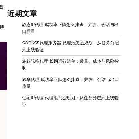
被
近期文章
静态IP代理 成功率下降怎么排查：并发、会话与出
持
口质量
SOCKS5代理服务器 代理池怎么规划：从任务分层
到上线验证
旋转轮换代理 长期运行清单：质量、成本与风险控
制
独享代理 成功率下降怎么排查：并发、会话与出口
质量
住宅IP代理 代理池怎么规划：从任务分层到上线验
证