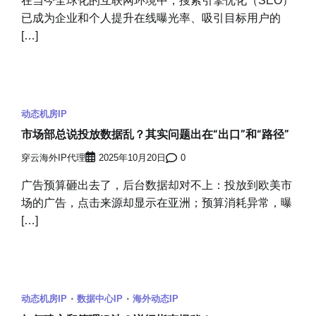
在当今全球化的互联网环境中，搜索引擎优化（SEO）
已成为企业和个人提升在线曝光率、吸引目标用户的
[…]
动态机房IP
市场部总说投放数据乱？其实问题出在“出口”和“路径”
穿云海外IP代理
2025年10月20日
0
广告预算砸出去了，后台数据却对不上：投放到欧美市
场的广告，点击来源却显示在亚洲；预算消耗异常，曝
[…]
动态机房IP
数据中心IP
海外动态IP