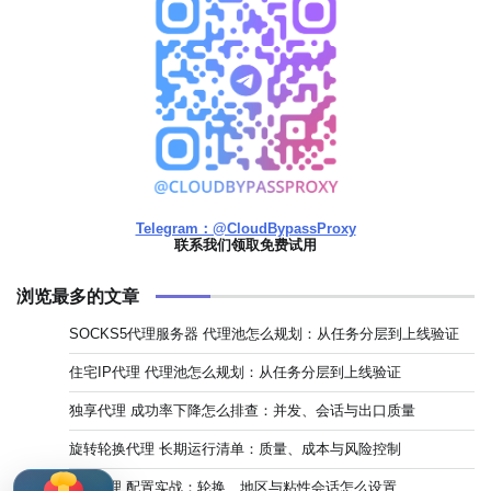
Telegram：@CloudBypassProxy
联系我们领取免费试用
浏览最多的文章
SOCKS5代理服务器 代理池怎么规划：从任务分层到上线验证
住宅IP代理 代理池怎么规划：从任务分层到上线验证
独享代理 成功率下降怎么排查：并发、会话与出口质量
旋转轮换代理 长期运行清单：质量、成本与风险控制
ISP代理 配置实战：轮换、地区与粘性会话怎么设置