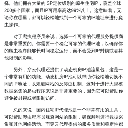
择。他们拥有大量的ISP定位级别的原生住宅IP，覆盖全球
200多个国家，而且IP可用率高达99%以上。这意味着，无
论你在哪里，都可以轻松地找到一个可靠的IP地址来进行爬
虫操作。
对于爬虫程序员来说，选择一个可靠的代理服务提供商
是非常重要的。你需要一个稳定可靠的代理IP池，以确保你
的爬虫程序能够长时间稳定运行，而不会受到IP封锁或者其
他限制的影响。
另外，穿云代理还提供了动态机房IP池流量包，这是一
个非常有用的功能。动态机房IP池可以帮助你轻松地切换不
同的IP地址，以规避网站的反爬虫机制。这对于进行大规模
数据采集的爬虫程序来说是非常重要的，因为它可以帮助你
避免被封锁或者限制访问。
总的来说，国内住宅IP代理池是一个非常有用的工具，
可以帮助爬虫程序员规避网站的限制，确保顺利进行数据采
集和其他网络活动。而穿云代理提供的服务质量和稳定性都