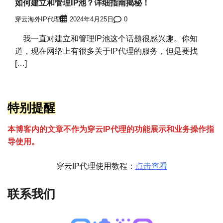
如何建立和管理IP池？详细指南揭秘！
穿云海外IP代理
2024年4月25日
0
我一直对建立和管理IP池这个话题很感兴趣。你知
道，现在网络上有很多关于IP代理的服务，但是要找
[…]
特别提醒
本博客内的文章不作为穿云
I
P代理的功能展示和业务操作指
导使用。
穿云IP代理使用教程：
点击查看
联系我们