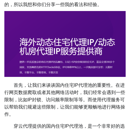
的，所以我想和你们分享一些我的看法和经验。
首先，让我们来谈谈国内住宅IP代理池的重要性。在进
行网页数据爬取或者其他网络活动时，我们经常会遇到一些
限制，比如IP封锁、访问频率限制等等。而使用代理服务可
以帮助我们规避这些限制，让我们能够更顺畅地进行网络操
作。
穿云代理提供的国内住宅IP代理池，是一个非常好的选