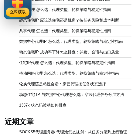
独享代理 怎么选：代理类型、轮换策略与稳定性指南
立即领取
静态住宅IP 应该选住宅还是机房？按任务风险和成本判断
共享代理 怎么选：代理类型、轮换策略与稳定性指南
数据中心代理IP 怎么选：代理类型、轮换策略与稳定性指南
动态住宅IP 成功率下降怎么排查：并发、会话与出口质量
住宅IP代理 怎么选：代理类型、轮换策略与稳定性指南
移动网络代理 怎么选：代理类型、轮换策略与稳定性指南
轮换代理还是粘性会话：穿云代理按任务状态选择
动态住宅 IP 与数据中心代理怎么选：穿云代理任务分层方法
1337x 状态码波动如何排查
近期文章
SOCKS5代理服务器 代理池怎么规划：从任务分层到上线验证