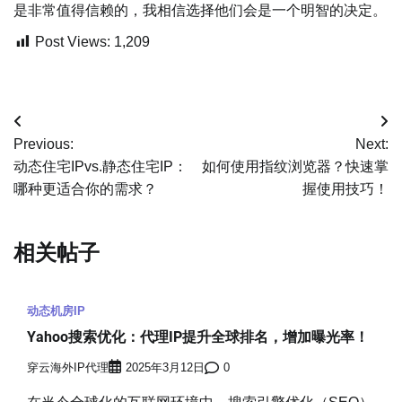
是非常值得信赖的，我相信选择他们会是一个明智的决定。
Post Views:
1,209
文
Previous:
Next:
章
动态住宅IPvs.静态住宅IP：
如何使用指纹浏览器？快速掌
哪种更适合你的需求？
握使用技巧！
导
航
相关帖子
动态机房IP
Yahoo搜索优化：代理IP提升全球排名，增加曝光率！
穿云海外IP代理
2025年3月12日
0