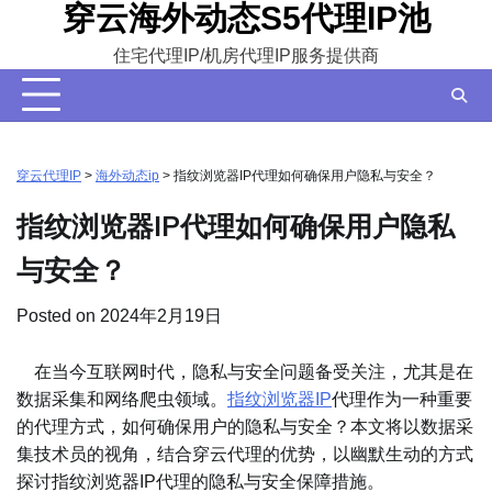
穿云海外动态S5代理IP池
Skip
to
住宅代理IP/机房代理IP服务提供商
content
穿云代理IP
>
海外动态ip
>
指纹浏览器IP代理如何确保用户隐私与安全？
指纹浏览器IP代理如何确保用户隐私
与安全？
Posted on
2024年2月19日
在当今互联网时代，隐私与安全问题备受关注，尤其是在
数据采集和网络爬虫领域。
指纹浏览器IP
代理作为一种重要
的代理方式，如何确保用户的隐私与安全？本文将以数据采
集技术员的视角，结合穿云代理的优势，以幽默生动的方式
探讨指纹浏览器IP代理的隐私与安全保障措施。