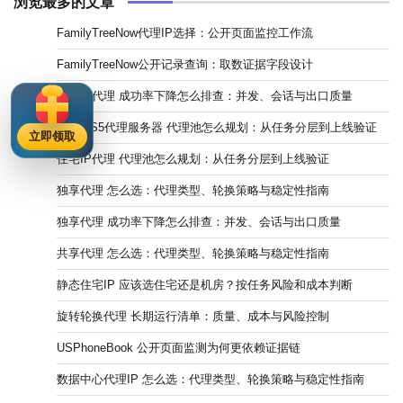
浏览最多的文章
FamilyTreeNow代理IP选择：公开页面监控工作流
FamilyTreeNow公开记录查询：取数证据字段设计
静态IP代理 成功率下降怎么排查：并发、会话与出口质量
SOCKS5代理服务器 代理池怎么规划：从任务分层到上线验证
立即领取
住宅IP代理 代理池怎么规划：从任务分层到上线验证
独享代理 怎么选：代理类型、轮换策略与稳定性指南
独享代理 成功率下降怎么排查：并发、会话与出口质量
共享代理 怎么选：代理类型、轮换策略与稳定性指南
静态住宅IP 应该选住宅还是机房？按任务风险和成本判断
旋转轮换代理 长期运行清单：质量、成本与风险控制
USPhoneBook 公开页面监测为何更依赖证据链
数据中心代理IP 怎么选：代理类型、轮换策略与稳定性指南