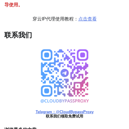
导使用。
穿云IP代理使用教程：
点击查看
联系我们
Telegram：@CloudBypassProxy
联系我们领取免费试用