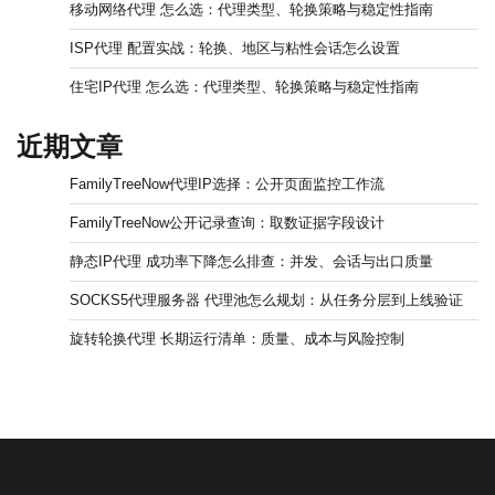
移动网络代理 怎么选：代理类型、轮换策略与稳定性指南
ISP代理 配置实战：轮换、地区与粘性会话怎么设置
住宅IP代理 怎么选：代理类型、轮换策略与稳定性指南
近期文章
FamilyTreeNow代理IP选择：公开页面监控工作流
FamilyTreeNow公开记录查询：取数证据字段设计
静态IP代理 成功率下降怎么排查：并发、会话与出口质量
SOCKS5代理服务器 代理池怎么规划：从任务分层到上线验证
旋转轮换代理 长期运行清单：质量、成本与风险控制