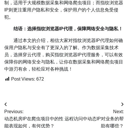
制，适用于大规模数据采集和网络爬虫项目；而指纹浏览器
IP则更注重用户隐私和安全，保护用户的个人信息免受侵
犯。
结语：选择指纹浏览器IP代理，保障网络安全与隐私！
通过本文的介绍，相信大家对指纹浏览器IP代理如何确
保用户隐私与安全有了更深入的了解。作为数据采集技术
员，选择穿云代理，购买指纹浏览器IP代理服务，可以有效
保障你的网络安全与隐私，让你在数据采集和网络爬虫项目
中游刃有余，轻松应对各种挑战！
Post Views:
672
文
Previous:
Next:
章
动态机房IP在爬虫项目中的性
远程访问中动态IP对业务的帮
能表现如何，有何优势？
助有哪些？
导