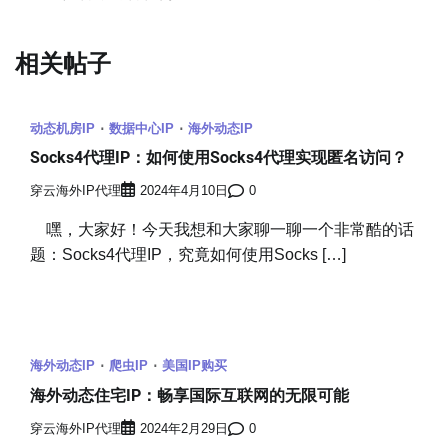
航
相关帖子
动态机房IP
数据中心IP
海外动态IP
Socks4代理IP：如何使用Socks4代理实现匿名访问？
穿云海外IP代理
2024年4月10日
0
嘿，大家好！今天我想和大家聊一聊一个非常酷的话
题：Socks4代理IP，究竟如何使用Socks […]
海外动态IP
爬虫IP
美国IP购买
海外动态住宅IP：畅享国际互联网的无限可能
穿云海外IP代理
2024年2月29日
0