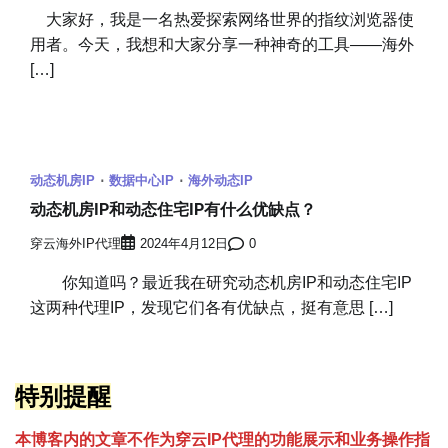
大家好，我是一名热爱探索网络世界的指纹浏览器使
用者。今天，我想和大家分享一种神奇的工具——海外
[…]
动态机房IP
数据中心IP
海外动态IP
动态机房IP和动态住宅IP有什么优缺点？
穿云海外IP代理
2024年4月12日
0
你知道吗？最近我在研究动态机房IP和动态住宅IP
这两种代理IP，发现它们各有优缺点，挺有意思 […]
特别提醒
本博客内的文章不作为穿云
I
P代理的功能展示和业务操作指