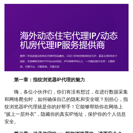
第一章：指纹浏览器IP代理的魅力
嗨，各位小伙伴们，你们有没有想过，在进行数据采集
和网络爬虫时，如何确保自己的隐私和安全呢？别担心，指
纹浏览器IP代理就是你的好帮手！它能够帮助你在网络上
“披上一层外衣”，隐藏你的真实IP地址，保护你的个人信息
安全。