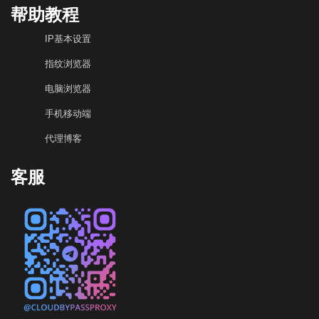
帮助教程
IP基本设置
指纹浏览器
电脑浏览器
手机移动端
代理博客
客服