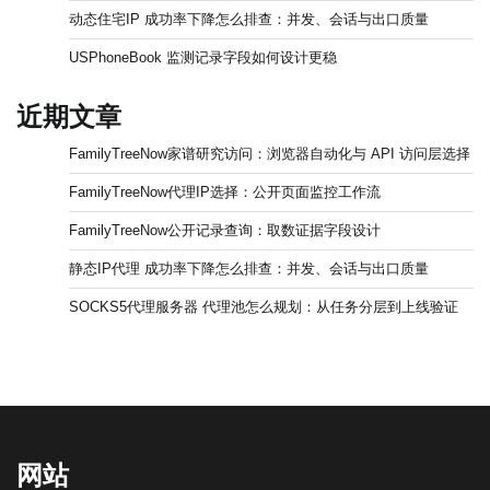
动态住宅IP 成功率下降怎么排查：并发、会话与出口质量
USPhoneBook 监测记录字段如何设计更稳
近期文章
FamilyTreeNow家谱研究访问：浏览器自动化与 API 访问层选择
FamilyTreeNow代理IP选择：公开页面监控工作流
FamilyTreeNow公开记录查询：取数证据字段设计
静态IP代理 成功率下降怎么排查：并发、会话与出口质量
SOCKS5代理服务器 代理池怎么规划：从任务分层到上线验证
网站