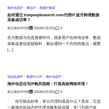
海外动态IP
爬虫IP
美国IP购买
如何通过 truepeoplesearch.com代理IP 提升跨境数据
采集成功率？
穿云海外IP代理
2024年2月24日
0
在大数据与信息搜索时代，很多用户在跨境业务、数据
采集或者信息核验时，都会遇到一个共同的痛点：频繁
[…]
动态机房IP
数据中心IP
海外动态IP
海外动态住宅IP购买指南：打造高效网络环境！
穿云海外IP代理
2024年4月30日
0
你可能会好奇，穿云代理到底是什么？其实，它是
一家领先的动态IP代理池服务提供商，专门为用户提