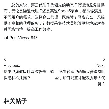
总的来说，穿云代理作为领先的动态IP代理池服务提供
商，无论是隧道代理IP还是高速Socks5节点，都能够满足
不同用户的需求。选择穿云代理，既保障了网络安全，又提
供了卓越的代理服务，让数据采集技术员能够更好地应对各
种网络情境，提高工作效率。
Post Views:
848
文
Previous:
Next:
章
动态IP如何应对网络攻击，确
隧道代理IP的购买步骤有哪
保隐私不泄露？
些，如何配置才能发挥最大优
导
势？
航
相关帖子