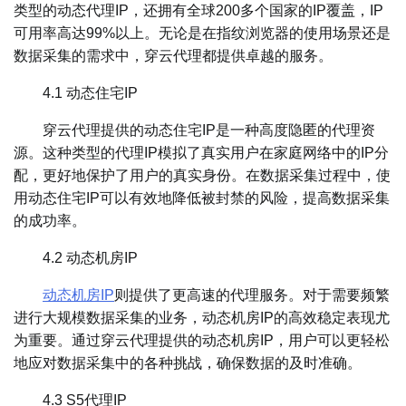
类型的动态代理IP，还拥有全球200多个国家的IP覆盖，IP
可用率高达99%以上。无论是在指纹浏览器的使用场景还是
数据采集的需求中，穿云代理都提供卓越的服务。
4.1 动态住宅IP
穿云代理提供的动态住宅IP是一种高度隐匿的代理资
源。这种类型的代理IP模拟了真实用户在家庭网络中的IP分
配，更好地保护了用户的真实身份。在数据采集过程中，使
用动态住宅IP可以有效地降低被封禁的风险，提高数据采集
的成功率。
4.2 动态机房IP
动态机房IP
则提供了更高速的代理服务。对于需要频繁
进行大规模数据采集的业务，动态机房IP的高效稳定表现尤
为重要。通过穿云代理提供的动态机房IP，用户可以更轻松
地应对数据采集中的各种挑战，确保数据的及时准确。
4.3 S5代理IP