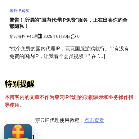
国外IP购买
警告！所谓的“国内代理IP免费”服务，正在出卖你的全
部隐私！
穿云海外IP代理
2025年6月20日
0
“找个免费的国内代理IP，玩玩国服游戏就行。” “有没有
免费的国内IP，让我看个会员视频？” 在 […]
特别提醒
本博客内的文章不作为穿云
I
P代理的功能展示和业务操作指
导使用。
穿云IP代理使用教程：
点击查看
联系我们