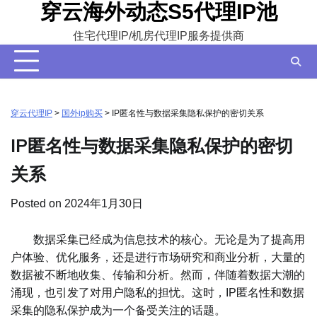
穿云海外动态S5代理IP池
Skip
to
住宅代理IP/机房代理IP服务提供商
content
穿云代理IP
>
国外ip购买
>
IP匿名性与数据采集隐私保护的密切关系
IP匿名性与数据采集隐私保护的密切
关系
Posted on
2024年1月30日
数据采集已经成为信息技术的核心。无论是为了提高用
户体验、优化服务，还是进行市场研究和商业分析，大量的
数据被不断地收集、传输和分析。然而，伴随着数据大潮的
涌现，也引发了对用户隐私的担忧。这时，IP匿名性和数据
采集的隐私保护成为一个备受关注的话题。