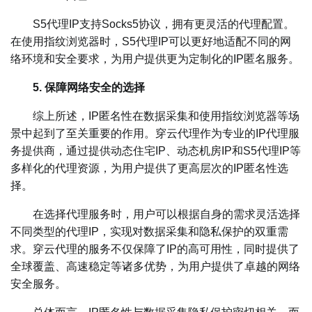
S5代理IP支持Socks5协议，拥有更灵活的代理配置。
在使用指纹浏览器时，S5代理IP可以更好地适配不同的网
络环境和安全要求，为用户提供更为定制化的IP匿名服务。
5. 保障网络安全的选择
综上所述，IP匿名性在数据采集和使用指纹浏览器等场
景中起到了至关重要的作用。穿云代理作为专业的IP代理服
务提供商，通过提供动态住宅IP、动态机房IP和S5代理IP等
多样化的代理资源，为用户提供了更高层次的IP匿名性选
择。
在选择代理服务时，用户可以根据自身的需求灵活选择
不同类型的代理IP，实现对数据采集和隐私保护的双重需
求。穿云代理的服务不仅保障了IP的高可用性，同时提供了
全球覆盖、高速稳定等诸多优势，为用户提供了卓越的网络
安全服务。