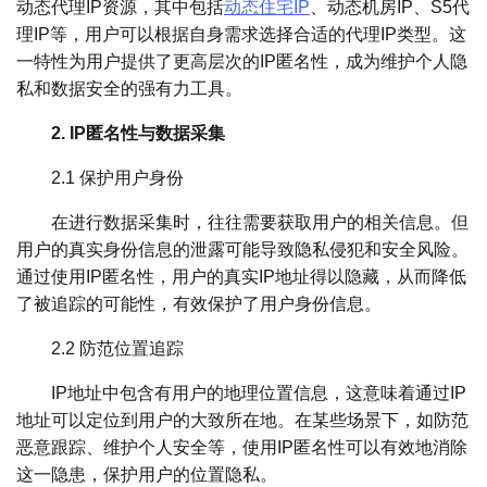
动态代理IP资源，其中包括
动态住宅IP
、动态机房IP、S5代
理IP等，用户可以根据自身需求选择合适的代理IP类型。这
一特性为用户提供了更高层次的IP匿名性，成为维护个人隐
私和数据安全的强有力工具。
2. IP匿名性与数据采集
2.1 保护用户身份
在进行数据采集时，往往需要获取用户的相关信息。但
用户的真实身份信息的泄露可能导致隐私侵犯和安全风险。
通过使用IP匿名性，用户的真实IP地址得以隐藏，从而降低
了被追踪的可能性，有效保护了用户身份信息。
2.2 防范位置追踪
IP地址中包含有用户的地理位置信息，这意味着通过IP
地址可以定位到用户的大致所在地。在某些场景下，如防范
恶意跟踪、维护个人安全等，使用IP匿名性可以有效地消除
这一隐患，保护用户的位置隐私。