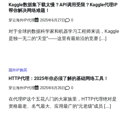
Kaggle数据集下载太慢？API调用受限？Kaggle代理IP
帮你解决网络难题！
穿云海外IP代理
2025年6月27日
0
对于全球的数据科学家和机器学习工程师来说，Kaggle
是独一无二的“天堂”——这里有最前沿的竞赛 […]
国外IP购买
HTTP代理：2025年你必须了解的基础网络工具！
穿云海外IP代理
2025年6月26日
0
在代理IP这个五花八门的大家族里，HTTP代理绝对是
资格最老、名气最大、应用最广的“元老级”成员 […]