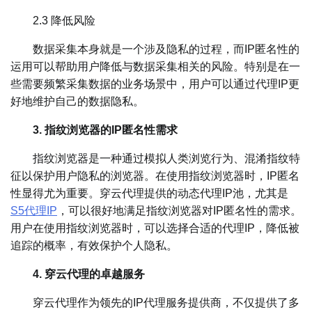
2.3 降低风险
数据采集本身就是一个涉及隐私的过程，而IP匿名性的
运用可以帮助用户降低与数据采集相关的风险。特别是在一
些需要频繁采集数据的业务场景中，用户可以通过代理IP更
好地维护自己的数据隐私。
3. 指纹浏览器的IP匿名性需求
指纹浏览器是一种通过模拟人类浏览行为、混淆指纹特
征以保护用户隐私的浏览器。在使用指纹浏览器时，IP匿名
性显得尤为重要。穿云代理提供的动态代理IP池，尤其是
S5代理IP
，可以很好地满足指纹浏览器对IP匿名性的需求。
用户在使用指纹浏览器时，可以选择合适的代理IP，降低被
追踪的概率，有效保护个人隐私。
4. 穿云代理的卓越服务
穿云代理作为领先的IP代理服务提供商，不仅提供了多