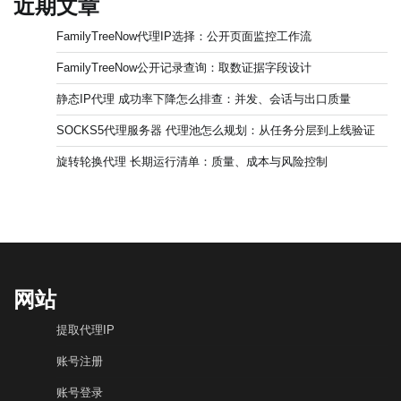
近期文章
FamilyTreeNow代理IP选择：公开页面监控工作流
FamilyTreeNow公开记录查询：取数证据字段设计
静态IP代理 成功率下降怎么排查：并发、会话与出口质量
SOCKS5代理服务器 代理池怎么规划：从任务分层到上线验证
旋转轮换代理 长期运行清单：质量、成本与风险控制
网站
提取代理IP
账号注册
账号登录