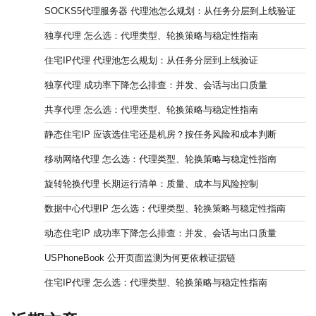
SOCKS5代理服务器 代理池怎么规划：从任务分层到上线验证
独享代理 怎么选：代理类型、轮换策略与稳定性指南
住宅IP代理 代理池怎么规划：从任务分层到上线验证
独享代理 成功率下降怎么排查：并发、会话与出口质量
共享代理 怎么选：代理类型、轮换策略与稳定性指南
静态住宅IP 应该选住宅还是机房？按任务风险和成本判断
移动网络代理 怎么选：代理类型、轮换策略与稳定性指南
旋转轮换代理 长期运行清单：质量、成本与风险控制
数据中心代理IP 怎么选：代理类型、轮换策略与稳定性指南
动态住宅IP 成功率下降怎么排查：并发、会话与出口质量
USPhoneBook 公开页面监测为何更依赖证据链
住宅IP代理 怎么选：代理类型、轮换策略与稳定性指南