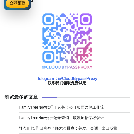
立即领取
Telegram：@CloudBypassProxy
联系我们领取免费试用
浏览最多的文章
FamilyTreeNow代理IP选择：公开页面监控工作流
FamilyTreeNow公开记录查询：取数证据字段设计
静态IP代理 成功率下降怎么排查：并发、会话与出口质量