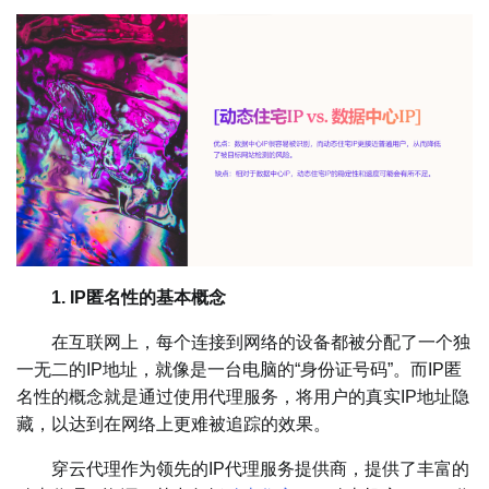
1. IP匿名性的基本概念
在互联网上，每个连接到网络的设备都被分配了一个独
一无二的IP地址，就像是一台电脑的“身份证号码”。而IP匿
名性的概念就是通过使用代理服务，将用户的真实IP地址隐
藏，以达到在网络上更难被追踪的效果。
穿云代理作为领先的IP代理服务提供商，提供了丰富的