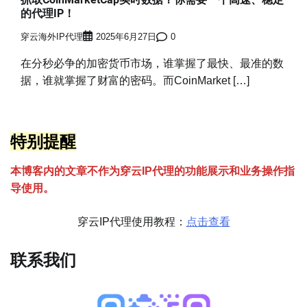
的代理IP！
穿云海外IP代理
2025年6月27日
0
在分秒必争的加密货币市场，谁掌握了最快、最准的数
据，谁就掌握了财富的密码。而CoinMarket […]
特别提醒
本博客内的文章不作为穿云
I
P代理的功能展示和业务操作指
导使用。
穿云IP代理使用教程：
点击查看
联系我们