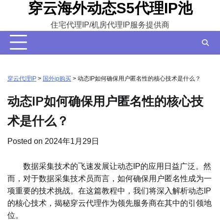
穿云海外动态S5代理IP池
Skip
to
住宅代理IP/机房代理IP服务提供商
content
穿云代理IP
>
国外ip购买
>
动态IP如何确保用户匿名性的核心技术是什么？
动态IP如何确保用户匿名性的核心技
术是什么？
Posted on
2024年1月29日
数据采集技术的飞速发展让动态IP的应用日益广泛。然
而，对于数据采集技术员而言，如何确保用户匿名性成为一
项重要的技术挑战。在这篇教程中，我们将深入解析动态IP
的核心技术，揭秘穿云代理作为领先服务商在其中的引领地
位。