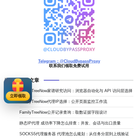
Telegram：@CloudBypassProxy
联系我们领取免费试用
浏览最多的文章
FamilyTreeNow家谱研究访问：浏览器自动化与 API 访问层选择
立即领取
FamilyTreeNow代理IP选择：公开页面监控工作流
FamilyTreeNow公开记录查询：取数证据字段设计
静态IP代理 成功率下降怎么排查：并发、会话与出口质量
SOCKS5代理服务器 代理池怎么规划：从任务分层到上线验证