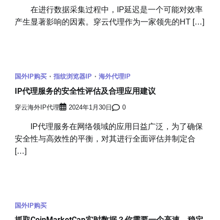
在进行数据采集过程中，IP延迟是一个可能对效率
产生显著影响的因素。穿云代理作为一家领先的HT […]
国外IP购买
指纹浏览器IP
海外代理IP
IP代理服务的安全性评估及合理应用建议
穿云海外IP代理
2024年1月30日
0
IP代理服务在网络领域的应用日益广泛，为了确保
安全性与高效性的平衡，对其进行全面评估并制定合
[…]
国外IP购买
抓取CoinMarketCap实时数据？你需要一个高速、稳定