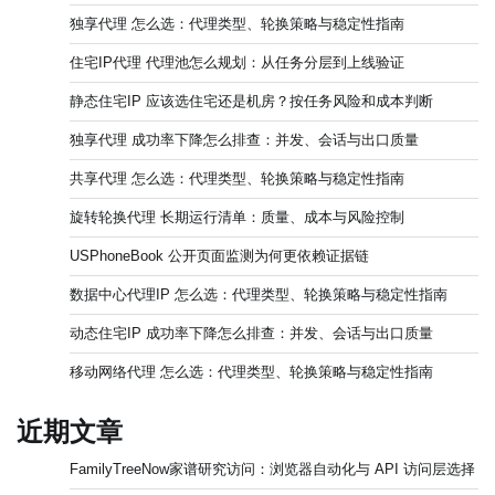
独享代理 怎么选：代理类型、轮换策略与稳定性指南
住宅IP代理 代理池怎么规划：从任务分层到上线验证
静态住宅IP 应该选住宅还是机房？按任务风险和成本判断
独享代理 成功率下降怎么排查：并发、会话与出口质量
共享代理 怎么选：代理类型、轮换策略与稳定性指南
旋转轮换代理 长期运行清单：质量、成本与风险控制
USPhoneBook 公开页面监测为何更依赖证据链
数据中心代理IP 怎么选：代理类型、轮换策略与稳定性指南
动态住宅IP 成功率下降怎么排查：并发、会话与出口质量
移动网络代理 怎么选：代理类型、轮换策略与稳定性指南
近期文章
FamilyTreeNow家谱研究访问：浏览器自动化与 API 访问层选择