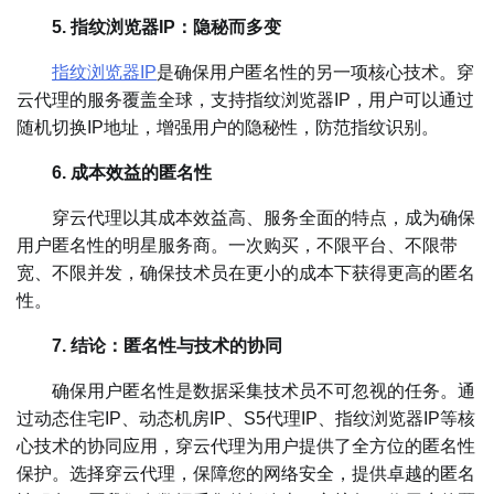
5. 指纹浏览器IP：隐秘而多变
指纹浏览器IP
是确保用户匿名性的另一项核心技术。穿
云代理的服务覆盖全球，支持指纹浏览器IP，用户可以通过
随机切换IP地址，增强用户的隐秘性，防范指纹识别。
6. 成本效益的匿名性
穿云代理以其成本效益高、服务全面的特点，成为确保
用户匿名性的明星服务商。一次购买，不限平台、不限带
宽、不限并发，确保技术员在更小的成本下获得更高的匿名
性。
7. 结论：匿名性与技术的协同
确保用户匿名性是数据采集技术员不可忽视的任务。通
过动态住宅IP、动态机房IP、S5代理IP、指纹浏览器IP等核
心技术的协同应用，穿云代理为用户提供了全方位的匿名性
保护。选择穿云代理，保障您的网络安全，提供卓越的匿名