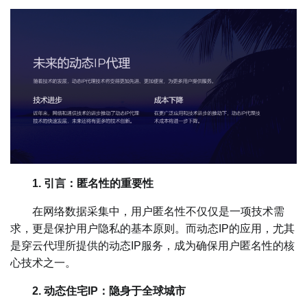
1. 引言：匿名性的重要性
在网络数据采集中，用户匿名性不仅仅是一项技术需
求，更是保护用户隐私的基本原则。而动态IP的应用，尤其
是穿云代理所提供的动态IP服务，成为确保用户匿名性的核
心技术之一。
2. 动态住宅IP：隐身于全球城市