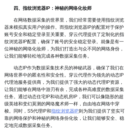
四、指纹浏览器IP：神秘的网络化妆师
在网络数据采集的世界里，我们经常需要使用指纹浏览
器来模拟真实用户的操作。而指纹浏览器IP的配置对于保护
账号安全和稳定登录至关重要。穿云代理提供了定制化的指
纹浏览器IP配置，确保了账号的安全稳定登录。就像是有一
位神秘的网络化妆师，为我们打造出与众不同的网络身份，
让我们能够轻松地完成各种数据采集任务。
动态IP作为数据采集技术员的神秘武器，确保了我们在
网络世界中的匿名性和安全性。穿云代理作为领先的动态IP
代理池服务提供商，为我们提供了强大的动态代理IP资源，
让我们能够在网络中游刃有余，完成各种高难度的数据采集
任务。通过动态住宅IP和动态机房IP，我们可以像隐形的超
级英雄和变幻莫测的网络魔术师一样，自由地在网络中穿
梭。同时，S5代理IP和
指纹浏览器IP
则为我们提供了坚实可
靠的网络保护和神秘的网络身份化妆，让我们能够安全、稳
定地完成数据采集任务。