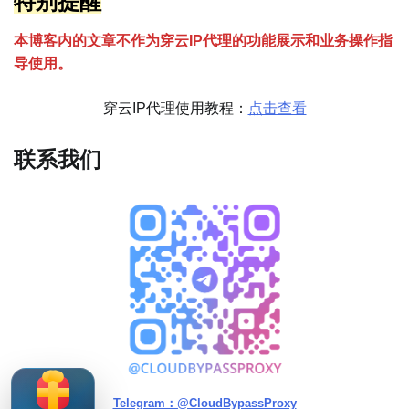
特别提醒
本博客内的文章不作为穿云
I
P代理的功能展示和业务操作指
导使用。
穿云IP代理使用教程：
点击查看
联系我们
Telegram：@CloudBypassProxy