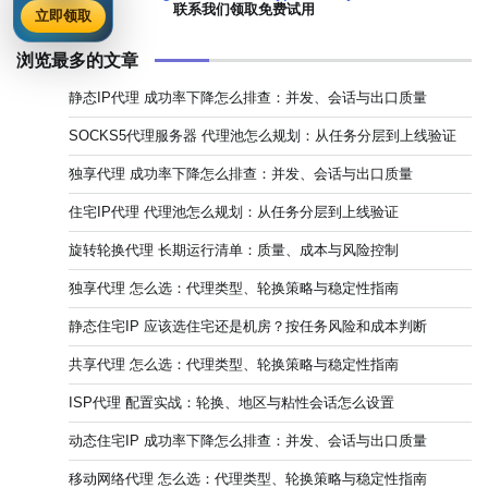
联系我们领取免费试用
立即领取
浏览最多的文章
静态IP代理 成功率下降怎么排查：并发、会话与出口质量
SOCKS5代理服务器 代理池怎么规划：从任务分层到上线验证
独享代理 成功率下降怎么排查：并发、会话与出口质量
住宅IP代理 代理池怎么规划：从任务分层到上线验证
旋转轮换代理 长期运行清单：质量、成本与风险控制
独享代理 怎么选：代理类型、轮换策略与稳定性指南
静态住宅IP 应该选住宅还是机房？按任务风险和成本判断
共享代理 怎么选：代理类型、轮换策略与稳定性指南
ISP代理 配置实战：轮换、地区与粘性会话怎么设置
动态住宅IP 成功率下降怎么排查：并发、会话与出口质量
移动网络代理 怎么选：代理类型、轮换策略与稳定性指南