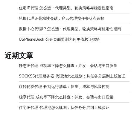
住宅IP代理 怎么选：代理类型、轮换策略与稳定性指南
轮换代理还是粘性会话：穿云代理按任务状态选择
数据中心代理IP 怎么选：代理类型、轮换策略与稳定性指南
USPhoneBook 公开页面监测为何更依赖证据链
近期文章
静态IP代理 成功率下降怎么排查：并发、会话与出口质量
SOCKS5代理服务器 代理池怎么规划：从任务分层到上线验证
旋转轮换代理 长期运行清单：质量、成本与风险控制
独享代理 成功率下降怎么排查：并发、会话与出口质量
住宅IP代理 代理池怎么规划：从任务分层到上线验证