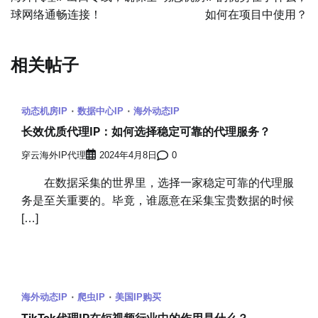
球网络通畅连接！
如何在项目中使用？
导
航
相关帖子
动态机房IP
数据中心IP
海外动态IP
长效优质代理IP：如何选择稳定可靠的代理服务？
穿云海外IP代理
2024年4月8日
0
在数据采集的世界里，选择一家稳定可靠的代理服
务是至关重要的。毕竟，谁愿意在采集宝贵数据的时候
[…]
海外动态IP
爬虫IP
美国IP购买