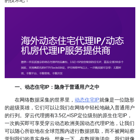
的技术吧！
一、动态住宅IP：隐身于普通用户之中
在网络数据采集的世界里，
动态住宅IP
就像是一位隐形
的超级英雄，它们可以让我们在网络中轻松地融入普通用户
的行列。穿云代理拥有3.5亿+ISP定位级别的原生住宅IP，
一次购买即可享受穿云动态欧洲美国动态代理IP池，让我们
可以随心所欲地在全球范围内进行数据抓取，而不被网站察
觉到我们的真实身份。想象一下，在数据海洋中，我们就像