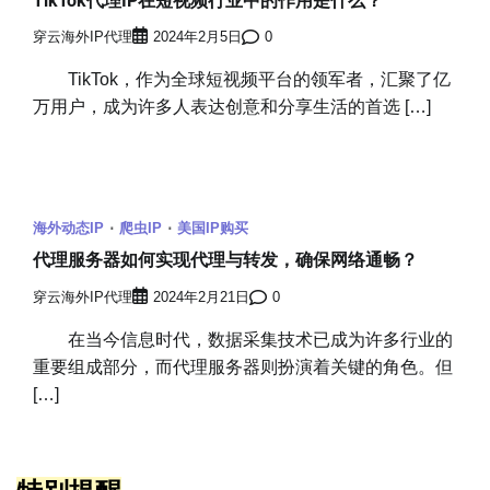
TikTok代理IP在短视频行业中的作用是什么？
穿云海外IP代理
2024年2月5日
0
TikTok，作为全球短视频平台的领军者，汇聚了亿
万用户，成为许多人表达创意和分享生活的首选 […]
海外动态IP
爬虫IP
美国IP购买
代理服务器如何实现代理与转发，确保网络通畅？
穿云海外IP代理
2024年2月21日
0
在当今信息时代，数据采集技术已成为许多行业的
重要组成部分，而代理服务器则扮演着关键的角色。但
[…]