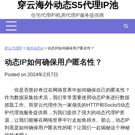
穿云海外动态S5代理IP池
Skip
to
住宅代理IP/机房代理IP服务提供商
content
穿云代理IP
>
海外动态ip
>
动态IP如何确保用户匿名性？
动态IP如何确保用户匿名性？
Posted on
2024年2月7日
你是否曾好奇过在网络世界中如何确保自己的匿名性？
作为数据采集技术员，我们常常需要使用动态IP来进行数据
抓取工作。而穿云代理作为一家领先的HTTP和Socks5动态
IP代理池服务提供商，为我们提供了强大的动态代理IP资
源，让我们能够在网络世界中行走如鱼得水。那么，动态IP
到底是如何确保用户匿名性的呢？让我们一起揭秘这个神秘