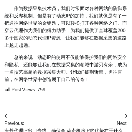
作为数据采集技术员，我们时常面对各种网站的防御系
统和反爬机制。但是有了动态IP的加持，我们就像是有了一
把通往网络世界的金钥匙，可以轻松打开各种网络之门。而
穿云代理作为我们的得力助手，为我们提供了全球覆盖200
多个国家的动态代理IP资源，让我们能够在数据采集的道路
上越走越远。
总的来说，动态IP的使用不仅能够保护我们的网络安全
和隐私，还能够让我们在数据采集的领域中游刃有余，成为
一名技艺高超的数据采集大师。让我们披荆斩棘，勇往直
前，在网络世界中创造属于自己的传奇！
Post Views:
759
文
Previous:
Next:
章
海外代理IP出口专线，确保全
动态机房IP的优势在于什么，