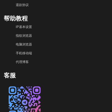
退款协议
帮助教程
IP基本设置
指纹浏览器
电脑浏览器
手机移动端
代理博客
客服