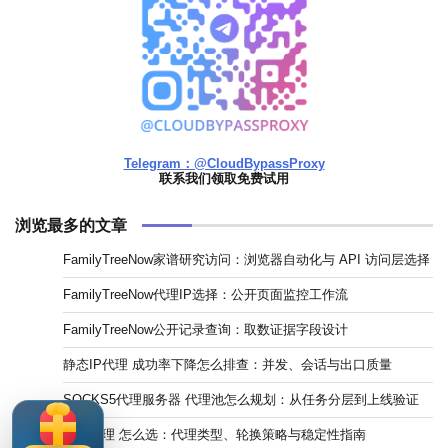
Telegram：@CloudBypassProxy
联系我们领取免费试用
浏览最多的文章
FamilyTreeNow家谱研究访问：浏览器自动化与 API 访问层选择
FamilyTreeNow代理IP选择：公开页面监控工作流
FamilyTreeNow公开记录查询：取数证据字段设计
静态IP代理 成功率下降怎么排查：并发、会话与出口质量
SOCKS5代理服务器 代理池怎么规划：从任务分层到上线验证
独享代理 怎么选：代理类型、轮换策略与稳定性指南