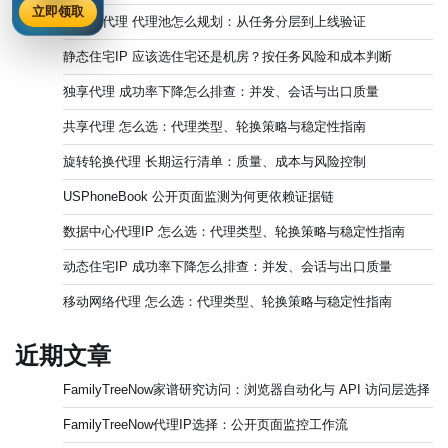
立即领取
住宅IP代理 代理池怎么规划：从任务分层到上线验证
静态住宅IP 应该选住宅还是机房？按任务风险和成本判断
独享代理 成功率下降怎么排查：并发、会话与出口质量
共享代理 怎么选：代理类型、轮换策略与稳定性指南
旋转轮换代理 长期运行清单：质量、成本与风险控制
USPhoneBook 公开页面监测为何更依赖证据链
数据中心代理IP 怎么选：代理类型、轮换策略与稳定性指南
动态住宅IP 成功率下降怎么排查：并发、会话与出口质量
移动网络代理 怎么选：代理类型、轮换策略与稳定性指南
近期文章
FamilyTreeNow家谱研究访问：浏览器自动化与 API 访问层选择
FamilyTreeNow代理IP选择：公开页面监控工作流