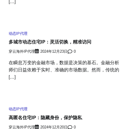
[…]
动态IP代理
多城市动态住宅IP：灵活切换，精准访问
穿云海外IP代理
2024年12月23日
0
在瞬息万变的金融市场，数据是决策的基石。金融分析
师们日益依赖于实时、准确的市场数据。然而，传统的
[…]
动态IP代理
高匿名住宅IP：隐藏身份，保护隐私
穿云海外IP代理
2024年12月20日
0