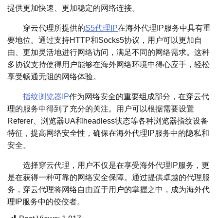
提供更加快速、更加稳定的网络连接。
穿云代理所提供的
S5代理IP
在海外代理IP服务中具有重
要地位。通过支持HTTP和Socks5协议，用户可以更加自
由、更加灵活地进行网络访问，满足不同的网络需求。这种
多协议支持使得用户能够在海外网络环境中得心应手，轻松
享受畅通无阻的网络体验。
指纹浏览器IP
作为网络安全的重要组成部分，在穿云代
理的服务中得到了充分的关注。用户可以根据需要设置
Referer、浏览器UA和headless状态等各种浏览器指纹设备
特征，提高网络安全性，确保在海外代理IP服务中的隐私和
安全。
选择穿云代理，用户不仅是在享受海外代理IP服务，更
是在获得一种可靠的网络安全保障。通过提供卓越的代理服
务，穿云代理将网络自由置于用户的掌握之中，成为海外代
理IP服务中的佼佼者。