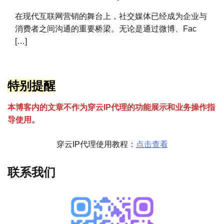
在现代互联网营销的舞台上，社交媒体已经成为企业与
消费者之间沟通的重要桥梁。无论是通过微博、Fac
[…]
特别提醒
本博客内的文章不作为穿云
I
P代理的功能展示和业务操作指
导使用。
穿云IP代理使用教程：
点击查看
联系我们