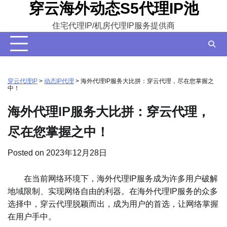
穿云海外动态S5代理IP池
Skip
to
住宅代理IP/机房代理IP服务提供商
content
穿云代理IP
>
动态IP代理
>
海外代理IP服务大比拼：穿云代理，尽在您掌握之
中！
海外代理IP服务大比拼：穿云代理，
尽在您掌握之中！
Posted on
2023年12月28日
在当前网络环境下，海外代理IP服务成为许多用户破解
地域限制、实现网络自由的利器。在海外代理IP服务的众多
选择中，穿云代理脱颖而出，成为用户的首选，让网络掌握
在用户手中。