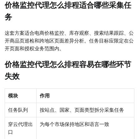
价格监控代理怎么排程适合哪些采集任
务
这套方案适合电商价格监控、库存观察、搜索结果跟踪、公
开商品页巡检和跨地区页面差异分析。任务目标应限定在公
开页面和授权业务范围内。
价格监控代理怎么排程容易在哪些环节
失效
模块
作用
任务队列
按站点、国家、页面类型拆分采集任务
穿云代理出
为每个市场保持地区和语言一致
口