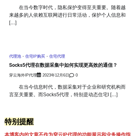
在当今数字时代，隐私保护变得至关重要。随着越
来越多的人依赖互联网进行日常活动，保护个人信息和
[…]
代理池
住宅IP购买
住宅代理
Socks5代理在数据采集中如何实现更高效的通信？
穿云海外IP代理
2023年12月6日
0
在当今信息时代，数据采集对于企业和研究机构而
言至关重要。而Socks5代理，特别是动态住宅I […]
特别提醒
本博客内的文章不作为穿云
I
P代理的功能展示和业务操作指