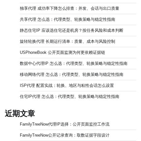
独享代理 成功率下降怎么排查：并发、会话与出口质量
共享代理 怎么选：代理类型、轮换策略与稳定性指南
静态住宅IP 应该选住宅还是机房？按任务风险和成本判断
旋转轮换代理 长期运行清单：质量、成本与风险控制
USPhoneBook 公开页面监测为何更依赖证据链
数据中心代理IP 怎么选：代理类型、轮换策略与稳定性指南
移动网络代理 怎么选：代理类型、轮换策略与稳定性指南
ISP代理 配置实战：轮换、地区与粘性会话怎么设置
住宅IP代理 怎么选：代理类型、轮换策略与稳定性指南
近期文章
FamilyTreeNow代理IP选择：公开页面监控工作流
FamilyTreeNow公开记录查询：取数证据字段设计