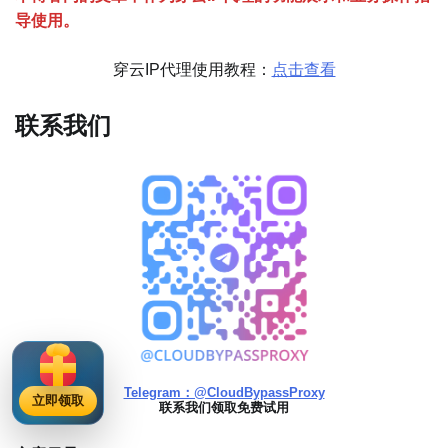
导使用。
穿云IP代理使用教程：
点击查看
联系我们
Telegram：@CloudBypassProxy
立即领取
联系我们领取免费试用