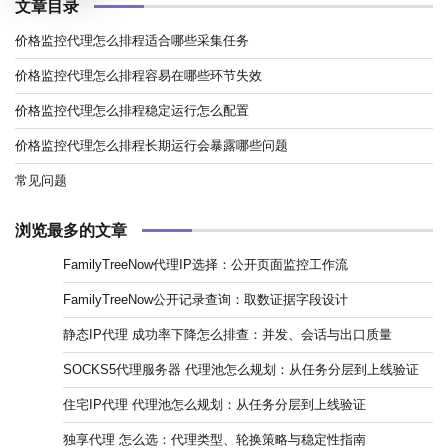
文章目录
价格监控代理怎么排程适合哪些采集任务
价格监控代理怎么排程容易在哪些环节失效
价格监控代理怎么排程稳定运行怎么配置
价格监控代理怎么排程长期运行会暴露哪些问题
常见问题
浏览最多的文章
FamilyTreeNow代理IP选择：公开页面监控工作流
FamilyTreeNow公开记录查询：取数证据字段设计
静态IP代理 成功率下降怎么排查：并发、会话与出口质量
SOCKS5代理服务器 代理池怎么规划：从任务分层到上线验证
住宅IP代理 代理池怎么规划：从任务分层到上线验证
独享代理 怎么选：代理类型、轮换策略与稳定性指南