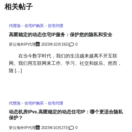
相关帖子
代理池
住宅IP购买
住宅代理
高匿稳定的动态住宅IP服务：保护您的隐私和安全
穿云海外IP代理
2023年10月19日
0
在当今数字时代，我们的生活越来越离不开互联
网。我们用互联网来工作、学习、社交和娱乐。然而，
随 […]
代理池
住宅IP购买
住宅代理
动态机房IPvs.高匿稳定的动态住宅IP：哪个更适合隐私
保护？
穿云海外IP代理
2023年10月27日
0