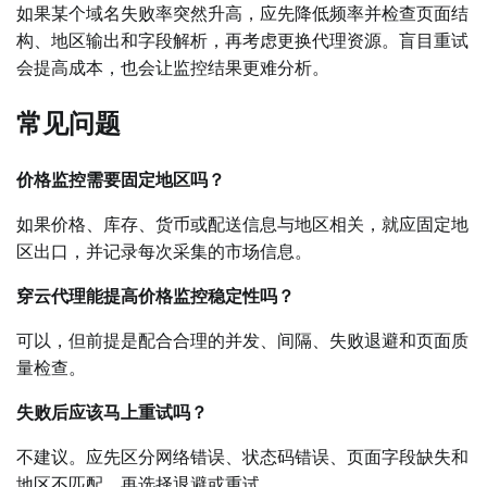
如果某个域名失败率突然升高，应先降低频率并检查页面结
构、地区输出和字段解析，再考虑更换代理资源。盲目重试
会提高成本，也会让监控结果更难分析。
常见问题
价格监控需要固定地区吗？
如果价格、库存、货币或配送信息与地区相关，就应固定地
区出口，并记录每次采集的市场信息。
穿云代理能提高价格监控稳定性吗？
可以，但前提是配合合理的并发、间隔、失败退避和页面质
量检查。
失败后应该马上重试吗？
不建议。应先区分网络错误、状态码错误、页面字段缺失和
地区不匹配，再选择退避或重试。