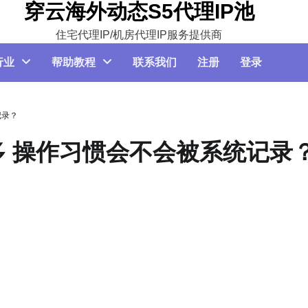
穿云海外动态S5代理IP池
住宅代理IP/机房代理IP服务提供商
行业
帮助教程
联系我们
注册
登录
记录？
 操作习惯会不会被系统记录