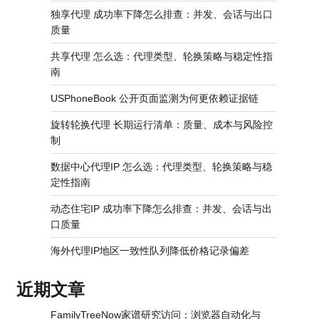
独享代理 成功率下降怎么排查：并发、会话与出口
质量
共享代理 怎么选：代理类型、轮换策略与稳定性指
南
USPhoneBook 公开页面监测为何更依赖证据链
旋转轮换代理 长期运行清单：质量、成本与风险控
制
数据中心代理IP 怎么选：代理类型、轮换策略与稳
定性指南
动态住宅IP 成功率下降怎么排查：并发、会话与出
口质量
海外代理IP地区一致性队列降低价格记录偏差
近期文章
FamilyTreeNow家谱研究访问：浏览器自动化与