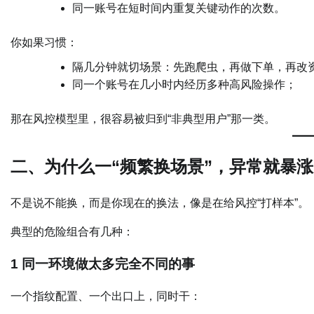
同一账号在短时间内重复关键动作的次数。
你如果习惯：
隔几分钟就切场景：先跑爬虫，再做下单，再改
同一个账号在几小时内经历多种高风险操作；
那在风控模型里，很容易被归到“非典型用户”那一类。
二、为什么一“频繁换场景”，异常就暴
不是说不能换，而是你现在的换法，像是在给风控“打样本”。
典型的危险组合有几种：
1 同一环境做太多完全不同的事
一个指纹配置、一个出口上，同时干：