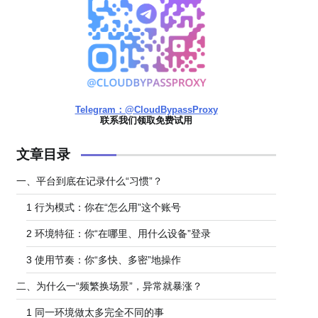
Telegram：@CloudBypassProxy
联系我们领取免费试用
文章目录
一、平台到底在记录什么“习惯”？
1 行为模式：你在“怎么用”这个账号
2 环境特征：你“在哪里、用什么设备”登录
3 使用节奏：你“多快、多密”地操作
二、为什么一“频繁换场景”，异常就暴涨？
1 同一环境做太多完全不同的事