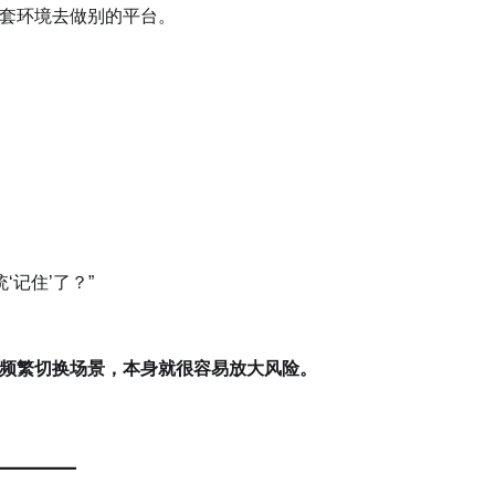
套环境去做别的平台。
记住’了？”
频繁切换场景，本身就很容易放大风险。