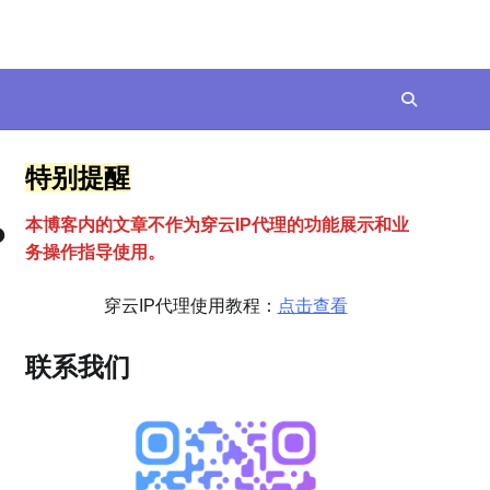
特别提醒
本博客内的文章不作为穿云
I
P代理的功能展示和业
？
务操作指导使用。
穿云IP代理使用教程：
点击查看
联系我们