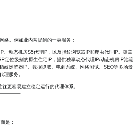
网络。例如业内常提到的一类服务：
P、动态机房S5代理IP，以及指纹浏览器IP和爬虫代理IP。覆盖
ISP定位级别的原生住宅IP，提供独享动态代理IP/动态机房IP池
指纹浏览器IP、数据抓取、电商系统、网络测试、SEO等多场景
的代理服务。
服务往往更容易建立稳定运行的代理体系。
，而是：