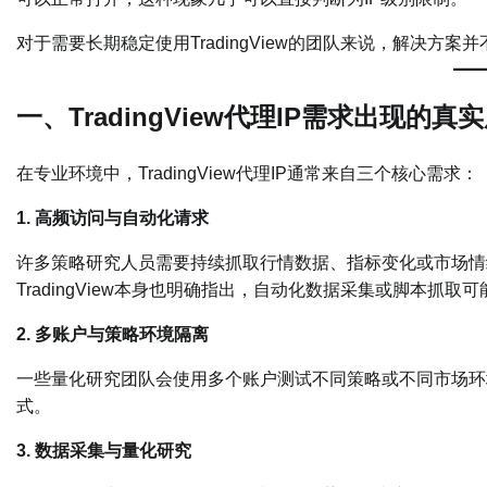
对于需要长期稳定使用TradingView的团队来说，解决方案
一、TradingView代理IP需求出现的真
在专业环境中，TradingView代理IP通常来自三个核心需求：
1. 高频访问与自动化请求
许多策略研究人员需要持续抓取行情数据、指标变化或市场情
TradingView本身也明确指出，自动化数据采集或脚本抓取
2. 多账户与策略环境隔离
一些量化研究团队会使用多个账户测试不同策略或不同市场环
式。
3. 数据采集与量化研究