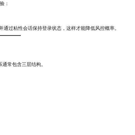
验：
并通过粘性会话保持登录状态，这样才能降低风控概率。
P体系通常包含三层结构。