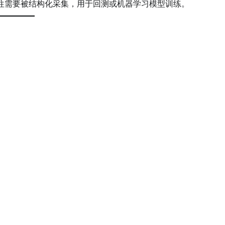
数据往往需要被结构化采集，用于回测或机器学习模型训练。