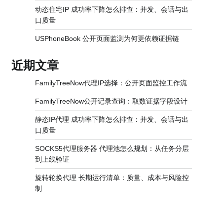
动态住宅IP 成功率下降怎么排查：并发、会话与出
口质量
USPhoneBook 公开页面监测为何更依赖证据链
近期文章
FamilyTreeNow代理IP选择：公开页面监控工作流
FamilyTreeNow公开记录查询：取数证据字段设计
静态IP代理 成功率下降怎么排查：并发、会话与出
口质量
SOCKS5代理服务器 代理池怎么规划：从任务分层
到上线验证
旋转轮换代理 长期运行清单：质量、成本与风险控
制