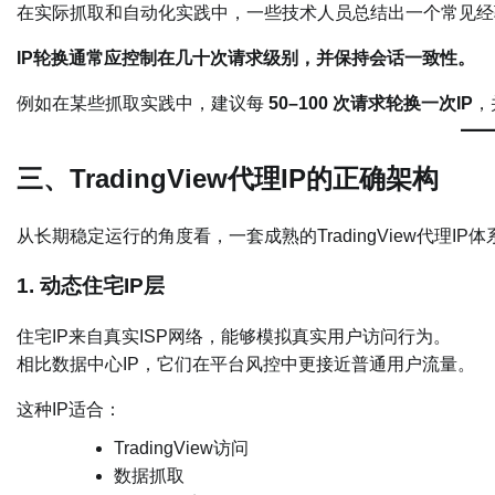
在实际抓取和自动化实践中，一些技术人员总结出一个常见经
IP轮换通常应控制在几十次请求级别，并保持会话一致性。
例如在某些抓取实践中，建议每
50–100 次请求轮换一次IP
，
三、TradingView代理IP的正确架构
从长期稳定运行的角度看，一套成熟的TradingView代理I
1. 动态住宅IP层
住宅IP来自真实ISP网络，能够模拟真实用户访问行为。
相比数据中心IP，它们在平台风控中更接近普通用户流量。
这种IP适合：
TradingView访问
数据抓取