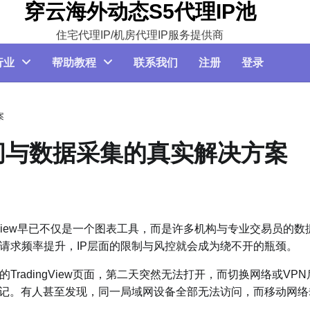
穿云海外动态S5代理IP池
住宅代理IP/机房代理IP服务提供商
行业
帮助教程
联系我们
注册
登录
案
稳定访问与数据采集的真实解决方案
gView早已不仅是一个图表工具，而是许多机构与专业交易员的数
请求频率提升，IP层面的限制与风控就会成为绕不开的瓶颈。
adingView页面，第二天突然无法打开，而切换网络或VPN
标记。有人甚至发现，同一局域网设备全部无法访问，而移动网络