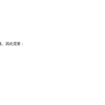
策略。因此需要：