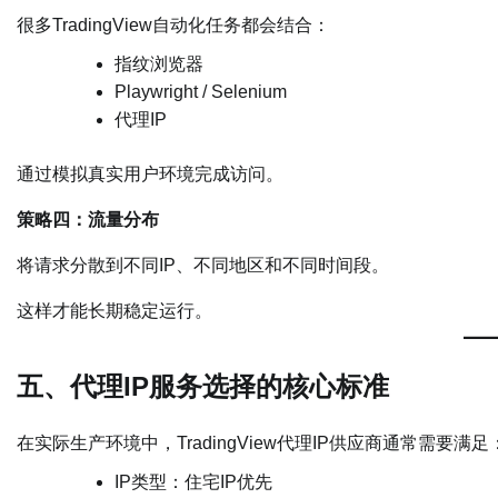
很多TradingView自动化任务都会结合：
指纹浏览器
Playwright / Selenium
代理IP
通过模拟真实用户环境完成访问。
策略四：流量分布
将请求分散到不同IP、不同地区和不同时间段。
这样才能长期稳定运行。
五、代理IP服务选择的核心标准
在实际生产环境中，TradingView代理IP供应商通常需要满足
IP类型：住宅IP优先