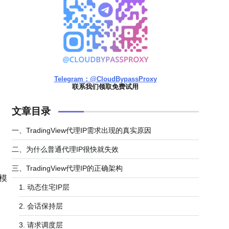
Telegram：@CloudBypassProxy
联系我们领取免费试用
文章目录
一、TradingView代理IP需求出现的真实原因
二、为什么普通代理IP很快就失效
三、TradingView代理IP的正确架构
模
1. 动态住宅IP层
2. 会话保持层
3. 请求调度层