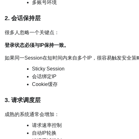
多账号环境
2. 会话保持层
很多人忽略一个关键点：
登录状态必须与IP保持一致。
如果同一Session在短时间内来自多个IP，很容易触发安全
Sticky Session
会话绑定IP
Cookie缓存
3. 请求调度层
成熟的系统通常会增加：
请求速率控制
自动IP轮换