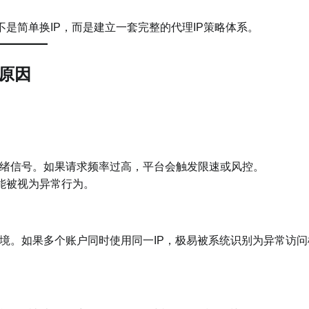
并不是简单换IP，而是建立一套完整的代理IP策略体系。
实原因
绪信号。如果请求频率过高，平台会触发限速或风控。
可能被视为异常行为。
境。如果多个账户同时使用同一IP，极易被系统识别为异常访问