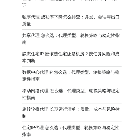
证
独享代理 成功率下降怎么排查：并发、会话与出口
质量
共享代理 怎么选：代理类型、轮换策略与稳定性指
南
静态住宅IP 应该选住宅还是机房？按任务风险和成
本判断
数据中心代理IP 怎么选：代理类型、轮换策略与稳
定性指南
移动网络代理 怎么选：代理类型、轮换策略与稳定
性指南
旋转轮换代理 长期运行清单：质量、成本与风险控
制
住宅IP代理 怎么选：代理类型、轮换策略与稳定性
指南