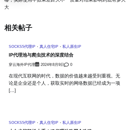
导
大
航
相关帖子
SOCKS5代理IP
真人住宅IP
私人原生IP
IP代理池与爬虫技术的深度结合
穿云海外IP代理
2024年8月9日
0
在现代互联网的时代，数据的价值越来越受到重视。无
论是企业还是个人，获取实时的网络数据已经成为一项
[…]
SOCKS5代理IP
真人住宅IP
私人原生IP