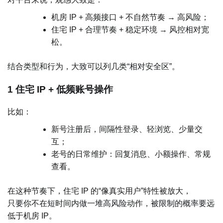
机房 IP + 高频接口 + 不自然节奏 → 高风险；
住宅 IP + 合理节奏 + 稳定环境 → 风控相对宽
松。
结合类型和行为，大致可以列几类“相对安全区”。
1 住宅 IP + 低频账号操作
比如：
新号注册后，间隔性登录、轻浏览、少量交
互；
老号的日常维护：回复消息、小额操作、常规
查看。
在这种节奏下，住宅 IP 的“像真实用户”特性被放大，
只要你不在短时间内做一堆高风险动作，被限制的概率要远
低于机房 IP。