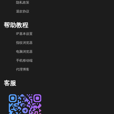
隐私政策
退款协议
帮助教程
IP基本设置
指纹浏览器
电脑浏览器
手机移动端
代理博客
客服