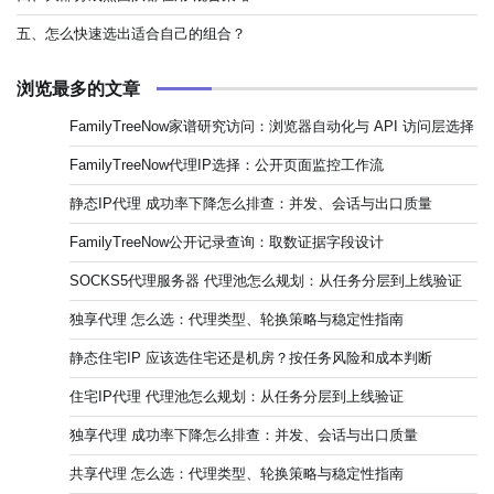
五、怎么快速选出适合自己的组合？
浏览最多的文章
FamilyTreeNow家谱研究访问：浏览器自动化与 API 访问层选择
FamilyTreeNow代理IP选择：公开页面监控工作流
静态IP代理 成功率下降怎么排查：并发、会话与出口质量
FamilyTreeNow公开记录查询：取数证据字段设计
SOCKS5代理服务器 代理池怎么规划：从任务分层到上线验证
独享代理 怎么选：代理类型、轮换策略与稳定性指南
静态住宅IP 应该选住宅还是机房？按任务风险和成本判断
住宅IP代理 代理池怎么规划：从任务分层到上线验证
独享代理 成功率下降怎么排查：并发、会话与出口质量
共享代理 怎么选：代理类型、轮换策略与稳定性指南