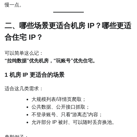
慢一点。
二、哪些场景更适合机房 IP？哪些更适
合住宅 IP？
可以简单这么记：
“拉纯数据”优先机房，“玩账号”优先住宅。
1 机房 IP 更适合的场景
适合这几类需求：
大规模列表/详情页爬取；
公共数据、公开接口抓取；
不登录账号、只看“游离态”内容；
允许部分 IP 被封、可以随时丢弃换池。