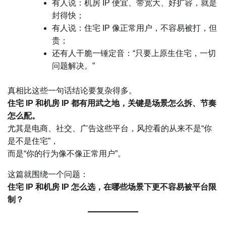
有人说：机房 IP 便宜、带宽大、好扩容，就是
封得快；
有人说：住宅 IP 像正常用户，不容易被打，但
贵；
还有人干脆一锤定音：“只要上原生住宅，一切
问题解决。”
真相比这些一句话结论要复杂得多。
住宅 IP 和机房 IP 都有用武之地，关键是场景怎么拆、节奏
怎么配。
尤其是电商、社交、广告这些平台，风控看的从来不是“你
是不是住宅”，
而是“你的行为像不像正常用户”。
这篇就围绕一个问题：
住宅 IP 和机房 IP 怎么选，在哪些场景下更不容易被平台限
制？