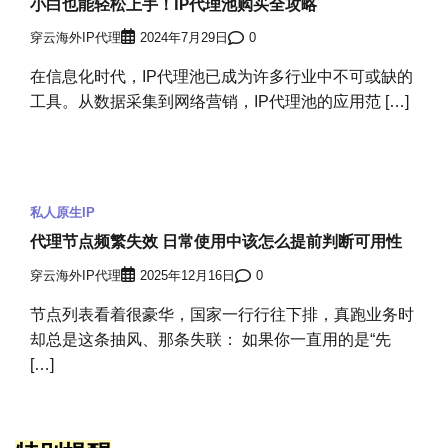
小白也能轻松上手！IP代理池购买全攻略
穿云海外IP代理
2024年7月29日
0
在信息化时代，IP代理池已成为许多行业中不可或缺的
工具。从数据采集到网络营销，IP代理池的应用范 […]
私人原生IP
代理节点频繁失效 日常使用中该怎么提前判断可用性
穿云海外IP代理
2025年12月16日
0
节点列表看着很豪华，国家一行行往下排，真跑业务时
却总是这条抽风、那条失联： 如果你一直用的是“先
[…]