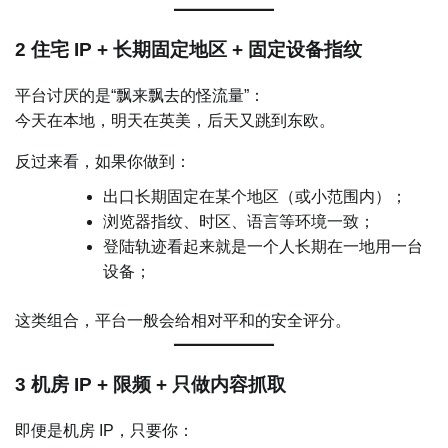
2 住宅 IP + 长期固定地区 + 固定设备指纹
平台讨厌的是“飘来飘去的怪流量”：
今天在本地，明天在英美，后天又跳到东欧。
反过来看，如果你做到：
出口长期固定在某个地区（或小范围内）；
浏览器指纹、时区、语言等环境一致；
登陆轨迹看起来就是一个人长期在一地用一台
设备；
这类组合，平台一般会给相对平和的安全评分。
3 机房 IP + 限频 + 只做内容抓取
即便是机房 IP，只要你：