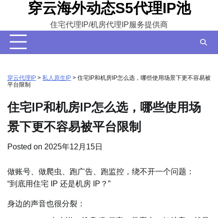
穿云海外动态S5代理IP池
Skip
to
住宅代理IP/机房代理IP服务提供商
content
穿云代理IP
>
私人原生IP
>
住宅IP和机房IP怎么选，哪些使用场景下更不容易被
平台限制
住宅IP和机房IP怎么选，哪些使用场
景下更不容易被平台限制
Posted on
2025年12月15日
做账号、做爬虫、跑广告、跑监控，绕不开一个问题：
“到底用住宅 IP 还是机房 IP？”
身边的声音也很分裂：