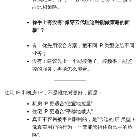
占比和策略。
你手上有没有“像穿云代理这种能做策略的面
板”？
有：优先用混合方案，把不同 IP 类型交给不同
业务；
没有：建议先上一个能控池子、控频率、能监
控的服务，再谈怎么混合。
住宅 IP 和机房 IP，不是谁绝对更好，而是：
机房 IP 更适合“便宜地拉量”；
住宅 IP 更适合“平稳地做人”；
真正不容易被平台限制的，是“合适的 IP 类型 +
像真实用户的行为 + 一套能管得住自己手的策
略”。