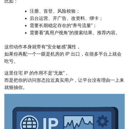
比如：
注册、首登、风险校验；
后台运营、开广告、改资料、绑卡；
需要长期稳定存在的“养号流量”；
需要看“真用户视角”的搜索结果、推荐内容。
这些动作本身就带有“安全敏感”属性，
如果你再配一个一眼是机房的 IP 出口，在很多平台上就会
吃亏。
这里住宅 IP 的作用不是“无敌”，
而是把你的访问形态拉近真实用户，让平台没有理由一上来
就狠抽你。