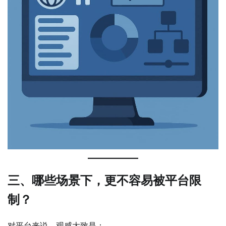
三、哪些场景下，更不容易被平台限
制？
对平台来说，观感大致是：