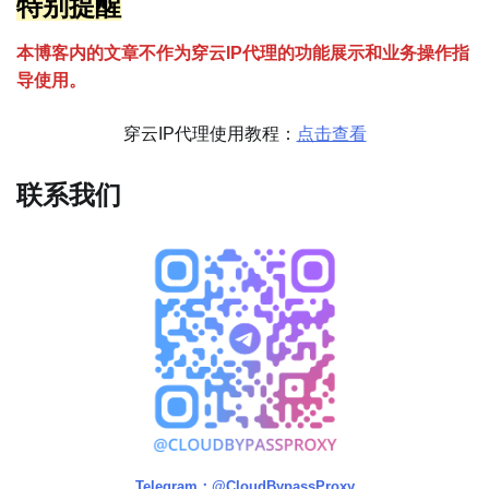
特别提醒
本博客内的文章不作为穿云
I
P代理的功能展示和业务操作指
导使用。
穿云IP代理使用教程：
点击查看
联系我们
Telegram：@CloudBypassProxy