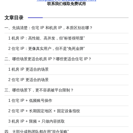
联系我们领取免费试用
文章目录
一、先搞清楚：住宅 IP 和机房 IP，本质区别在哪？
1 机房 IP：高性能、高并发，但“标签很明显”
2 住宅 IP：更像真实用户，但不是“免死金牌”
二、哪些场景更适合机房 IP？哪些更适合住宅 IP？
1 机房 IP 更适合的场景
2 住宅 IP 更适合的场景
三、哪些场景下，更不容易被平台限制？
1 住宅 IP + 低频账号操作
2 住宅 IP + 长期固定地区 + 固定设备指纹
3 机房 IP + 限频 + 只做内容抓取
四、大部分成熟团队都在用“混合策略”