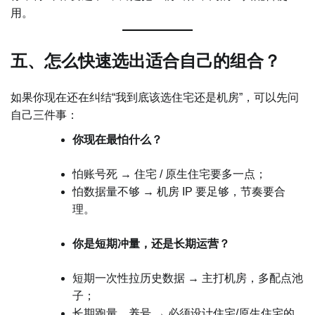
用。
五、怎么快速选出适合自己的组合？
如果你现在还在纠结“我到底该选住宅还是机房”，可以先问
自己三件事：
你现在最怕什么？
怕账号死 → 住宅 / 原生住宅要多一点；
怕数据量不够 → 机房 IP 要足够，节奏要合
理。
你是短期冲量，还是长期运营？
短期一次性拉历史数据 → 主打机房，多配点池
子；
长期跑量、养号 → 必须设计住宅/原生住宅的