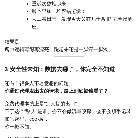
重试次数堆起来；
脚本里加一堆容错逻辑；
人工看日志，发现今天又有几十条 IP 完全没响
应。
结果是：
爬虫逻辑写得再漂亮，跑起来还是一脚深一脚浅。
3 安全性未知：数据去哪了，你完全不知道
还有个很多人不愿意想的问题：
你通过代理发出去的请求，路上到底被谁看了？
免费代理本质上是“别人搭的出口”，
至于这个“别人”是谁、会不会做流量嗅探、会不会顺手记录
账号密码、cookie，
你一概不知。