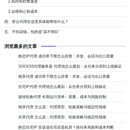
2 风控和封禁速度
3 运维和心智成本
四、穿云代理在这里具体能帮你什么？
五、不怕花钱，怕的是“花不明白”
浏览最多的文章
静态IP代理 成功率下降怎么排查：并发、会话与出口质量
SOCKS5代理服务器 代理池怎么规划：从任务分层到上线验证
独享代理 成功率下降怎么排查：并发、会话与出口质量
住宅IP代理 代理池怎么规划：从任务分层到上线验证
旋转轮换代理 长期运行清单：质量、成本与风险控制
独享代理 怎么选：代理类型、轮换策略与稳定性指南
共享代理 怎么选：代理类型、轮换策略与稳定性指南
静态住宅IP 应该选住宅还是机房？按任务风险和成本判断