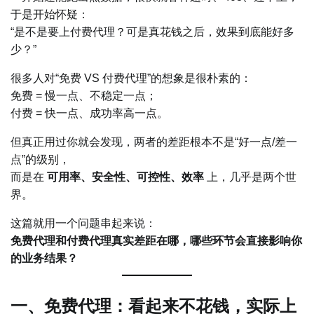
于是开始怀疑：
“是不是要上付费代理？可是真花钱之后，效果到底能好多
少？”
很多人对“免费 VS 付费代理”的想象是很朴素的：
免费 = 慢一点、不稳定一点；
付费 = 快一点、成功率高一点。
但真正用过你就会发现，两者的差距根本不是“好一点/差一
点”的级别，
而是在
可用率、安全性、可控性、效率
上，几乎是两个世
界。
这篇就用一个问题串起来说：
免费代理和付费代理真实差距在哪，哪些环节会直接影响你
的业务结果？
一、免费代理：看起来不花钱，实际上