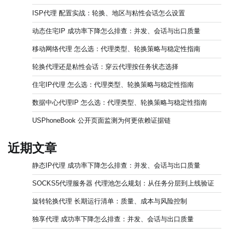
ISP代理 配置实战：轮换、地区与粘性会话怎么设置
动态住宅IP 成功率下降怎么排查：并发、会话与出口质量
移动网络代理 怎么选：代理类型、轮换策略与稳定性指南
轮换代理还是粘性会话：穿云代理按任务状态选择
住宅IP代理 怎么选：代理类型、轮换策略与稳定性指南
数据中心代理IP 怎么选：代理类型、轮换策略与稳定性指南
USPhoneBook 公开页面监测为何更依赖证据链
近期文章
静态IP代理 成功率下降怎么排查：并发、会话与出口质量
SOCKS5代理服务器 代理池怎么规划：从任务分层到上线验证
旋转轮换代理 长期运行清单：质量、成本与风险控制
独享代理 成功率下降怎么排查：并发、会话与出口质量