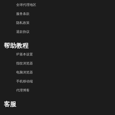
全球代理地区
服务条款
隐私政策
退款协议
帮助教程
IP基本设置
指纹浏览器
电脑浏览器
手机移动端
代理博客
客服