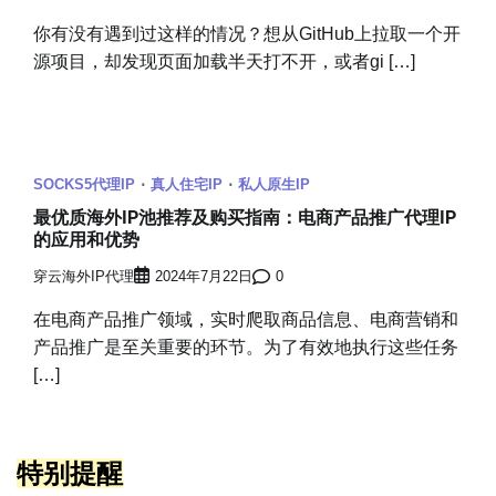
你有没有遇到过这样的情况？想从GitHub上拉取一个开
源项目，却发现页面加载半天打不开，或者gi […]
SOCKS5代理IP
真人住宅IP
私人原生IP
最优质海外IP池推荐及购买指南：电商产品推广代理IP
的应用和优势
穿云海外IP代理
2024年7月22日
0
在电商产品推广领域，实时爬取商品信息、电商营销和
产品推广是至关重要的环节。为了有效地执行这些任务
[…]
特别提醒