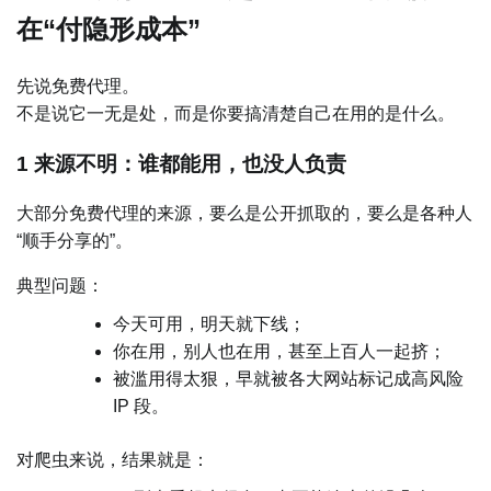
在“付隐形成本”
先说免费代理。
不是说它一无是处，而是你要搞清楚自己在用的是什么。
1 来源不明：谁都能用，也没人负责
大部分免费代理的来源，要么是公开抓取的，要么是各种人
“顺手分享的”。
典型问题：
今天可用，明天就下线；
你在用，别人也在用，甚至上百人一起挤；
被滥用得太狠，早就被各大网站标记成高风险
IP 段。
对爬虫来说，结果就是：