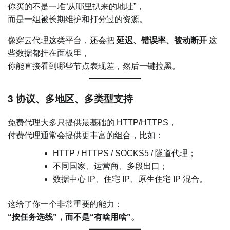
你买的不是一堆“从哪里扒来的地址”，
而是一组被长期维护和打分过的资源。
像穿云代理这类平台，还会把
延迟、错误率、被动断开
这
些数据都挂在面板里，
你能直接看到哪些节点表现差，然后一键拉黑。
3 协议、多地区、多类型支持
免费代理大多只提供最基础的 HTTP/HTTPS，
付费代理通常会提供更丰富的组合，比如：
HTTP / HTTPS / SOCKS5 / 隧道代理；
不同国家、运营商、多段出口；
数据中心 IP、住宅 IP、原生住宅 IP 混合。
这给了你一个非常重要的能力：
“按任务选线”，而不是“有啥用啥”。