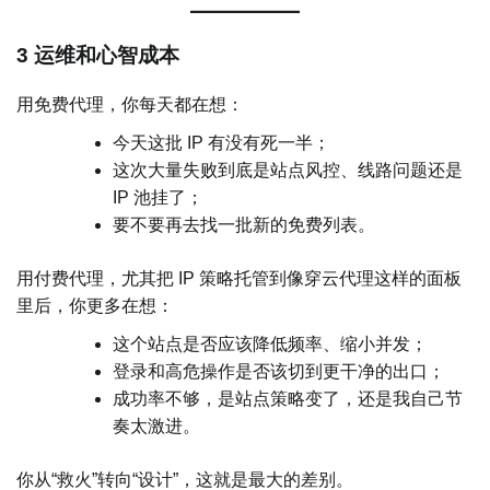
3 运维和心智成本
用免费代理，你每天都在想：
今天这批 IP 有没有死一半；
这次大量失败到底是站点风控、线路问题还是
IP 池挂了；
要不要再去找一批新的免费列表。
用付费代理，尤其把 IP 策略托管到像穿云代理这样的面板
里后，你更多在想：
这个站点是否应该降低频率、缩小并发；
登录和高危操作是否该切到更干净的出口；
成功率不够，是站点策略变了，还是我自己节
奏太激进。
你从“救火”转向“设计”，这就是最大的差别。