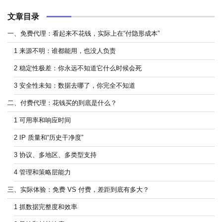
文章目录
一、免费代理：看起来不花钱，实际上在“付隐形成本”
1 来源不明：谁都能用，也没人负责
2 稳定性极差：你永远不知道它什么时候会死
3 安全性未知：数据去哪了，你完全不知道
二、付费代理：花钱买的到底是什么？
1 可用率和响应时间
2 IP 质量和“历史干净度”
3 协议、多地区、多类型支持
4 管理和策略层能力
三、实际体验：免费 VS 付费，差距到底有多大？
1 抓数据完整度和效率