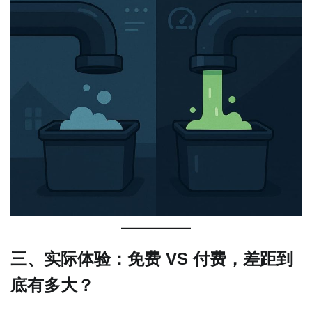
三、实际体验：免费 VS 付费，差距到
底有多大？