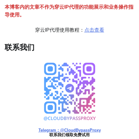
本博客内的文章不作为穿云
I
P代理的功能展示和业务操作指
导使用。
穿云IP代理使用教程：
点击查看
联系我们
Telegram：@CloudBypassProxy
联系我们领取免费试用