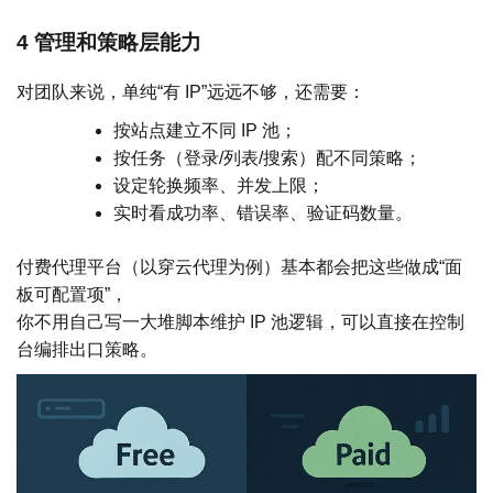
4 管理和策略层能力
对团队来说，单纯“有 IP”远远不够，还需要：
按站点建立不同 IP 池；
按任务（登录/列表/搜索）配不同策略；
设定轮换频率、并发上限；
实时看成功率、错误率、验证码数量。
付费代理平台（以穿云代理为例）基本都会把这些做成“面
板可配置项”，
你不用自己写一大堆脚本维护 IP 池逻辑，可以直接在控制
台编排出口策略。