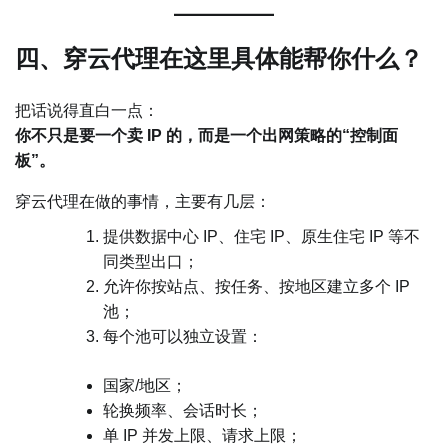
四、穿云代理在这里具体能帮你什么？
把话说得直白一点：
你不只是要一个卖 IP 的，而是一个出网策略的“控制面
板”。
穿云代理在做的事情，主要有几层：
提供数据中心 IP、住宅 IP、原生住宅 IP 等不
同类型出口；
允许你按站点、按任务、按地区建立多个 IP
池；
每个池可以独立设置：
国家/地区；
轮换频率、会话时长；
单 IP 并发上限、请求上限；