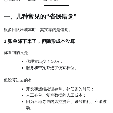
一、几种常见的“省钱错觉”
很多团队压成本时，其实靠的是错觉。
1 账单降下来了，但隐形成本没算
你看到的只是：
代理支出少了 30%；
服务和带宽都选了便宜档位。
但没算进去的有：
开发和运维处理异常、补任务的时间；
人工补单、复查数据的人工成本；
因为不稳导致的风控提升、账号损耗、业绩波
动。