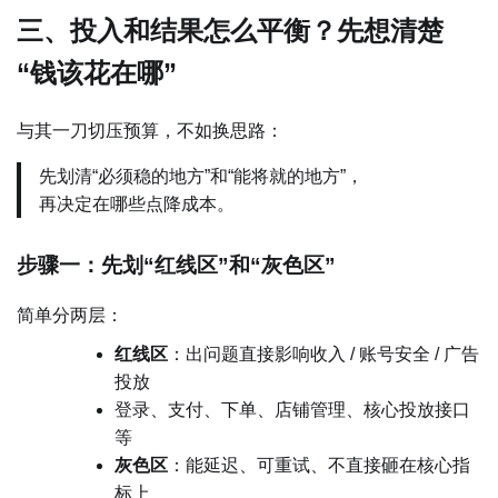
三、投入和结果怎么平衡？先想清楚
“钱该花在哪”
与其一刀切压预算，不如换思路：
先划清“必须稳的地方”和“能将就的地方”，
再决定在哪些点降成本。
步骤一：先划“红线区”和“灰色区”
简单分两层：
红线区
：出问题直接影响收入 / 账号安全 / 广告
投放
登录、支付、下单、店铺管理、核心投放接口
等
灰色区
：能延迟、可重试、不直接砸在核心指
标上