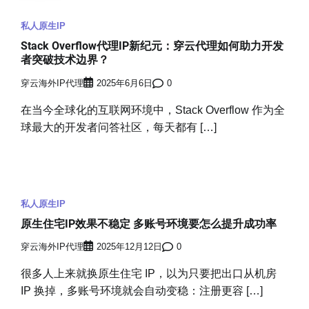
私人原生IP
Stack Overflow代理IP新纪元：穿云代理如何助力开发
者突破技术边界？
穿云海外IP代理
2025年6月6日
0
在当今全球化的互联网环境中，Stack Overflow 作为全
球最大的开发者问答社区，每天都有 […]
私人原生IP
原生住宅IP效果不稳定 多账号环境要怎么提升成功率
穿云海外IP代理
2025年12月12日
0
很多人上来就换原生住宅 IP，以为只要把出口从机房
IP 换掉，多账号环境就会自动变稳：注册更容 […]