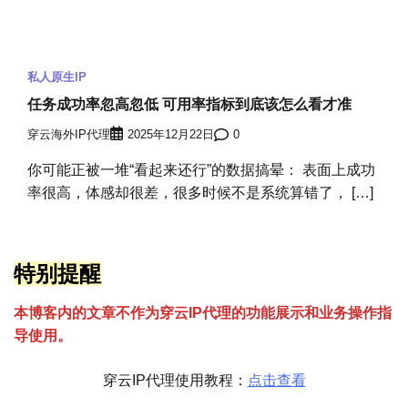
私人原生IP
任务成功率忽高忽低 可用率指标到底该怎么看才准
穿云海外IP代理
2025年12月22日
0
你可能正被一堆“看起来还行”的数据搞晕： 表面上成功
率很高，体感却很差，很多时候不是系统算错了， […]
特别提醒
本博客内的文章不作为穿云
I
P代理的功能展示和业务操作指
导使用。
穿云IP代理使用教程：
点击查看