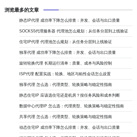
浏览最多的文章
静态IP代理 成功率下降怎么排查：并发、会话与出口质量
SOCKS5代理服务器 代理池怎么规划：从任务分层到上线验证
住宅IP代理 代理池怎么规划：从任务分层到上线验证
独享代理 成功率下降怎么排查：并发、会话与出口质量
旋转轮换代理 长期运行清单：质量、成本与风险控制
ISP代理 配置实战：轮换、地区与粘性会话怎么设置
独享代理 怎么选：代理类型、轮换策略与稳定性指南
静态住宅IP 应该选住宅还是机房？按任务风险和成本判断
数据中心代理IP 怎么选：代理类型、轮换策略与稳定性指南
共享代理 怎么选：代理类型、轮换策略与稳定性指南
动态住宅IP 成功率下降怎么排查：并发、会话与出口质量