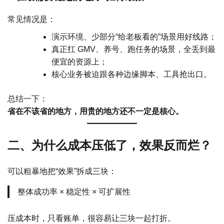
常见情况是：
演示环境、少部分“给老板看的”场景用好线路；
真正扛 GMV、养号、跑任务的场景，全丢到最
便宜的资源上；
核心业务被迫跟各种边缘脚本、工具抢出口。
总结一下：
省在不该省的地方，用贵的地方还不一定是核心。
二、为什么成本压低了，效果反而烂？
可以粗暴地把“效果”拆成三块：
整体成功率 × 稳定性 × 可扩展性
压成本时，只看账单，很容易让三块一起打折。