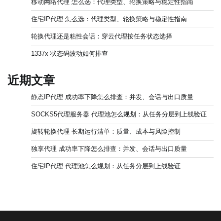
移动网络代理 怎么选：代理类型、轮换策略与稳定性指南
住宅IP代理 怎么选：代理类型、轮换策略与稳定性指南
轮换代理还是粘性会话：穿云代理按任务状态选择
1337x 状态码波动如何排查
近期文章
静态IP代理 成功率下降怎么排查：并发、会话与出口质量
SOCKS5代理服务器 代理池怎么规划：从任务分层到上线验证
旋转轮换代理 长期运行清单：质量、成本与风险控制
独享代理 成功率下降怎么排查：并发、会话与出口质量
住宅IP代理 代理池怎么规划：从任务分层到上线验证