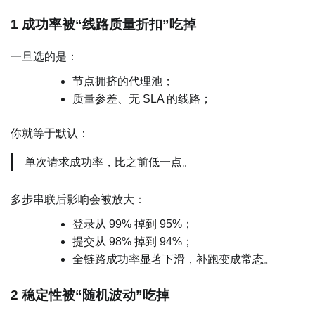
1 成功率被“线路质量折扣”吃掉
一旦选的是：
节点拥挤的代理池；
质量参差、无 SLA 的线路；
你就等于默认：
单次请求成功率，比之前低一点。
多步串联后影响会被放大：
登录从 99% 掉到 95%；
提交从 98% 掉到 94%；
全链路成功率显著下滑，补跑变成常态。
2 稳定性被“随机波动”吃掉