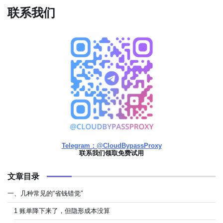
联系我们
Telegram：@CloudBypassProxy
联系我们领取免费试用
文章目录
一、几种常见的“省钱错觉”
1 账单降下来了，但隐形成本没算