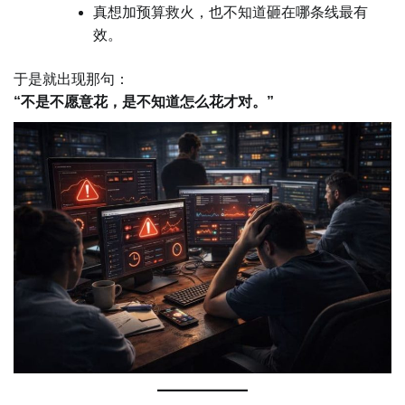
真想加预算救火，也不知道砸在哪条线最有
效。
于是就出现那句：
“不是不愿意花，是不知道怎么花才对。”