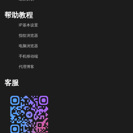
帮助教程
IP基本设置
指纹浏览器
电脑浏览器
手机移动端
代理博客
客服