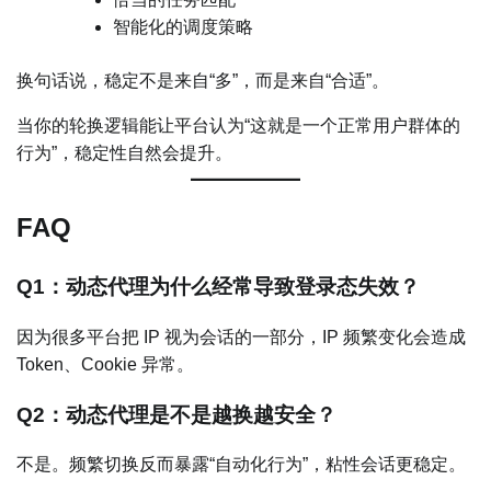
智能化的调度策略
换句话说，稳定不是来自“多”，而是来自“合适”。
当你的轮换逻辑能让平台认为“这就是一个正常用户群体的
行为”，稳定性自然会提升。
FAQ
Q1：动态代理为什么经常导致登录态失效？
因为很多平台把 IP 视为会话的一部分，IP 频繁变化会造成
Token、Cookie 异常。
Q2：动态代理是不是越换越安全？
不是。频繁切换反而暴露“自动化行为”，粘性会话更稳定。