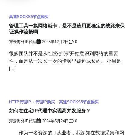
高速SOCKS5节点购买
管理工具一换网络就卡，是不是该用更稳定的线路来保
证操作流畅啊
穿云海外IP代理
2025年12月2日
0
很多团队并不是从“业务扩张”开始意识到网络的重要
性，而是从一次又一次的卡顿里被迫成长的。 小周是
[…]
HTTP代理IP
代理IP购买
高速SOCKS5节点购买
如何在住宅IP代理中实现高并发服务？
穿云海外IP代理
2024年5月24日
0
作为一名资深的IT从业者，我深知在数据采集和网