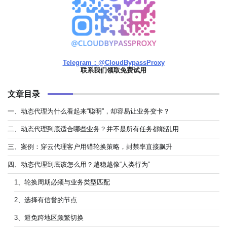
Telegram：@CloudBypassProxy
联系我们领取免费试用
文章目录
一、动态代理为什么看起来“聪明”，却容易让业务变卡？
二、动态代理到底适合哪些业务？并不是所有任务都能乱用
三、案例：穿云代理客户用错轮换策略，封禁率直接飙升
四、动态代理到底该怎么用？越稳越像“人类行为”
1、轮换周期必须与业务类型匹配
2、选择有信誉的节点
3、避免跨地区频繁切换