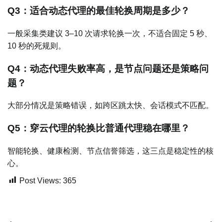
Q3：适合动态代理的最佳轮换周期是多少？
一般采集类建议 3–10 次请求轮换一次，不适合固定 5 秒、
10 秒的死规则。
Q4：动态代理失败率高，是节点问题还是策略问
题？
大部分情况是策略错误，如跨区跳太快、会话模式不匹配。
Q5：穿云代理的轮换比普通代理稳在哪里？
智能轮换、健康检测、节点信誉筛选，这三点是稳定性的核
心。
Post Views:
365