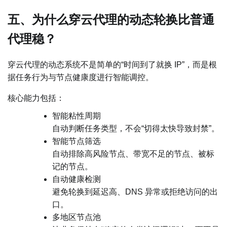
五、为什么穿云代理的动态轮换比普通
代理稳？
穿云代理的动态系统不是简单的“时间到了就换 IP”，而是根
据任务行为与节点健康度进行智能调控。
核心能力包括：
智能粘性周期
自动判断任务类型，不会“切得太快导致封禁”。
智能节点筛选
自动排除高风险节点、带宽不足的节点、被标
记的节点。
自动健康检测
避免轮换到延迟高、DNS 异常或拒绝访问的出
口。
多地区节点池