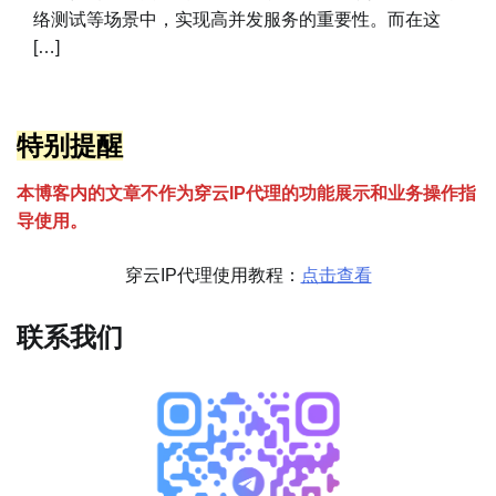
络测试等场景中，实现高并发服务的重要性。而在这
[…]
特别提醒
本博客内的文章不作为穿云
I
P代理的功能展示和业务操作指
导使用。
穿云IP代理使用教程：
点击查看
联系我们