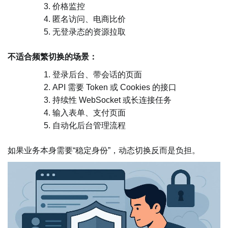
价格监控
匿名访问、电商比价
无登录态的资源拉取
不适合频繁切换的场景：
登录后台、带会话的页面
API 需要 Token 或 Cookies 的接口
持续性 WebSocket 或长连接任务
输入表单、支付页面
自动化后台管理流程
如果业务本身需要“稳定身份”，动态切换反而是负担。