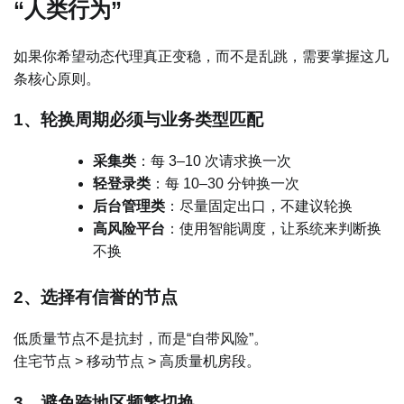
“人类行为”
如果你希望动态代理真正变稳，而不是乱跳，需要掌握这几
条核心原则。
1、轮换周期必须与业务类型匹配
采集类
：每 3–10 次请求换一次
轻登录类
：每 10–30 分钟换一次
后台管理类
：尽量固定出口，不建议轮换
高风险平台
：使用智能调度，让系统来判断换
不换
2、选择有信誉的节点
低质量节点不是抗封，而是“自带风险”。
住宅节点 > 移动节点 > 高质量机房段。
3、避免跨地区频繁切换