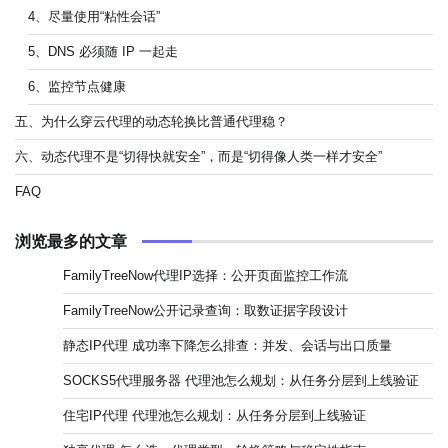
4、尽量使用“粘性会话”
5、DNS 必须随 IP 一起走
6、监控节点健康
五、为什么穿云代理的动态轮换比普通代理稳？
六、动态代理不是“切得快就安全”，而是“切得像人类一样才安全”
FAQ
浏览最多的文章
FamilyTreeNow代理IP选择：公开页面监控工作流
FamilyTreeNow公开记录查询：取数证据字段设计
静态IP代理 成功率下降怎么排查：并发、会话与出口质量
SOCKS5代理服务器 代理池怎么规划：从任务分层到上线验证
住宅IP代理 代理池怎么规划：从任务分层到上线验证