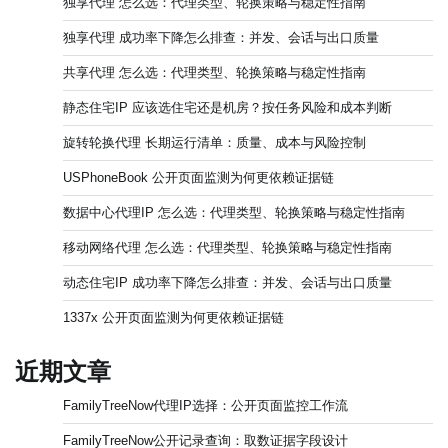
独享代理 怎么选：代理类型、轮换策略与稳定性指南
独享代理 成功率下降怎么排查：并发、会话与出口质量
共享代理 怎么选：代理类型、轮换策略与稳定性指南
静态住宅IP 应该选住宅还是机房？按任务风险和成本判断
旋转轮换代理 长期运行清单：质量、成本与风险控制
USPhoneBook 公开页面监测为何更依赖证据链
数据中心代理IP 怎么选：代理类型、轮换策略与稳定性指南
移动网络代理 怎么选：代理类型、轮换策略与稳定性指南
动态住宅IP 成功率下降怎么排查：并发、会话与出口质量
1337x 公开页面监测为何更依赖证据链
近期文章
FamilyTreeNow代理IP选择：公开页面监控工作流
FamilyTreeNow公开记录查询：取数证据字段设计