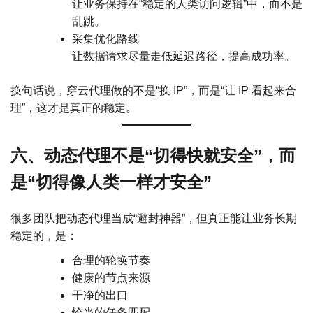
让业务保持在“稳定的人类访问逻辑”中，而不是
乱跳。
采集优化路线
让数据请求尽量走低延迟路径，提高成功率。
换句话说，穿云代理做的不是“换 IP”，而是“让 IP 看起来合
理”，这才是真正的稳定。
六、动态代理不是“切得快就安全”，而
是“切得像人类一样才安全”
很多团队把动态代理当成“避封神器”，但真正能让业务长期
稳定的，是：
合理的轮换节奏
健康的节点来源
干净的出口
恰当的任务匹配