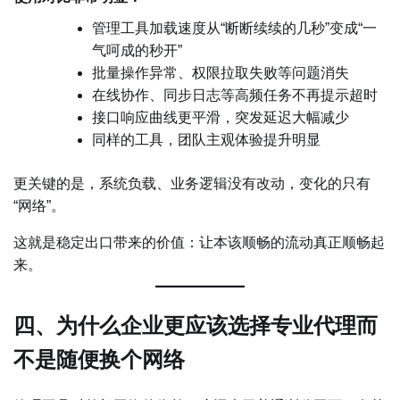
管理工具加载速度从“断断续续的几秒”变成“一
气呵成的秒开”
批量操作异常、权限拉取失败等问题消失
在线协作、同步日志等高频任务不再提示超时
接口响应曲线更平滑，突发延迟大幅减少
同样的工具，团队主观体验提升明显
更关键的是，系统负载、业务逻辑没有改动，变化的只有
“网络”。
这就是稳定出口带来的价值：让本该顺畅的流动真正顺畅起
来。
四、为什么企业更应该选择专业代理而
不是随便换个网络