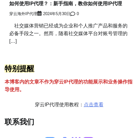
如何使用IP代理？：新手指南，教你如何使用IP代理
穿云海外IP代理
2024年5月30日
0
社交媒体营销已经成为企业和个人推广产品和服务的
必备手段之一。然而，随着社交媒体平台对账号管理的
[…]
特别提醒
本博客内的文章不作为穿云
I
P代理的功能展示和业务操作指
导使用。
穿云IP代理使用教程：
点击查看
联系我们