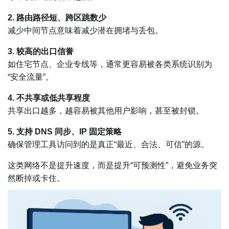
2. 路由路径短、跨区跳数少
减少中间节点意味着减少潜在拥堵与丢包。
3. 较高的出口信誉
如住宅节点、企业专线等，通常更容易被各类系统识别为
“安全流量”。
4. 不共享或低共享程度
共享出口越多，越容易被其他用户影响，甚至被封锁。
5. 支持 DNS 同步、IP 固定策略
确保管理工具访问到的是真正“最近、合法、可信”的源。
这类网络不是提升速度，而是提升“可预测性”，避免业务突
然断掉或卡住。