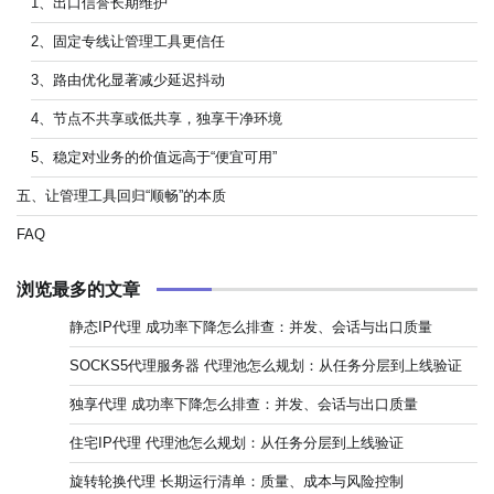
1、出口信誉长期维护
2、固定专线让管理工具更信任
3、路由优化显著减少延迟抖动
4、节点不共享或低共享，独享干净环境
5、稳定对业务的价值远高于“便宜可用”
五、让管理工具回归“顺畅”的本质
FAQ
浏览最多的文章
静态IP代理 成功率下降怎么排查：并发、会话与出口质量
SOCKS5代理服务器 代理池怎么规划：从任务分层到上线验证
独享代理 成功率下降怎么排查：并发、会话与出口质量
住宅IP代理 代理池怎么规划：从任务分层到上线验证
旋转轮换代理 长期运行清单：质量、成本与风险控制