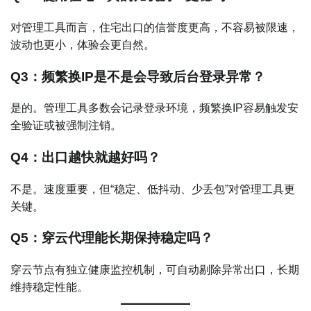
对管理工具而言，住宅出口的信誉度更高，不容易被限速，
波动也更小，体验会更自然。
Q3：频繁换IP是不是会导致后台登录异常？
是的。管理工具多数会记录登录环境，频繁换IP容易触发安
全验证或被强制注销。
Q4：出口越快就越好吗？
不是。速度重要，但“稳定、低抖动、少丢包”对管理工具更
关键。
Q5：穿云代理能长期保持稳定吗？
穿云节点有独立健康监控机制，可自动剔除异常出口，长期
维持稳定性能。