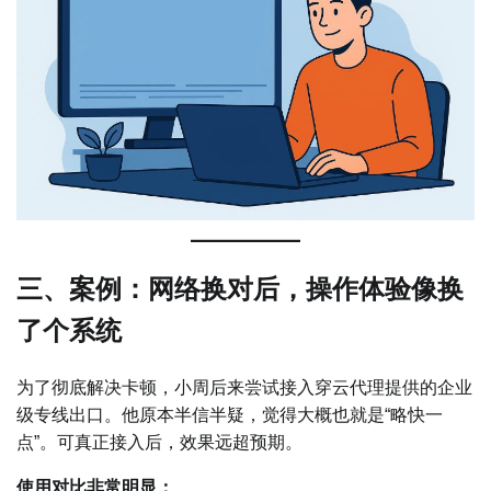
三、案例：网络换对后，操作体验像换
了个系统
为了彻底解决卡顿，小周后来尝试接入穿云代理提供的企业
级专线出口。他原本半信半疑，觉得大概也就是“略快一
点”。可真正接入后，效果远超预期。
使用对比非常明显：