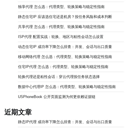
独享代理 怎么选：代理类型、轮换策略与稳定性指南
静态住宅IP 应该选住宅还是机房？按任务风险和成本判断
共享代理 怎么选：代理类型、轮换策略与稳定性指南
ISP代理 配置实战：轮换、地区与粘性会话怎么设置
动态住宅IP 成功率下降怎么排查：并发、会话与出口质量
移动网络代理 怎么选：代理类型、轮换策略与稳定性指南
住宅IP代理 怎么选：代理类型、轮换策略与稳定性指南
轮换代理还是粘性会话：穿云代理按任务状态选择
数据中心代理IP 怎么选：代理类型、轮换策略与稳定性指南
USPhoneBook 公开页面监测为何更依赖证据链
近期文章
静态IP代理 成功率下降怎么排查：并发、会话与出口质量