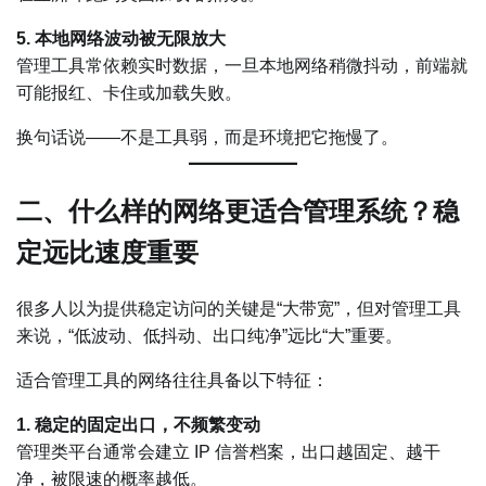
5. 本地网络波动被无限放大
管理工具常依赖实时数据，一旦本地网络稍微抖动，前端就
可能报红、卡住或加载失败。
换句话说——不是工具弱，而是环境把它拖慢了。
二、什么样的网络更适合管理系统？稳
定远比速度重要
很多人以为提供稳定访问的关键是“大带宽”，但对管理工具
来说，“低波动、低抖动、出口纯净”远比“大”重要。
适合管理工具的网络往往具备以下特征：
1. 稳定的固定出口，不频繁变动
管理类平台通常会建立 IP 信誉档案，出口越固定、越干
净，被限速的概率越低。