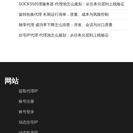
SOCKS5代理服务器 代理池怎么规划：从任务分层到上线验证
旋转轮换代理 长期运行清单：质量、成本与风险控制
独享代理 成功率下降怎么排查：并发、会话与出口质量
住宅IP代理 代理池怎么规划：从任务分层到上线验证
网站
提取代理IP
账号注册
账号登录
动态住宅IP
动态机房IP