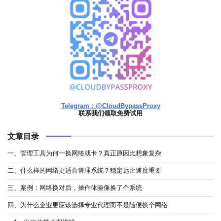
Telegram：@CloudBypassProxy
联系我们领取免费试用
文章目录
一、管理工具为何一换网络就卡？真正原因比想象复杂
二、什么样的网络更适合管理系统？稳定远比速度重要
三、案例：网络换对后，操作体验像换了个系统
四、为什么企业更应该选择专业代理而不是随便换个网络