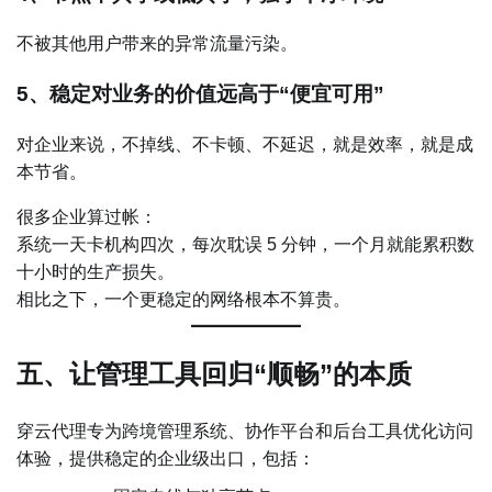
不被其他用户带来的异常流量污染。
5、稳定对业务的价值远高于“便宜可用”
对企业来说，不掉线、不卡顿、不延迟，就是效率，就是成
本节省。
很多企业算过帐：
系统一天卡机构四次，每次耽误 5 分钟，一个月就能累积数
十小时的生产损失。
相比之下，一个更稳定的网络根本不算贵。
五、让管理工具回归“顺畅”的本质
穿云代理专为跨境管理系统、协作平台和后台工具优化访问
体验，提供稳定的企业级出口，包括：