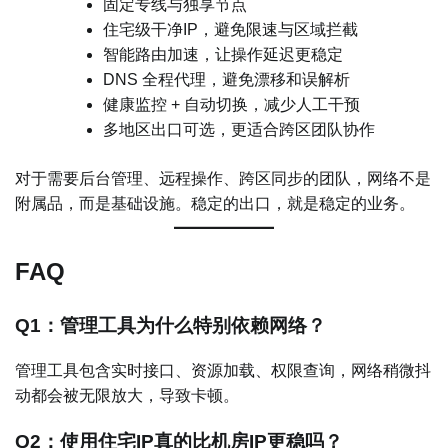
固定专线与独享节点
住宅级干净IP，避免限速与区域拦截
智能路由加速，让操作延迟更稳定
DNS 全程代理，避免漂移和误解析
健康监控 + 自动切换，减少人工干预
多地区出口可选，更适合跨区团队协作
对于需要后台管理、远程操作、跨区同步的团队，网络不是
附属品，而是基础设施。稳定的出口，就是稳定的业务。
FAQ
Q1：管理工具为什么特别依赖网络？
管理工具包含实时接口、资源加载、权限查询，网络稍微抖
动都会被无限放大，导致卡顿。
Q2：使用住宅IP真的比机房IP更稳吗？