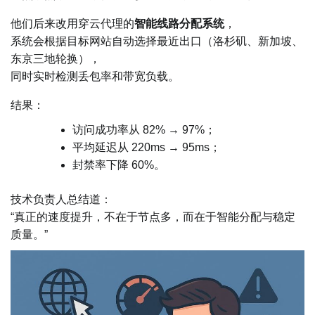
他们后来改用穿云代理的
智能线路分配系统
，
系统会根据目标网站自动选择最近出口（洛杉矶、新加坡、
东京三地轮换），
同时实时检测丢包率和带宽负载。
结果：
访问成功率从 82% → 97%；
平均延迟从 220ms → 95ms；
封禁率下降 60%。
技术负责人总结道：
“真正的速度提升，不在于节点多，而在于智能分配与稳定
质量。”