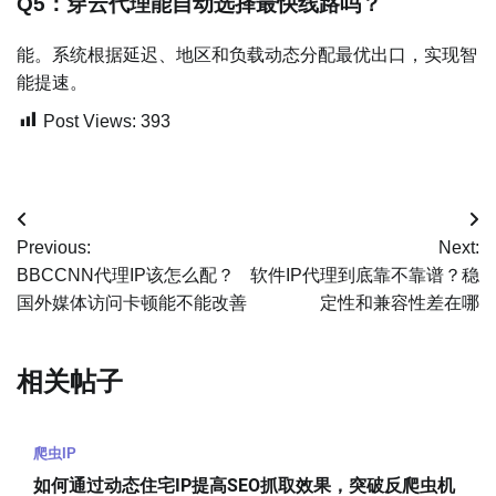
Q5：穿云代理能自动选择最快线路吗？
能。系统根据延迟、地区和负载动态分配最优出口，实现智
能提速。
Post Views:
393
文
Previous:
Next:
章
BBCCNN代理IP该怎么配？
软件IP代理到底靠不靠谱？稳
国外媒体访问卡顿能不能改善
定性和兼容性差在哪
导
航
相关帖子
爬虫IP
如何通过动态住宅IP提高SEO抓取效果，突破反爬虫机