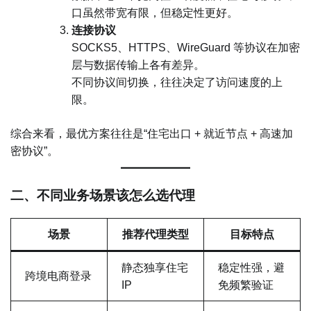
口虽然带宽有限，但稳定性更好。
连接协议
SOCKS5、HTTPS、WireGuard 等协议在加密
层与数据传输上各有差异。
不同协议间切换，往往决定了访问速度的上
限。
综合来看，最优方案往往是“住宅出口 + 就近节点 + 高速加
密协议”。
二、不同业务场景该怎么选代理
场景
推荐代理类型
目标特点
静态独享住宅
稳定性强，避
跨境电商登录
IP
免频繁验证