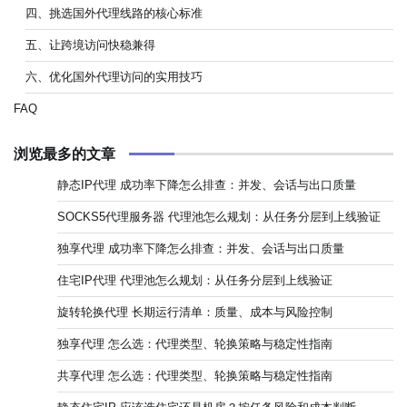
四、挑选国外代理线路的核心标准
五、让跨境访问快稳兼得
六、优化国外代理访问的实用技巧
FAQ
浏览最多的文章
静态IP代理 成功率下降怎么排查：并发、会话与出口质量
SOCKS5代理服务器 代理池怎么规划：从任务分层到上线验证
独享代理 成功率下降怎么排查：并发、会话与出口质量
住宅IP代理 代理池怎么规划：从任务分层到上线验证
旋转轮换代理 长期运行清单：质量、成本与风险控制
独享代理 怎么选：代理类型、轮换策略与稳定性指南
共享代理 怎么选：代理类型、轮换策略与稳定性指南