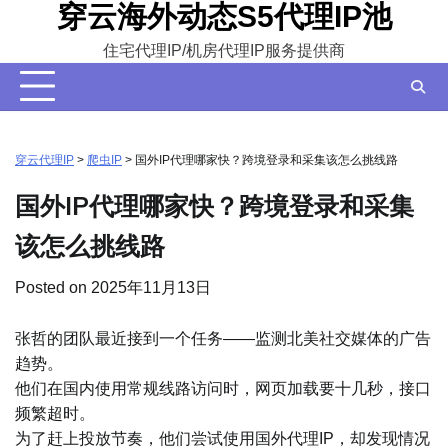
穿云海外动态S5代理IP池
Skip
to
住宅代理IP/机房代理IP服务提供商
content
穿云代理IP
>
爬虫IP
>
国外IP代理哪家快？跨境登录和采集该怎么挑线路
国外IP代理哪家快？跨境登录和采集
该怎么挑线路
Posted on
2025年11月13日
张哲的团队最近接到一个任务——监测北美社交媒体的广告
趋势。
他们在国内使用常规线路访问时，网页加载要十几秒，接口
频繁超时。
为了赶上投放节奏，他们尝试使用国外代理IP，却发现情况