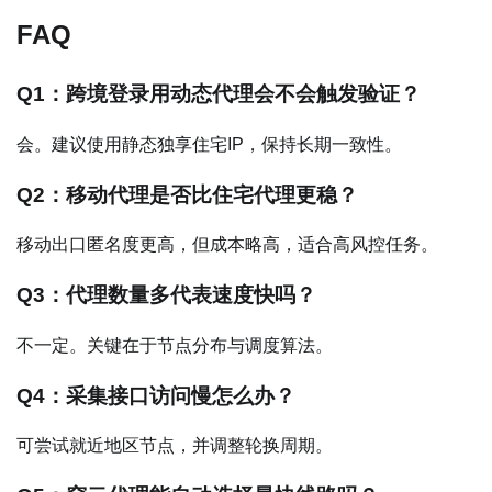
FAQ
Q1：跨境登录用动态代理会不会触发验证？
会。建议使用静态独享住宅IP，保持长期一致性。
Q2：移动代理是否比住宅代理更稳？
移动出口匿名度更高，但成本略高，适合高风控任务。
Q3：代理数量多代表速度快吗？
不一定。关键在于节点分布与调度算法。
Q4：采集接口访问慢怎么办？
可尝试就近地区节点，并调整轮换周期。