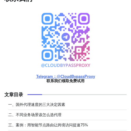
Telegram：@CloudBypassProxy
联系我们领取免费试用
文章目录
一、国外代理速度的三大决定因素
二、不同业务场景该怎么选代理
三、案例：用智能节点路由让跨境访问提速75%