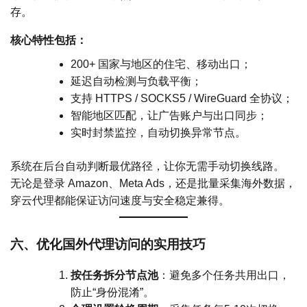
存。
核心特性包括：
200+ 国家与地区的住宅、移动出口；
延迟自动检测与负载平衡；
支持 HTTPS / SOCKS5 / WireGuard 全协议；
智能地区匹配，让广告账户与出口同步；
实时封禁监控，自动切换异常节点。
系统在后台自动判断最优路径，让你无需手动切换线路。
无论是登录 Amazon、Meta Ads，还是批量采集海外数据，
穿云代理都能保证访问速度与安全稳定兼得。
六、优化国外代理访问的实用技巧
按任务拆分节点池
：避免多个任务共用出口，
防止“身份混淆”。