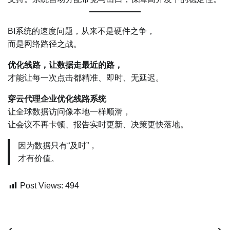
BI系统的速度问题，从来不是硬件之争，
而是网络路径之战。
优化线路，让数据走最近的路，
才能让每一次点击都精准、即时、无延迟。
穿云代理企业优化线路系统
让全球数据访问像本地一样顺滑，
让会议不再卡顿、报告实时更新、决策更快落地。
因为数据只有“及时”，
才有价值。
Post Views:
494