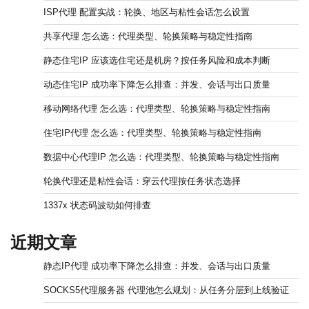
ISP代理 配置实战：轮换、地区与粘性会话怎么设置
共享代理 怎么选：代理类型、轮换策略与稳定性指南
静态住宅IP 应该选住宅还是机房？按任务风险和成本判断
动态住宅IP 成功率下降怎么排查：并发、会话与出口质量
移动网络代理 怎么选：代理类型、轮换策略与稳定性指南
住宅IP代理 怎么选：代理类型、轮换策略与稳定性指南
数据中心代理IP 怎么选：代理类型、轮换策略与稳定性指南
轮换代理还是粘性会话：穿云代理按任务状态选择
1337x 状态码波动如何排查
近期文章
静态IP代理 成功率下降怎么排查：并发、会话与出口质量
SOCKS5代理服务器 代理池怎么规划：从任务分层到上线验证