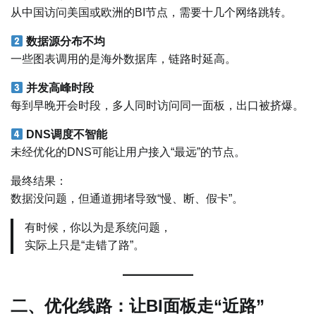
从中国访问美国或欧洲的BI节点，需要十几个网络跳转。
数据源分布不均
一些图表调用的是海外数据库，链路时延高。
并发高峰时段
每到早晚开会时段，多人同时访问同一面板，出口被挤爆。
DNS调度不智能
未经优化的DNS可能让用户接入“最远”的节点。
最终结果：
数据没问题，但通道拥堵导致“慢、断、假卡”。
有时候，你以为是系统问题，
实际上只是“走错了路”。
二、优化线路：让BI面板走“近路”