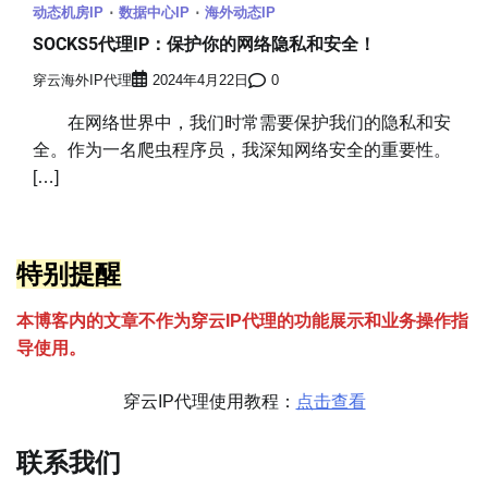
动态机房IP
数据中心IP
海外动态IP
SOCKS5代理IP：保护你的网络隐私和安全！
穿云海外IP代理
2024年4月22日
0
在网络世界中，我们时常需要保护我们的隐私和安
全。作为一名爬虫程序员，我深知网络安全的重要性。
[…]
特别提醒
本博客内的文章不作为穿云
I
P代理的功能展示和业务操作指
导使用。
穿云IP代理使用教程：
点击查看
联系我们