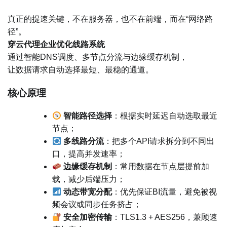
真正的提速关键，不在服务器，也不在前端，而在“网络路
径”。
穿云代理企业优化线路系统
通过智能DNS调度、多节点分流与边缘缓存机制，
让数据请求自动选择最短、最稳的通道。
核心原理
智能路径选择
：根据实时延迟自动选取最近
节点；
多线路分流
：把多个API请求拆分到不同出
口，提高并发速率；
边缘缓存机制
：常用数据在节点层提前加
载，减少后端压力；
动态带宽分配
：优先保证BI流量，避免被视
频会议或同步任务挤占；
安全加密传输
：TLS1.3 + AES256，兼顾速