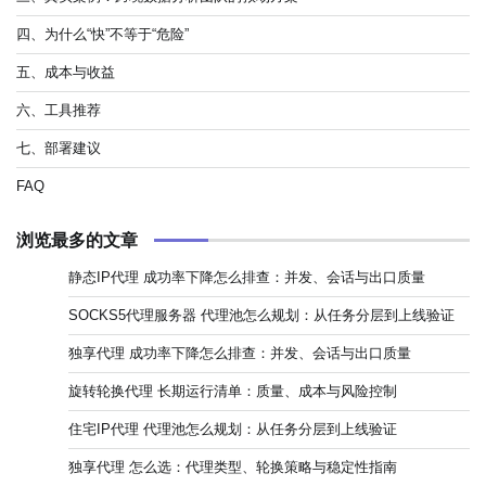
四、为什么“快”不等于“危险”
五、成本与收益
六、工具推荐
七、部署建议
FAQ
浏览最多的文章
静态IP代理 成功率下降怎么排查：并发、会话与出口质量
SOCKS5代理服务器 代理池怎么规划：从任务分层到上线验证
独享代理 成功率下降怎么排查：并发、会话与出口质量
旋转轮换代理 长期运行清单：质量、成本与风险控制
住宅IP代理 代理池怎么规划：从任务分层到上线验证
独享代理 怎么选：代理类型、轮换策略与稳定性指南