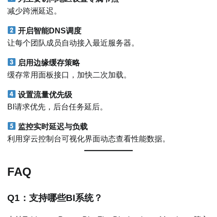
减少跨洲延迟。
开启智能DNS调度
让每个团队成员自动接入最近服务器。
启用边缘缓存策略
缓存常用面板接口，加快二次加载。
设置流量优先级
BI请求优先，后台任务延后。
监控实时延迟与负载
利用穿云控制台可视化界面动态查看性能数据。
FAQ
Q1：支持哪些BI系统？