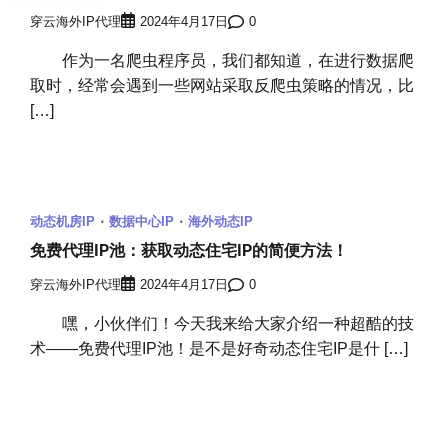
穿云海外IP代理
2024年4月17日
0
作为一名爬虫程序员，我们都知道，在进行数据爬
取时，经常会遇到一些网站采取反爬虫策略的情况，比
[…]
动态机房IP
数据中心IP
海外动态IP
免费代理IP池：获取动态住宅IP的简便方法！
穿云海外IP代理
2024年4月17日
0
嘿，小伙伴们！今天我来给大家介绍一种超酷的技
术——免费代理IP池！是不是好奇动态住宅IP是什 […]