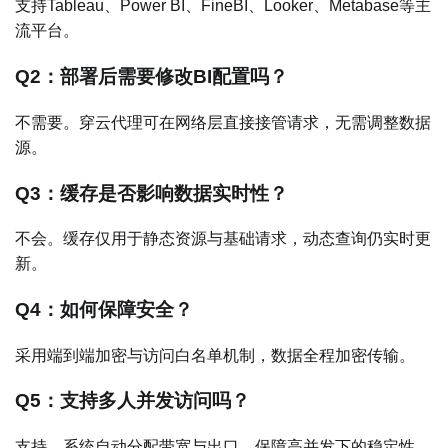
支持Tableau、Power BI、FineBI、Looker、Metabase等主
流平台。
Q2：部署后需要修改BI配置吗？
不需要。穿云代理可在网络层直接接管请求，无需调整数据
源。
Q3：缓存是否影响数据实时性？
不会。缓存仅用于静态资源与基础请求，动态查询仍实时更
新。
Q4：如何保障安全？
采用端到端加密与访问白名单机制，数据全程加密传输。
Q5：支持多人并发访问吗？
支持。系统自动分配带宽与出口，保障高并发下的稳定性。