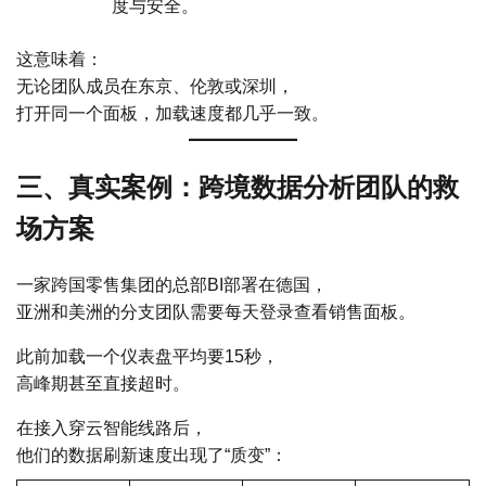
度与安全。
这意味着：
无论团队成员在东京、伦敦或深圳，
打开同一个面板，加载速度都几乎一致。
三、真实案例：跨境数据分析团队的救
场方案
一家跨国零售集团的总部BI部署在德国，
亚洲和美洲的分支团队需要每天登录查看销售面板。
此前加载一个仪表盘平均要15秒，
高峰期甚至直接超时。
在接入穿云智能线路后，
他们的数据刷新速度出现了“质变”：