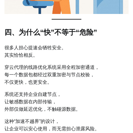
四、为什么“快”不等于“危险”
很多人担心提速会牺牲安全。
其实恰恰相反。
穿云代理的线路优化系统采用全程加密通道，
每一个数据包都经过双重加密与节点校验，
不仅更快，也更安全。
系统还支持企业自建节点，
让敏感数据在内部传输，
外部仅做延迟优化，不触碰源数据。
这种“加速不越界”的设计，
让企业可以安心使用，而无需担心泄露风险。