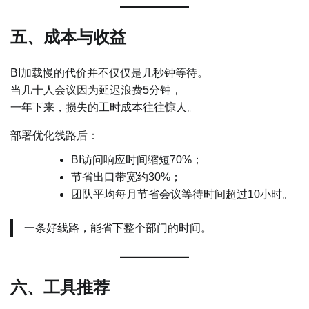
五、成本与收益
BI加载慢的代价并不仅仅是几秒钟等待。
当几十人会议因为延迟浪费5分钟，
一年下来，损失的工时成本往往惊人。
部署优化线路后：
BI访问响应时间缩短70%；
节省出口带宽约30%；
团队平均每月节省会议等待时间超过10小时。
一条好线路，能省下整个部门的时间。
六、工具推荐