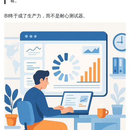
看。”
BI终于成了生产力，而不是耐心测试器。