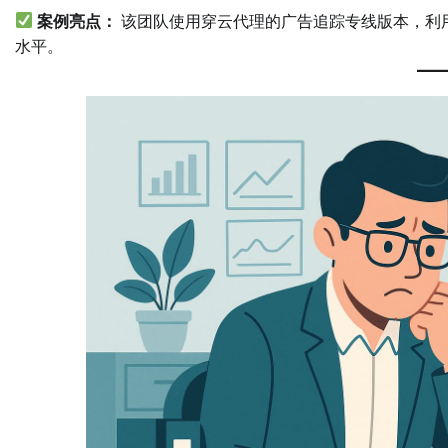
案例亮点：
该团队使用穿云代理的广告追踪专线版本，利
水平。