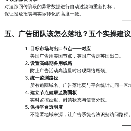
对追踪回传阶段的异常数据进行自动过滤与重新打标，
保证投放报表与实际转化的高度一致。
五、广告团队该怎么落地？五个实操建议
目标市场与出口节点一一对应
美国广告用美国节点，英国广告走英国出口。
设置高峰期备用线路
防止广告活动高流量时出现网络瓶颈。
统一监测路径
所有追踪域名、广告落地页与平台统计走同一区
建立节点健康监测面板
实时监控延迟、封禁状态与信誉分数。
保持平台透明度
不隐匿地域来源，让广告系统合法识别访问路径