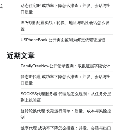
动态住宅IP 成功率下降怎么排查：并发、会话与出
低
口质量
ISP代理 配置实战：轮换、地区与粘性会话怎么设
置
USPhoneBook 公开页面监测为何更依赖证据链
近期文章
FamilyTreeNow公开记录查询：取数证据字段设计
静态IP代理 成功率下降怎么排查：并发、会话与出
口质量
SOCKS5代理服务器 代理池怎么规划：从任务分层
到上线验证
旋转轮换代理 长期运行清单：质量、成本与风险控
制
独享代理 成功率下降怎么排查：并发、会话与出口