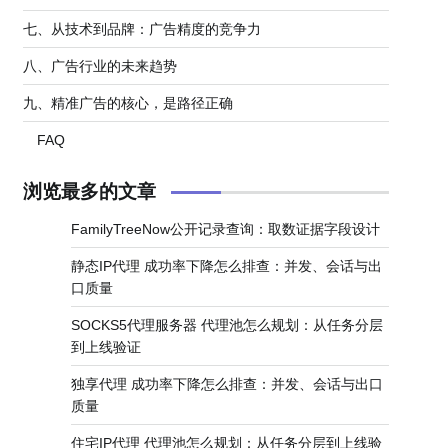
七、从技术到品牌：广告精度的竞争力
八、广告行业的未来趋势
九、精准广告的核心，是路径正确
FAQ
浏览最多的文章
FamilyTreeNow公开记录查询：取数证据字段设计
静态IP代理 成功率下降怎么排查：并发、会话与出
口质量
SOCKS5代理服务器 代理池怎么规划：从任务分层
到上线验证
独享代理 成功率下降怎么排查：并发、会话与出口
质量
住宅IP代理 代理池怎么规划：从任务分层到上线验