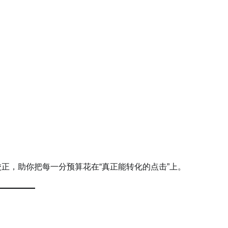
正，助你把每一分预算花在“真正能转化的点击”上。