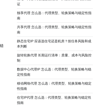
证
独享代理 怎么选：代理类型、轮换策略与稳定性指
南
共享代理 怎么选：代理类型、轮换策略与稳定性指
南
静态住宅IP 应该选住宅还是机房？按任务风险和成
错
本判断
旋转轮换代理 长期运行清单：质量、成本与风险控
制
数据中心代理IP 怎么选：代理类型、轮换策略与稳
定性指南
移动网络代理 怎么选：代理类型、轮换策略与稳定
性指南
住宅IP代理 怎么选：代理类型、轮换策略与稳定性
指南