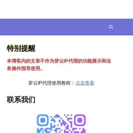
特别提醒
本博客内的文章不作为穿云
I
P代理的功能展示和业
务操作指导使用。
穿云IP代理使用教程：
点击查看
联系我们