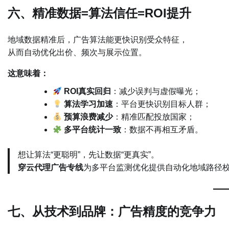
六、精准数据=算法信任=ROI提升
地域数据精准后，广告算法能更快识别受众特征，
从而自动优化出价、频次与展示位置。
这意味着：
ROI真实回归
：减少误判与虚假曝光；
算法学习加速
：平台更快识别目标人群；
预算浪费减少
：精准匹配投放国家；
多平台统计一致
：数据不再相互矛盾。
想让算法“更聪明”，先让数据“更真实”。
穿云代理广告专线
为多平台监测优化提供自动化地域路径校
七、从技术到品牌：广告精度的竞争力