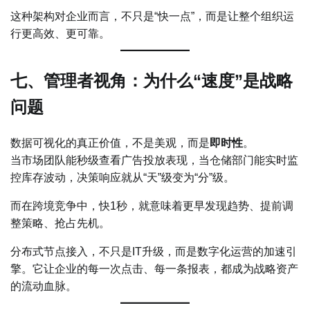
这种架构对企业而言，不只是“快一点”，而是让整个组织运
行更高效、更可靠。
七、管理者视角：为什么“速度”是战略
问题
数据可视化的真正价值，不是美观，而是
即时性
。
当市场团队能秒级查看广告投放表现，当仓储部门能实时监
控库存波动，决策响应就从“天”级变为“分”级。
而在跨境竞争中，快1秒，就意味着更早发现趋势、提前调
整策略、抢占先机。
分布式节点接入，不只是IT升级，而是数字化运营的加速引
擎。它让企业的每一次点击、每一条报表，都成为战略资产
的流动血脉。