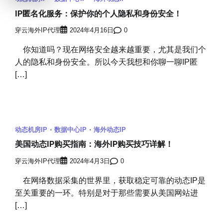
IP匿名化服务：保护你的个人隐私和身份安全！
穿云海外IP代理
2024年4月16日
0
你知道吗？现在网络安全越来越重要，尤其是我们个
人的隐私和身份安全。所以今天我想和你聊一聊IP匿
[…]
动态机房IP
数据中心IP
海外动态IP
美国动态IP购买指南：海外IP购买技巧详解！
穿云海外IP代理
2024年4月3日
0
在网络数据采集的世界里，获取稳定可靠的动态IP是
至关重要的一环。特别是对于那些需要从美国网站进
[…]