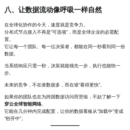
八、让数据流动像呼吸一样自然
在全球化协作的今天，速度就是竞争力。
分布式节点接入不再是“可选项”，而是全球企业的必需配
置。
它让每一个团队、每一位决策者，都能在同一秒看到同一份
数据。
当系统响应只需一秒，决策就能领先一步，执行也能快一
步。
未来的竞争，不在谁数据多，而在谁“看得更快”。
如果你的团队也在为跨国数据访问而苦恼，不妨了解一下
穿云全球智能网络
。
它能在几分钟内完成配置，让你的数据看板从“加载中”变成
“秒开中”。