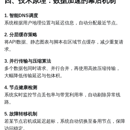
四、技术原理：数据加速的幕后机制
1. 智能DNS调度
系统根据用户地理位置与延迟信息，自动分配最近节点。
2. 分层缓存策略
将API数据、静态图表与脚本在区域节点缓存，减少重复请
求。
3. 并行传输与压缩算法
多个数据包同时请求、并行合并，再使用高效压缩传输，
大幅降低传输延迟与包体积。
4. 节点健康检测
系统实时监控节点丢包率与带宽利用率，自动剔除异常线
路。
5. 故障转移机制
若某节点宕机或延迟超标，系统自动切换至备用节点，保障
访问稳定。