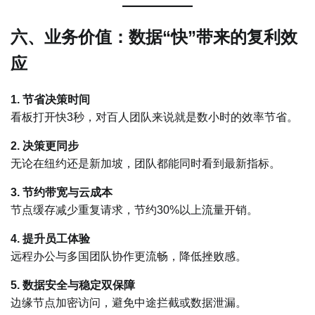
六、业务价值：数据“快”带来的复利效
应
1. 节省决策时间
看板打开快3秒，对百人团队来说就是数小时的效率节省。
2. 决策更同步
无论在纽约还是新加坡，团队都能同时看到最新指标。
3. 节约带宽与云成本
节点缓存减少重复请求，节约30%以上流量开销。
4. 提升员工体验
远程办公与多国团队协作更流畅，降低挫败感。
5. 数据安全与稳定双保障
边缘节点加密访问，避免中途拦截或数据泄漏。