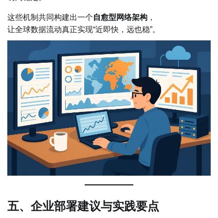
这些机制共同构建出一个
自愈型网络架构
，
让全球数据流动真正实现“近即快，远也稳”。
五、企业部署建议与实践要点