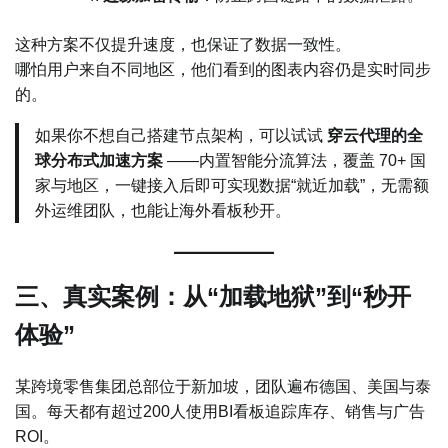
这种方案不仅提升速度，也保证了数据一致性。
哪怕用户来自不同地区，他们看到的图表内容仍是实时同步
的。
如果你不想自己搭建节点架构，可以试试
穿云代理的全
球分布式加速方案
——内置智能分流算法，覆盖 70+ 国
家与地区，一键接入后即可实现数据“就近加载”，无需额
外运维团队，也能让海外看板秒开。
三、真实案例：从“加载地狱”到“秒开
体验”
某跨境零售集团总部位于新加坡，团队遍布德国、美国与泰
国。每天都有超过200人使用BI看板追踪库存、销售与广告
ROI。