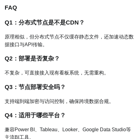
FAQ
Q1：分布式节点是不是CDN？
原理相似，但分布式节点不仅缓存静态文件，还加速动态数
据接口与API传输。
Q2：部署是否复杂？
不复杂，可直接接入现有看板系统，无需重构。
Q3：节点部署安全吗？
支持端到端加密与访问控制，确保跨境数据合规。
Q4：适用于哪些平台？
兼容Power BI、Tableau、Looker、Google Data Studio等
主流BI工具。