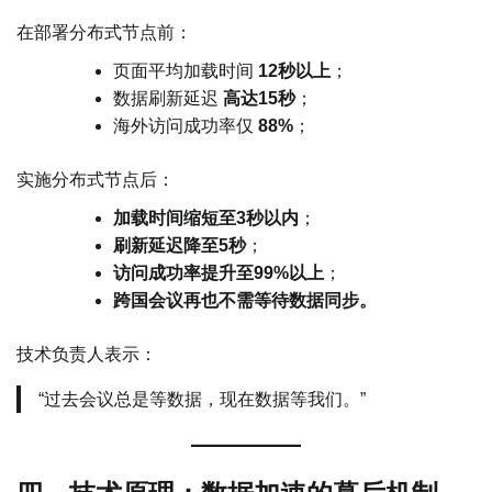
在部署分布式节点前：
页面平均加载时间
12秒以上
；
数据刷新延迟
高达15秒
；
海外访问成功率仅
88%
；
实施分布式节点后：
加载时间缩短至3秒以内
；
刷新延迟降至5秒
；
访问成功率提升至99%以上
；
跨国会议再也不需等待数据同步。
技术负责人表示：
“过去会议总是等数据，现在数据等我们。”