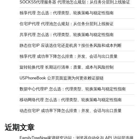
SOCKS5代理服务器 代理池怎么规划：从任务分层到上线验证
独享代理 怎么选：代理类型、轮换策略与稳定性指南
住宅IP代理 代理池怎么规划：从任务分层到上线验证
共享代理 怎么选：代理类型、轮换策略与稳定性指南
静态住宅IP 应该选住宅还是机房？按任务风险和成本判断
独享代理 成功率下降怎么排查：并发、会话与出口质量
旋转轮换代理 长期运行清单：质量、成本与风险控制
USPhoneBook 公开页面监测为何更依赖证据链
数据中心代理IP 怎么选：代理类型、轮换策略与稳定性指南
移动网络代理 怎么选：代理类型、轮换策略与稳定性指南
动态住宅IP 成功率下降怎么排查：并发、会话与出口质量
近期文章
FamilyTreeNow家谱研究访问：浏览器自动化与 API 访问层选择