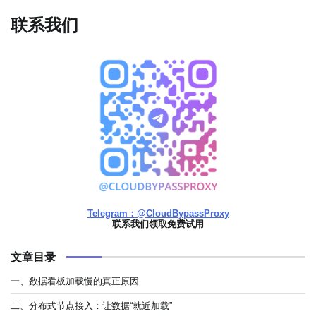
联系我们
Telegram：@CloudBypassProxy
联系我们领取免费试用
文章目录
一、数据看板加载慢的真正原因
二、分布式节点接入：让数据“就近加载”