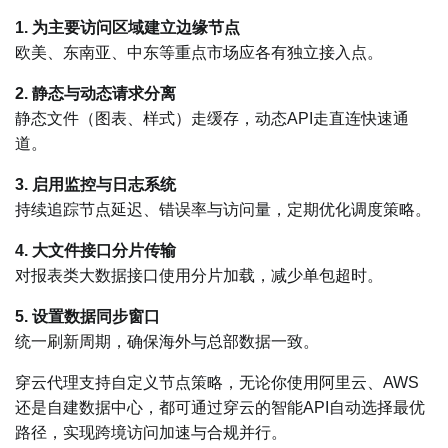
1. 为主要访问区域建立边缘节点
欧美、东南亚、中东等重点市场应各有独立接入点。
2. 静态与动态请求分离
静态文件（图表、样式）走缓存，动态API走直连快速通
道。
3. 启用监控与日志系统
持续追踪节点延迟、错误率与访问量，定期优化调度策略。
4. 大文件接口分片传输
对报表类大数据接口使用分片加载，减少单包超时。
5. 设置数据同步窗口
统一刷新周期，确保海外与总部数据一致。
穿云代理支持自定义节点策略，无论你使用阿里云、AWS
还是自建数据中心，都可通过穿云的智能API自动选择最优
路径，实现跨境访问加速与合规并行。