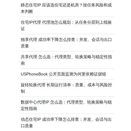
静态住宅IP 应该选住宅还是机房？按任务风险和成
本判断
住宅IP代理 代理池怎么规划：从任务分层到上线验
证
独享代理 成功率下降怎么排查：并发、会话与出口
质量
共享代理 怎么选：代理类型、轮换策略与稳定性指
南
USPhoneBook 公开页面监测为何更依赖证据链
旋转轮换代理 长期运行清单：质量、成本与风险控
制
数据中心代理IP 怎么选：代理类型、轮换策略与稳
定性指南
动态住宅IP 成功率下降怎么排查：并发、会话与出
口质量