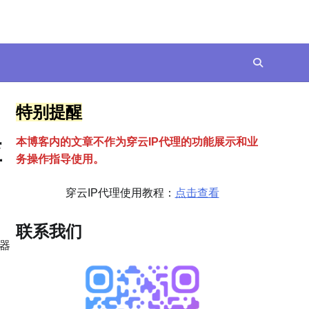
特别提醒
本博客内的文章不作为穿云
I
P代理的功能展示和业
应
务操作指导使用。
穿云IP代理使用教程：
点击查看
联系我们
器