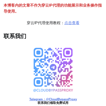
本博客内的文章不作为穿云
I
P代理的功能展示和业务操作指
导使用。
穿云IP代理使用教程：
点击查看
联系我们
Telegram：@CloudBypassProxy
联系我们领取免费试用