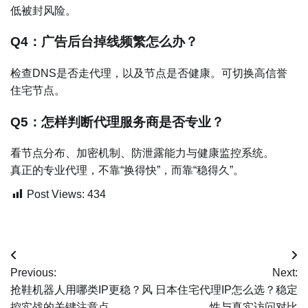
低被封风险。
Q4：广告后台掉线频繁怎么办？
检查DNS是否走代理，以及节点是否健康。可切换高信誉
住宅节点。
Q5：怎样判断代理服务商是否专业？
看节点分布、加密机制、防泄露能力与健康监控系统。
真正的专业代理，不靠“换得快”，而靠“稳得久”。
Post Views:
434
文
Previous:
Next:
章
抢鞋机器人用哪类IP更稳？风
日本住宅代理IP怎么选？稳定
控实战的关键注意点
性与真实访问对比