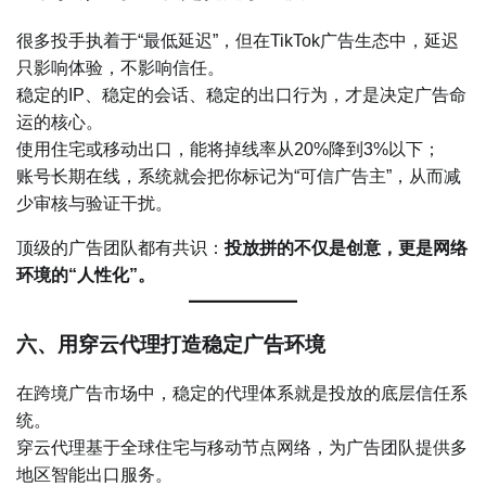
很多投手执着于“最低延迟”，但在TikTok广告生态中，延迟
只影响体验，不影响信任。
稳定的IP、稳定的会话、稳定的出口行为，才是决定广告命
运的核心。
使用住宅或移动出口，能将掉线率从20%降到3%以下；
账号长期在线，系统就会把你标记为“可信广告主”，从而减
少审核与验证干扰。
顶级的广告团队都有共识：
投放拼的不仅是创意，更是网络
环境的“人性化”。
六、用穿云代理打造稳定广告环境
在跨境广告市场中，稳定的代理体系就是投放的底层信任系
统。
穿云代理基于全球住宅与移动节点网络，为广告团队提供多
地区智能出口服务。