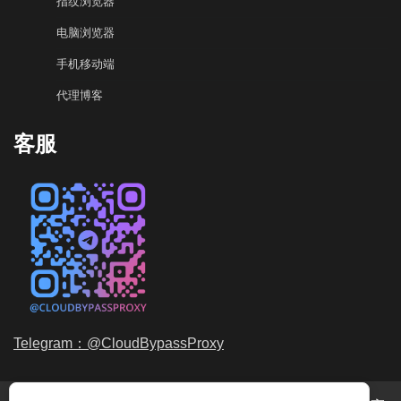
指纹浏览器
电脑浏览器
手机移动端
代理博客
客服
Telegram：@CloudBypassProxy