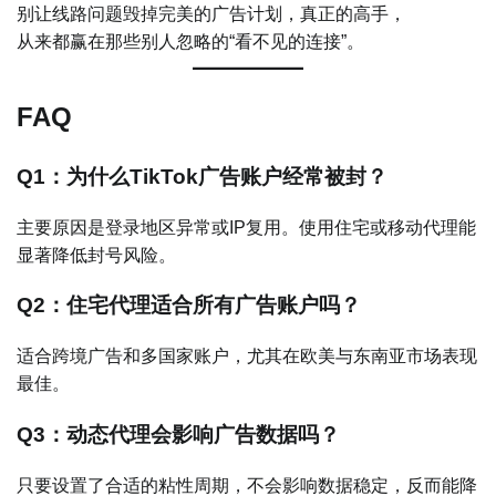
别让线路问题毁掉完美的广告计划，真正的高手，
从来都赢在那些别人忽略的“看不见的连接”。
FAQ
Q1：为什么TikTok广告账户经常被封？
主要原因是登录地区异常或IP复用。使用住宅或移动代理能
显著降低封号风险。
Q2：住宅代理适合所有广告账户吗？
适合跨境广告和多国家账户，尤其在欧美与东南亚市场表现
最佳。
Q3：动态代理会影响广告数据吗？
只要设置了合适的粘性周期，不会影响数据稳定，反而能降