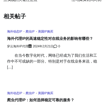
导
航
相关帖子
海外动态IP
爬虫IP
美国IP购买
海外代理IP的高速稳定性对在线业务的影响有哪些？
穿云海外IP代理
2024年2月21日
0
在当今数字化时代，网络已经成为了我们生活和工
作中不可或缺的一部分。特别是对于在线业务来说，稳
[…]
海外动态IP
爬虫IP
美国IP购买
爬虫代理IP：如何选择稳定可靠的服务？