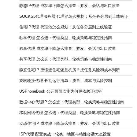
静态IP代理 成功率下降怎么排查：并发、会话与出口质量
SOCKS5代理服务器 代理池怎么规划：从任务分层到上线验证
住宅IP代理 代理池怎么规划：从任务分层到上线验证
独享代理 怎么选：代理类型、轮换策略与稳定性指南
独享代理 成功率下降怎么排查：并发、会话与出口质量
共享代理 怎么选：代理类型、轮换策略与稳定性指南
静态住宅IP 应该选住宅还是机房？按任务风险和成本判断
旋转轮换代理 长期运行清单：质量、成本与风险控制
USPhoneBook 公开页面监测为何更依赖证据链
数据中心代理IP 怎么选：代理类型、轮换策略与稳定性指南
移动网络代理 怎么选：代理类型、轮换策略与稳定性指南
动态住宅IP 成功率下降怎么排查：并发、会话与出口质量
ISP代理 配置实战：轮换、地区与粘性会话怎么设置