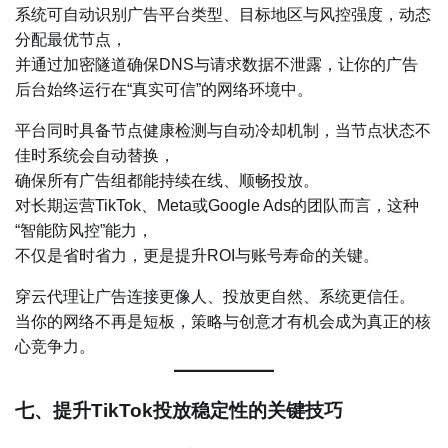
系统可自动识别广告平台类型、目标地区与风控强度，动态
分配最优节点，
并通过加密隧道确保DNS与请求数据不泄露，让你的广告
后台始终运行在“真实可信”的网络环境中。
平台同时具备节点健康检测与自动冷却机制，当节点状态不
佳时系统会自动替换，
确保所有广告组都能持续在线、顺畅投放。
对长期运营TikTok、Meta或Google Ads的团队而言，这种
“智能防风控”能力，
不仅是省时省力，更是提升ROI与账号寿命的关键。
穿云代理让广告连接更像人、投放更自然、系统更信任。
当你的网络不再是短板，策略与创意才有机会成为真正的核
心竞争力。
七、提升TikTok投放稳定性的关键技巧