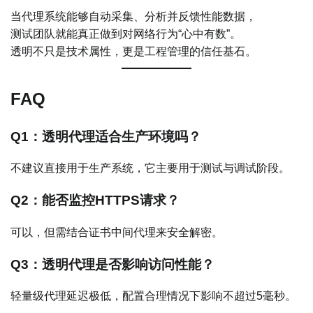
当代理系统能够自动采集、分析并反馈性能数据，
测试团队就能真正做到对网络行为“心中有数”。
透明不只是技术属性，更是工程管理的信任基石。
FAQ
Q1：透明代理适合生产环境吗？
不建议直接用于生产系统，它主要用于测试与调试阶段。
Q2：能否监控HTTPS请求？
可以，但需结合证书中间代理来安全解密。
Q3：透明代理是否影响访问性能？
轻量级代理延迟极低，配置合理情况下影响不超过5毫秒。