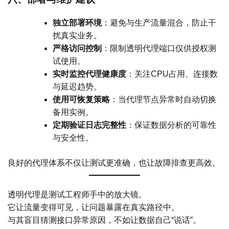
独立部署环境
：避免与生产流量混合，防止干
扰真实业务。
严格访问控制
：限制透明代理端口仅供授权测
试使用。
实时监控代理健康度
：关注CPU占用、连接数
与延迟趋势。
使用可恢复策略
：当代理节点异常时自动切换
备用实例。
定期验证日志完整性
：保证数据分析的可靠性
与安全性。
良好的代理体系不仅让测试更准确，也让故障排查更高效。
透明代理是测试工程师手中的放大镜。
它让流量变得可见，让问题暴露在真实路径中。
与其盲目猜测接口异常原因，不如让数据自己“说话”。