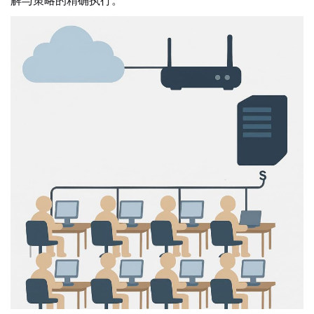
解与策略的精确执行。