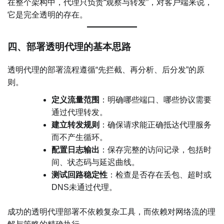
在整个架构中，代理只负责“观察与转发”，对客户端来说，
它是完全透明的存在。
四、部署透明代理的基本思路
透明代理的部署流程遵循“先拦截、再分析、后分发”的原
则。
定义流量范围
：明确哪些端口、哪些协议需要
通过代理转发。
建立转发规则
：确保请求能正确抵达代理服务
而不产生循环。
配置日志输出
：保存完整的访问记录，包括时
间、状态码与延迟曲线。
测试回路稳定性
：检查是否存在丢包、超时或
DNS未通过代理。
成功的透明代理部署不依赖复杂工具，而依赖对网络流的理