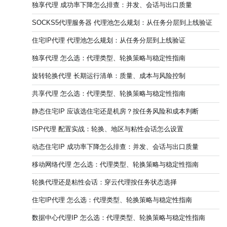
独享代理 成功率下降怎么排查：并发、会话与出口质量
SOCKS5代理服务器 代理池怎么规划：从任务分层到上线验证
住宅IP代理 代理池怎么规划：从任务分层到上线验证
独享代理 怎么选：代理类型、轮换策略与稳定性指南
旋转轮换代理 长期运行清单：质量、成本与风险控制
共享代理 怎么选：代理类型、轮换策略与稳定性指南
静态住宅IP 应该选住宅还是机房？按任务风险和成本判断
ISP代理 配置实战：轮换、地区与粘性会话怎么设置
动态住宅IP 成功率下降怎么排查：并发、会话与出口质量
移动网络代理 怎么选：代理类型、轮换策略与稳定性指南
轮换代理还是粘性会话：穿云代理按任务状态选择
住宅IP代理 怎么选：代理类型、轮换策略与稳定性指南
数据中心代理IP 怎么选：代理类型、轮换策略与稳定性指南