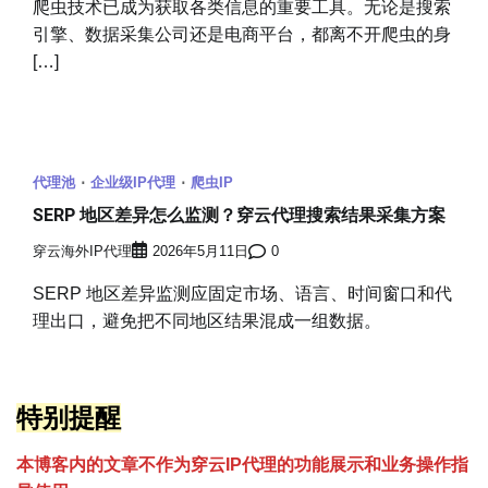
爬虫技术已成为获取各类信息的重要工具。无论是搜索
引擎、数据采集公司还是电商平台，都离不开爬虫的身
[…]
代理池
企业级IP代理
爬虫IP
SERP 地区差异怎么监测？穿云代理搜索结果采集方案
穿云海外IP代理
2026年5月11日
0
SERP 地区差异监测应固定市场、语言、时间窗口和代
理出口，避免把不同地区结果混成一组数据。
特别提醒
本博客内的文章不作为穿云
I
P代理的功能展示和业务操作指