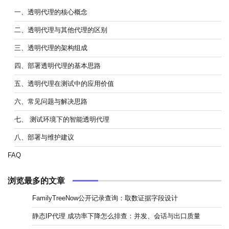
一、透明代理的核心概念
二、透明代理与其他代理的区别
三、透明代理的架构组成
四、部署透明代理的基本思路
五、透明代理在测试中的应用价值
六、常见问题与解决思路
七、 测试环境下的智能透明代理
八、部署与维护建议
FAQ
浏览最多的文章
FamilyTreeNow公开记录查询：取数证据字段设计
静态IP代理 成功率下降怎么排查：并发、会话与出口质量