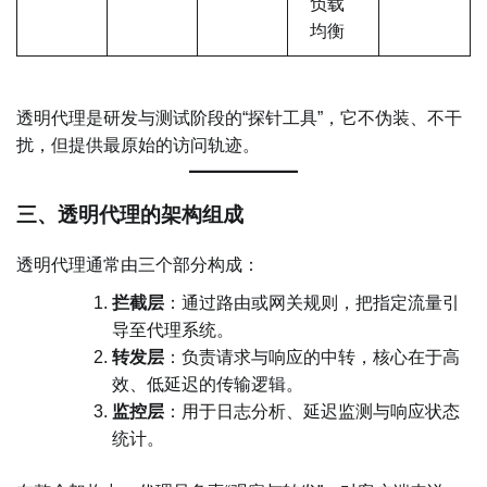
负载
均衡
透明代理是研发与测试阶段的“探针工具”，它不伪装、不干
扰，但提供最原始的访问轨迹。
三、透明代理的架构组成
透明代理通常由三个部分构成：
拦截层
：通过路由或网关规则，把指定流量引
导至代理系统。
转发层
：负责请求与响应的中转，核心在于高
效、低延迟的传输逻辑。
监控层
：用于日志分析、延迟监测与响应状态
统计。