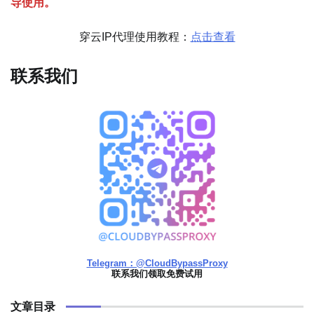
导使用。
穿云IP代理使用教程：
点击查看
联系我们
Telegram：@CloudBypassProxy
联系我们领取免费试用
文章目录