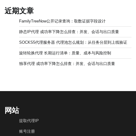
近期文章
FamilyTreeNow公开记录查询：取数证据字段设计
静态IP代理 成功率下降怎么排查：并发、会话与出口质量
SOCKS5代理服务器 代理池怎么规划：从任务分层到上线验证
旋转轮换代理 长期运行清单：质量、成本与风险控制
独享代理 成功率下降怎么排查：并发、会话与出口质量
网站
提取代理IP
账号注册