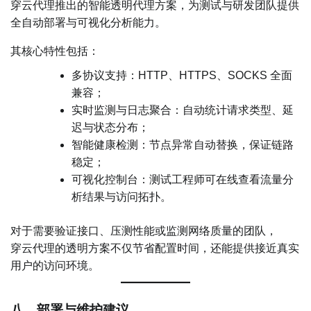
穿云代理推出的智能透明代理方案，为测试与研发团队提供
全自动部署与可视化分析能力。
其核心特性包括：
多协议支持：HTTP、HTTPS、SOCKS 全面
兼容；
实时监测与日志聚合：自动统计请求类型、延
迟与状态分布；
智能健康检测：节点异常自动替换，保证链路
稳定；
可视化控制台：测试工程师可在线查看流量分
析结果与访问拓扑。
对于需要验证接口、压测性能或监测网络质量的团队，
穿云代理的透明方案不仅节省配置时间，还能提供接近真实
用户的访问环境。
八、部署与维护建议