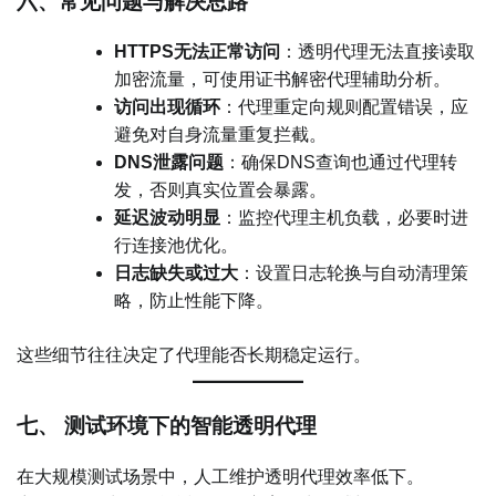
六、常见问题与解决思路
HTTPS无法正常访问
：透明代理无法直接读取
加密流量，可使用证书解密代理辅助分析。
访问出现循环
：代理重定向规则配置错误，应
避免对自身流量重复拦截。
DNS泄露问题
：确保DNS查询也通过代理转
发，否则真实位置会暴露。
延迟波动明显
：监控代理主机负载，必要时进
行连接池优化。
日志缺失或过大
：设置日志轮换与自动清理策
略，防止性能下降。
这些细节往往决定了代理能否长期稳定运行。
七、 测试环境下的智能透明代理
在大规模测试场景中，人工维护透明代理效率低下。