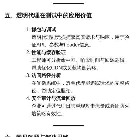
五、透明代理在测试中的应用价值
抓包与调试
透明代理能无损捕获真实请求与响应，用于验
证API、参数与header信息。
性能与缓存验证
工程师可分析命中率、响应时间与回源逻辑，
帮助优化CDN或负载均衡策略。
访问路径分析
在复杂系统中，透明代理能追踪请求的完整路
径，协助定位瓶颈。
安全审计与流量回放
企业可通过代理日志重现攻击流量或验证防火
墙策略有效性。