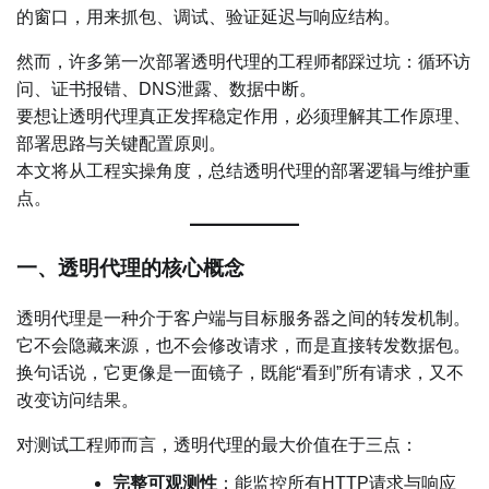
的窗口，用来抓包、调试、验证延迟与响应结构。
然而，许多第一次部署透明代理的工程师都踩过坑：循环访
问、证书报错、DNS泄露、数据中断。
要想让透明代理真正发挥稳定作用，必须理解其工作原理、
部署思路与关键配置原则。
本文将从工程实操角度，总结透明代理的部署逻辑与维护重
点。
一、透明代理的核心概念
透明代理是一种介于客户端与目标服务器之间的转发机制。
它不会隐藏来源，也不会修改请求，而是直接转发数据包。
换句话说，它更像是一面镜子，既能“看到”所有请求，又不
改变访问结果。
对测试工程师而言，透明代理的最大价值在于三点：
完整可观测性
：能监控所有HTTP请求与响应