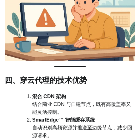
四、穿云代理的技术优势
混合 CDN 架构
结合商业 CDN 与自建节点，既有高覆盖率又
能灵活控制。
SmartEdge™ 智能缓存系统
自动识别高频资源并推送至边缘节点，减少回
源请求。