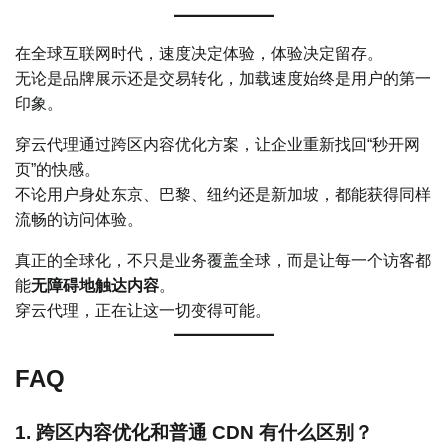
在全球互联网时代，速度决定体验，体验决定留存。
无论是品牌展示还是交易转化，加载速度始终是用户的第一
印象。
穿云代理通过跨区内容优化方案，让企业重新找回“秒开网
页”的快感。
不论用户身处东京、巴黎、纽约还是新加坡，都能获得同样
流畅的访问体验。
真正的全球化，不只是业务覆盖全球，而是让每一个访客都
能
无障碍地触达内容
。
穿云代理，正在让这一切变得可能。
FAQ
1. 跨区内容优化和普通 CDN 有什么区别？