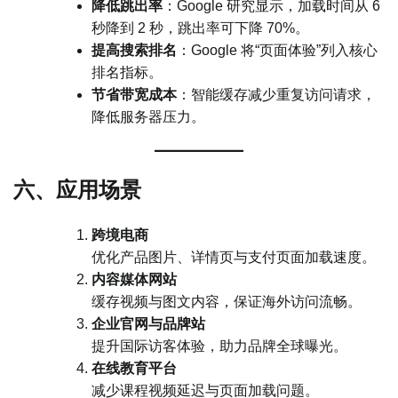
降低跳出率
：Google 研究显示，加载时间从 6
秒降到 2 秒，跳出率可下降 70%。
提高搜索排名
：Google 将“页面体验”列入核心
排名指标。
节省带宽成本
：智能缓存减少重复访问请求，
降低服务器压力。
六、应用场景
跨境电商
优化产品图片、详情页与支付页面加载速度。
内容媒体网站
缓存视频与图文内容，保证海外访问流畅。
企业官网与品牌站
提升国际访客体验，助力品牌全球曝光。
在线教育平台
减少课程视频延迟与页面加载问题。