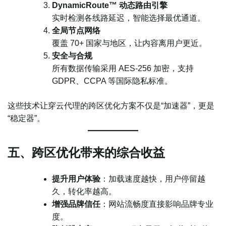
DynamicRoute™ 动态路由引擎
实时检测各线路延迟，智能选择最优通道。
全局节点网络
覆盖 70+ 国家与地区，让内容离用户更近。
安全与合规
所有数据传输采用 AES-256 加密，支持
GDPR、CCPA 等国际隐私标准。
这些技术让穿云代理的跨区优化方案不仅是“加速器”，更是
“稳定器”。
五、跨区优化带来的综合收益
提升用户体验
：加载速度越快，用户停留越
久，转化率越高。
增强品牌信任
：网站流畅度直接影响品牌专业
度。