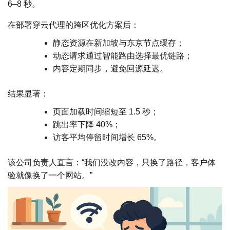
6–8 秒。
在部署穿云代理的跨区优化方案后：
静态资源在新加坡与东京节点缓存；
动态请求通过智能路由选择最优链路；
内容定期同步，避免回源延迟。
结果显著：
页面加载时间缩短至 1.5 秒；
跳出率下降 40%；
访客平均停留时间增长 65%。
该公司负责人直言：“我们没改内容，只换了路径，客户体
验就像换了一个网站。”