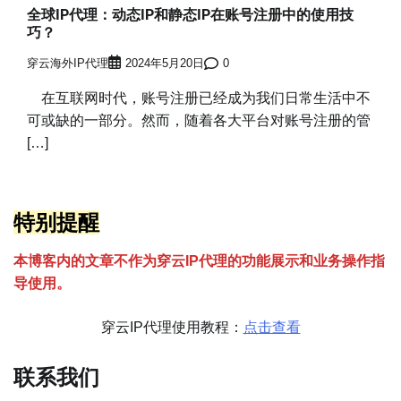
全球IP代理：动态IP和静态IP在账号注册中的使用技
巧？
穿云海外IP代理
2024年5月20日
0
在互联网时代，账号注册已经成为我们日常生活中不
可或缺的一部分。然而，随着各大平台对账号注册的管
[…]
特别提醒
本博客内的文章不作为穿云
I
P代理的功能展示和业务操作指
导使用。
穿云IP代理使用教程：
点击查看
联系我们