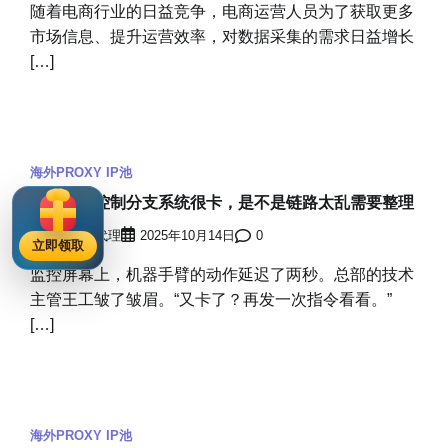
随着电商行业的日益竞争，电商运营人员为了获取更多
市场信息、提升运营效率，对数据采集的需求日益增长
[…]
海外PROXY IP池
总部远程控制分支系统很卡，是不是链路太乱需要整理
穿云海外IP代理
2025年10月14日
0
立即领取
监控屏幕上，机器手臂的动作延迟了两秒。总部的技术
主管王工皱了皱眉。“又卡了？再发一次指令看看。”
[…]
海外PROXY IP池