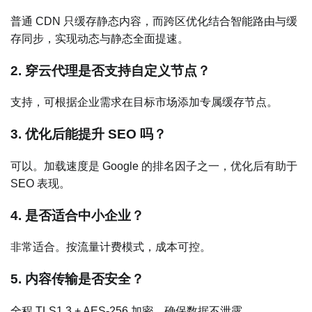
普通 CDN 只缓存静态内容，而跨区优化结合智能路由与缓
存同步，实现动态与静态全面提速。
2. 穿云代理是否支持自定义节点？
支持，可根据企业需求在目标市场添加专属缓存节点。
3. 优化后能提升 SEO 吗？
可以。加载速度是 Google 的排名因子之一，优化后有助于
SEO 表现。
4. 是否适合中小企业？
非常适合。按流量计费模式，成本可控。
5. 内容传输是否安全？
全程 TLS1.3 + AES-256 加密，确保数据不泄露。