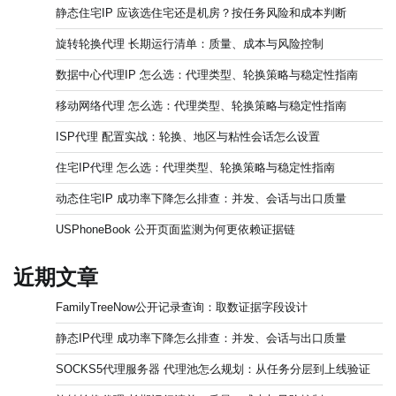
静态住宅IP 应该选住宅还是机房？按任务风险和成本判断
旋转轮换代理 长期运行清单：质量、成本与风险控制
数据中心代理IP 怎么选：代理类型、轮换策略与稳定性指南
移动网络代理 怎么选：代理类型、轮换策略与稳定性指南
ISP代理 配置实战：轮换、地区与粘性会话怎么设置
住宅IP代理 怎么选：代理类型、轮换策略与稳定性指南
动态住宅IP 成功率下降怎么排查：并发、会话与出口质量
USPhoneBook 公开页面监测为何更依赖证据链
近期文章
FamilyTreeNow公开记录查询：取数证据字段设计
静态IP代理 成功率下降怎么排查：并发、会话与出口质量
SOCKS5代理服务器 代理池怎么规划：从任务分层到上线验证