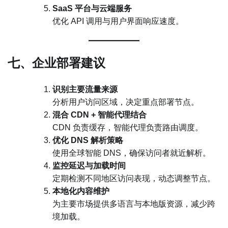
SaaS 平台与云端服务
优化 API 调用与用户界面响应速度。
七、企业部署建议
识别主要流量来源
分析用户访问区域，决定重点部署节点。
混合 CDN + 智能代理结合
CDN 负责缓存，智能代理负责路由调度。
优化 DNS 解析策略
使用全球智能 DNS，确保访问者就近解析。
监控延迟与加载时间
定期检测不同地区访问表现，动态调整节点。
本地化内容维护
为主要市场提供多语言与本地版资源，减少跨
境加载。