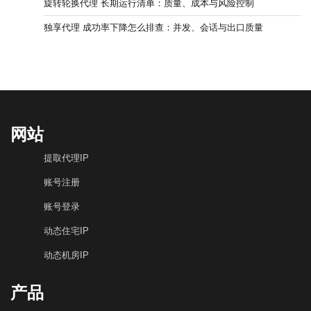
旋转轮换代理 长期运行清单：质量、成本与风险控制
独享代理 成功率下降怎么排查：并发、会话与出口质量
网站
提取代理IP
账号注册
账号登录
动态住宅IP
动态机房IP
产品