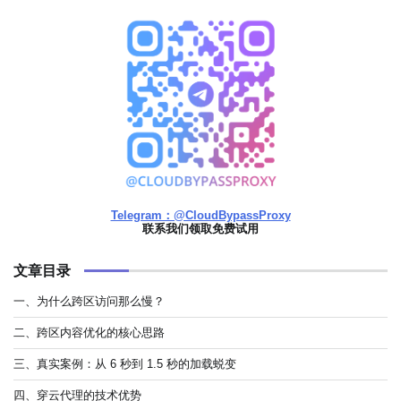
Telegram：@CloudBypassProxy
联系我们领取免费试用
文章目录
一、为什么跨区访问那么慢？
二、跨区内容优化的核心思路
三、真实案例：从 6 秒到 1.5 秒的加载蜕变
四、穿云代理的技术优势