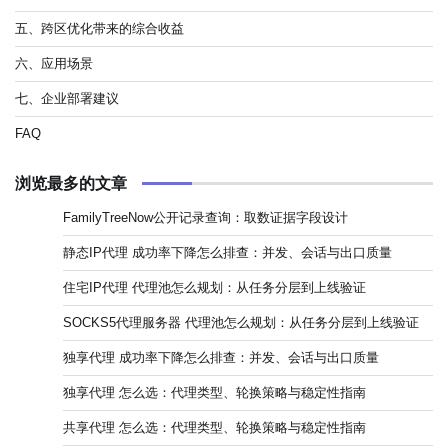
五、跨区优化带来的综合收益
六、应用场景
七、企业部署建议
FAQ
浏览最多的文章
FamilyTreeNow公开记录查询：取数证据字段设计
静态IP代理 成功率下降怎么排查：并发、会话与出口质量
住宅IP代理 代理池怎么规划：从任务分层到上线验证
SOCKS5代理服务器 代理池怎么规划：从任务分层到上线验证
独享代理 成功率下降怎么排查：并发、会话与出口质量
独享代理 怎么选：代理类型、轮换策略与稳定性指南
共享代理 怎么选：代理类型、轮换策略与稳定性指南