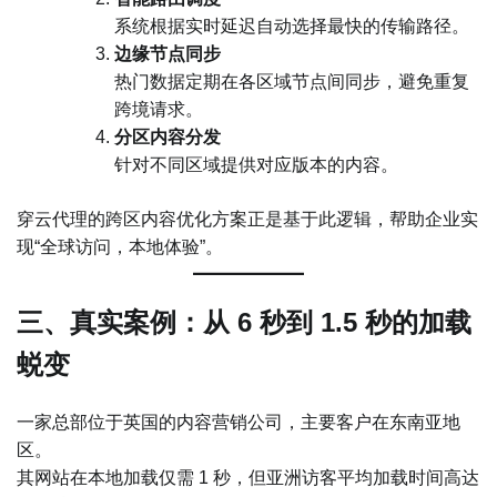
系统根据实时延迟自动选择最快的传输路径。
边缘节点同步
热门数据定期在各区域节点间同步，避免重复
跨境请求。
分区内容分发
针对不同区域提供对应版本的内容。
穿云代理的跨区内容优化方案正是基于此逻辑，帮助企业实
现“全球访问，本地体验”。
三、真实案例：从 6 秒到 1.5 秒的加载
蜕变
一家总部位于英国的内容营销公司，主要客户在东南亚地
区。
其网站在本地加载仅需 1 秒，但亚洲访客平均加载时间高达