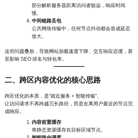
部分解析服务器距离访问者较远，响应时间
慢。
中间链路丢包
公共网络传输中，任何节点抖动都会造成延迟
放大。
这些问题叠加，导致网站加载速度下降、交互响应迟缓，甚
至影响 SEO 排名与转化率。
二、跨区内容优化的核心思路
跨区优化的本质，是“就近服务 + 智能传输”。
让访问请求不再跨越冗长路径，而是在离用户最近的节点完
成响应。
内容前置缓存
将静态资源缓存在目标区域节点。
智能路由调度