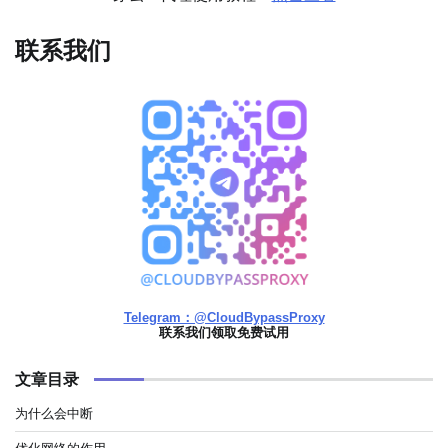
联系我们
Telegram：@CloudBypassProxy
联系我们领取免费试用
文章目录
为什么会中断