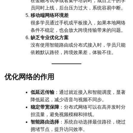
在金融考试季或者集中培训时，成百上千的学
员同时上线，后台压力过大，系统容易中断。
移动端网络环境差
很多学员通过手机或平板接入，如果本地网络
条件不稳定，也会放大跨境传输带来的问题。
缺乏专业优化方案
没有使用智能路由或分布式接入时，学员只能
依赖默认路径，跨境效果差，体验不佳。
优化网络的作用
低延迟传输
：通过就近接入和智能调度，显著
降低延迟，减少语音与视频不同步。
稳定带宽保障
：分布式网络可以在高并发时分
担流量，避免视频模糊和掉线。
智能路由选择
：系统自动选择最佳路径，绕过
拥堵节点，提升访问效率。