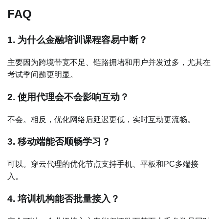
FAQ
1. 为什么金融培训课程容易中断？
主要因为跨境带宽不足、链路拥堵和用户并发过多，尤其在
考试季问题更明显。
2. 使用代理会不会影响互动？
不会。相反，优化网络后延迟更低，实时互动更流畅。
3. 移动端能否顺畅学习？
可以。穿云代理的优化节点支持手机、平板和PC多端接
入。
4. 培训机构能否批量接入？