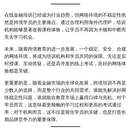
在线金融培训已经成为行业趋势，但网络环境的不稳定性依
然是跨境学员的主要痛点。通过合理利用海外代理IP，培训
机构能够显著改善课程体验，让学员不再因为卡顿和中断而
失去学习机会。
未来，随着跨境教育的进一步发展，一个稳定、安全、合规
的网络环境，将成为培训机构和学员共同的保障。无论是实
时授课、互动答疑，还是高并发的线上考试，良好的网络体
验都是关键。
更重要的是，随着金融市场的全球化发展，跨境培训不再是
少数人的选择，而是整个行业的共同需求。谁能先解决好网
络稳定性问题，谁就能在教育市场上赢得口碑与先机。对于
学员而言，这意味着更顺畅的学习过程和更高的考试通过
率；对于机构而言，这不仅是留住学员的关键，也是打造长
期品牌竞争力的重要保障。