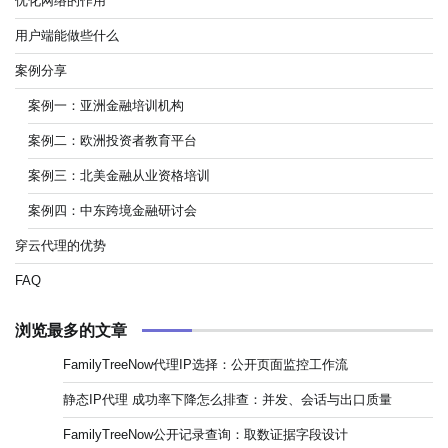
优化网络的作用
用户端能做些什么
案例分享
案例一：亚洲金融培训机构
案例二：欧洲投资者教育平台
案例三：北美金融从业资格培训
案例四：中东跨境金融研讨会
穿云代理的优势
FAQ
浏览最多的文章
FamilyTreeNow代理IP选择：公开页面监控工作流
静态IP代理 成功率下降怎么排查：并发、会话与出口质量
FamilyTreeNow公开记录查询：取数证据字段设计