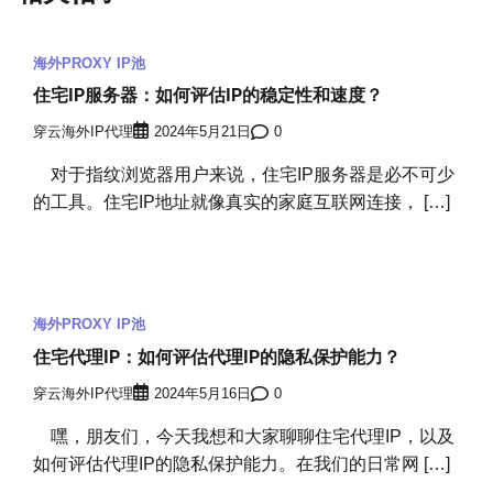
海外PROXY IP池
住宅IP服务器：如何评估IP的稳定性和速度？
穿云海外IP代理
2024年5月21日
0
对于指纹浏览器用户来说，住宅IP服务器是必不可少
的工具。住宅IP地址就像真实的家庭互联网连接， […]
海外PROXY IP池
住宅代理IP：如何评估代理IP的隐私保护能力？
穿云海外IP代理
2024年5月16日
0
嘿，朋友们，今天我想和大家聊聊住宅代理IP，以及
如何评估代理IP的隐私保护能力。在我们的日常网 […]