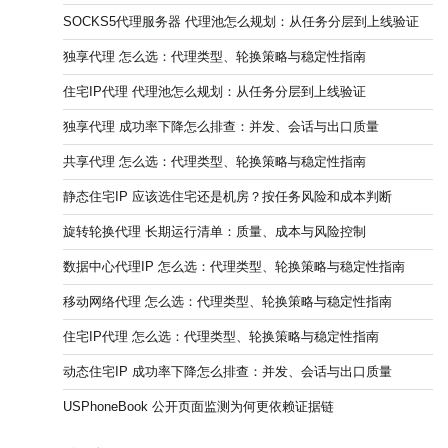
SOCKS5代理服务器 代理池怎么规划：从任务分层到上线验证
独享代理 怎么选：代理类型、轮换策略与稳定性指南
住宅IP代理 代理池怎么规划：从任务分层到上线验证
独享代理 成功率下降怎么排查：并发、会话与出口质量
共享代理 怎么选：代理类型、轮换策略与稳定性指南
静态住宅IP 应该选住宅还是机房？按任务风险和成本判断
旋转轮换代理 长期运行清单：质量、成本与风险控制
数据中心代理IP 怎么选：代理类型、轮换策略与稳定性指南
移动网络代理 怎么选：代理类型、轮换策略与稳定性指南
住宅IP代理 怎么选：代理类型、轮换策略与稳定性指南
动态住宅IP 成功率下降怎么排查：并发、会话与出口质量
USPhoneBook 公开页面监测为何更依赖证据链