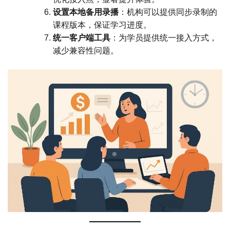
设置本地备用录播
：机构可以提供同步录制的
课程版本，保证学习进度。
统一客户端工具
：为学员提供统一接入方式，
减少兼容性问题。