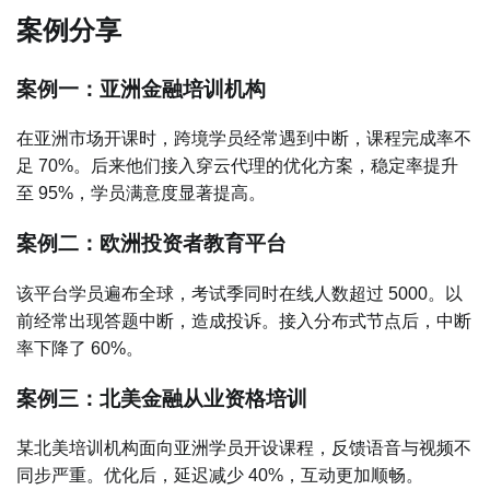
案例分享
案例一：亚洲金融培训机构
在亚洲市场开课时，跨境学员经常遇到中断，课程完成率不
足 70%。后来他们接入穿云代理的优化方案，稳定率提升
至 95%，学员满意度显著提高。
案例二：欧洲投资者教育平台
该平台学员遍布全球，考试季同时在线人数超过 5000。以
前经常出现答题中断，造成投诉。接入分布式节点后，中断
率下降了 60%。
案例三：北美金融从业资格培训
某北美培训机构面向亚洲学员开设课程，反馈语音与视频不
同步严重。优化后，延迟减少 40%，互动更加顺畅。