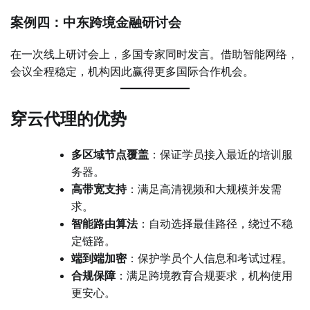
案例四：中东跨境金融研讨会
在一次线上研讨会上，多国专家同时发言。借助智能网络，
会议全程稳定，机构因此赢得更多国际合作机会。
穿云代理的优势
多区域节点覆盖
：保证学员接入最近的培训服
务器。
高带宽支持
：满足高清视频和大规模并发需
求。
智能路由算法
：自动选择最佳路径，绕过不稳
定链路。
端到端加密
：保护学员个人信息和考试过程。
合规保障
：满足跨境教育合规要求，机构使用
更安心。