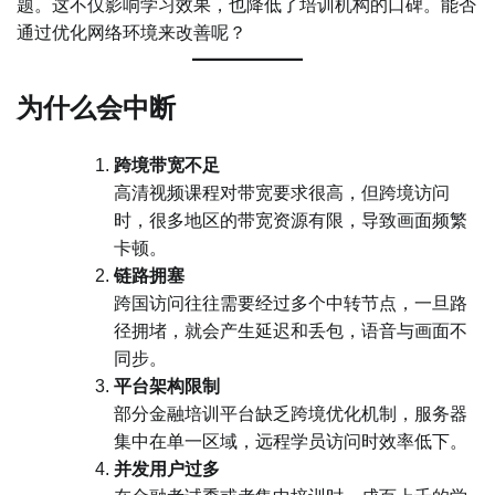
题。这不仅影响学习效果，也降低了培训机构的口碑。能否
通过优化网络环境来改善呢？
为什么会中断
跨境带宽不足
高清视频课程对带宽要求很高，但跨境访问
时，很多地区的带宽资源有限，导致画面频繁
卡顿。
链路拥塞
跨国访问往往需要经过多个中转节点，一旦路
径拥堵，就会产生延迟和丢包，语音与画面不
同步。
平台架构限制
部分金融培训平台缺乏跨境优化机制，服务器
集中在单一区域，远程学员访问时效率低下。
并发用户过多