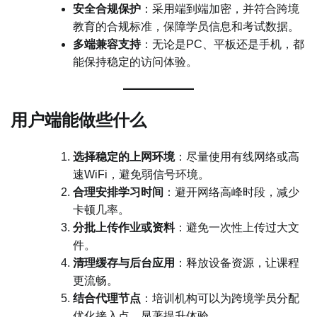
安全合规保护
：采用端到端加密，并符合跨境
教育的合规标准，保障学员信息和考试数据。
多端兼容支持
：无论是PC、平板还是手机，都
能保持稳定的访问体验。
用户端能做些什么
选择稳定的上网环境
：尽量使用有线网络或高
速WiFi，避免弱信号环境。
合理安排学习时间
：避开网络高峰时段，减少
卡顿几率。
分批上传作业或资料
：避免一次性上传过大文
件。
清理缓存与后台应用
：释放设备资源，让课程
更流畅。
结合代理节点
：培训机构可以为跨境学员分配
优化接入点，显著提升体验。