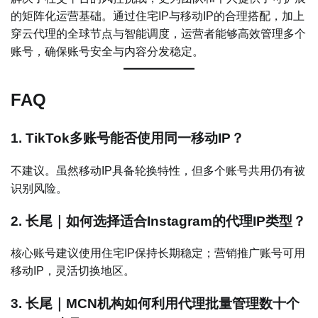
的矩阵化运营基础。通过住宅IP与移动IP的合理搭配，加上
穿云代理的全球节点与智能调度，运营者能够高效管理多个
账号，确保账号安全与内容分发稳定。
FAQ
1. TikTok多账号能否使用同一移动IP？
不建议。虽然移动IP具备轮换特性，但多个账号共用仍有被
识别风险。
2. 长尾｜如何选择适合Instagram的代理IP类型？
核心账号建议使用住宅IP保持长期稳定；营销推广账号可用
移动IP，灵活切换地区。
3. 长尾｜MCN机构如何利用代理批量管理数十个