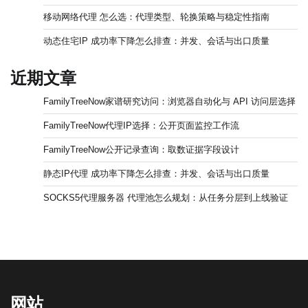
移动网络代理 怎么选：代理类型、轮换策略与稳定性指南
动态住宅IP 成功率下降怎么排查：并发、会话与出口质量
近期文章
FamilyTreeNow家谱研究访问：浏览器自动化与 API 访问层选择
FamilyTreeNow代理IP选择：公开页面监控工作流
FamilyTreeNow公开记录查询：取数证据字段设计
静态IP代理 成功率下降怎么排查：并发、会话与出口质量
SOCKS5代理服务器 代理池怎么规划：从任务分层到上线验证
网站