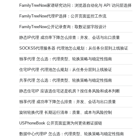
FamilyTreeNow家谱研究访问：浏览器自动化与 API 访问层选择
FamilyTreeNow代理IP选择：公开页面监控工作流
FamilyTreeNow公开记录查询：取数证据字段设计
静态IP代理 成功率下降怎么排查：并发、会话与出口质量
SOCKS5代理服务器 代理池怎么规划：从任务分层到上线验证
独享代理 怎么选：代理类型、轮换策略与稳定性指南
住宅IP代理 代理池怎么规划：从任务分层到上线验证
共享代理 怎么选：代理类型、轮换策略与稳定性指南
静态住宅IP 应该选住宅还是机房？按任务风险和成本判断
独享代理 成功率下降怎么排查：并发、会话与出口质量
旋转轮换代理 长期运行清单：质量、成本与风险控制
USPhoneBook 公开页面监测为何更依赖证据链
数据中心代理IP 怎么选：代理类型、轮换策略与稳定性指南