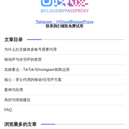
Telegram：@CloudBypassProxy
联系我们领取免费试用
文章目录
为什么社交媒体多账号需要代理
移动IP与住宅IP的差异
实操要点：TikTok与Instagram矩阵运营
核心：穿云代理的移动/住宅IP方案
案例与应用
风控与排错建议
FAQ
浏览最多的文章