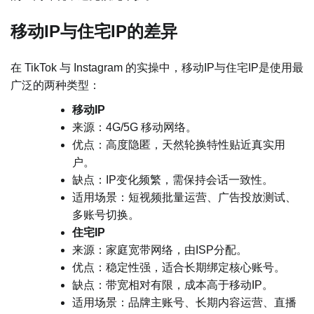
移动IP与住宅IP的差异
在 TikTok 与 Instagram 的实操中，移动IP与住宅IP是使用最
广泛的两种类型：
移动IP
来源：4G/5G 移动网络。
优点：高度隐匿，天然轮换特性贴近真实用
户。
缺点：IP变化频繁，需保持会话一致性。
适用场景：短视频批量运营、广告投放测试、
多账号切换。
住宅IP
来源：家庭宽带网络，由ISP分配。
优点：稳定性强，适合长期绑定核心账号。
缺点：带宽相对有限，成本高于移动IP。
适用场景：品牌主账号、长期内容运营、直播