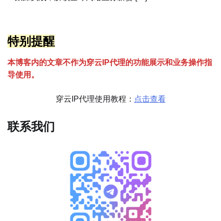
特别提醒
本博客内的文章不作为穿云
I
P代理的功能展示和业务操作指
导使用。
穿云IP代理使用教程：
点击查看
联系我们