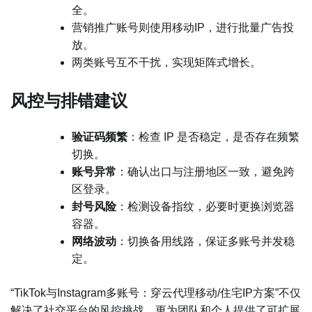
全。
营销推广账号则使用移动IP，进行批量广告投
放。
两类账号互不干扰，实现矩阵式增长。
风控与排错建议
验证码频繁
：检查 IP 是否稳定，是否存在频繁
切换。
账号异常
：确认出口与注册地区一致，避免跨
区登录。
封号风险
：检测设备指纹，必要时更换浏览器
容器。
网络波动
：切换备用线路，保证多账号并发稳
定。
“TikTok与Instagram多账号：穿云代理移动/住宅IP方案”不仅
解决了社交平台的风控挑战，更为团队和个人提供了可扩展