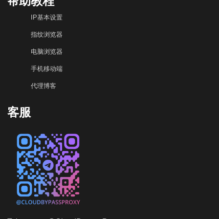
帮助教程
IP基本设置
指纹浏览器
电脑浏览器
手机移动端
代理博客
客服