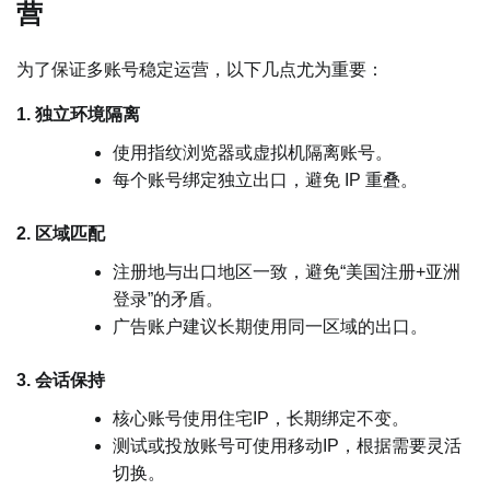
营
为了保证多账号稳定运营，以下几点尤为重要：
1. 独立环境隔离
使用指纹浏览器或虚拟机隔离账号。
每个账号绑定独立出口，避免 IP 重叠。
2. 区域匹配
注册地与出口地区一致，避免“美国注册+亚洲
登录”的矛盾。
广告账户建议长期使用同一区域的出口。
3. 会话保持
核心账号使用住宅IP，长期绑定不变。
测试或投放账号可使用移动IP，根据需要灵活
切换。