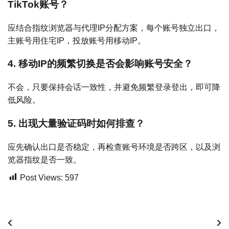
TikTok账号？
应结合指纹浏览器与代理IP分配方案，每个账号独立出口，
主账号用住宅IP，投放账号用移动IP。
4. 移动IP的频繁切换是否会影响账号安全？
不会，只要保持会话一致性，并避免频繁登录登出，即可降
低风险。
5. 出现大量验证码时如何排查？
应先确认出口是否稳定，再检查账号环境是否跨区，以及浏
览器指纹是否一致。
Post Views:
597
文