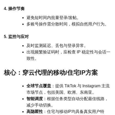
4. 操作节奏
避免短时间内批量登录/发帖。
多账号操作需分散时间，模拟自然用户行为。
5. 监控与应对
及时监测延迟、丢包与登录异常。
出现频繁验证码时，应检查 IP 稳定性与会话一
致性。
核心：穿云代理的移动/住宅IP方案
全球节点覆盖
：提供 TikTok 与 Instagram 主流
市场节点，包括美国、欧洲、东南亚。
智能调度
：根据任务类型自动分配最佳线路，
减少手动切换。
高隐匿性
：住宅与移动IP均具备真实用户特