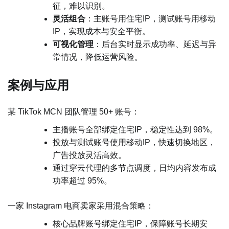
征，难以识别。
灵活组合
：主账号用住宅IP，测试账号用移动
IP，实现成本与安全平衡。
可视化管理
：后台实时显示成功率、延迟与异
常情况，降低运营风险。
案例与应用
某 TikTok MCN 团队管理 50+ 账号：
主播账号全部绑定住宅IP，稳定性达到 98%。
投放与测试账号使用移动IP，快速切换地区，
广告投放灵活高效。
通过穿云代理的多节点调度，日均内容发布成
功率超过 95%。
一家 Instagram 电商卖家采用混合策略：
核心品牌账号绑定住宅IP，保障账号长期安