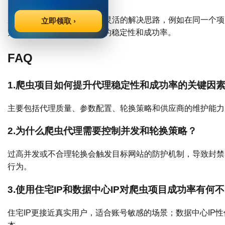
穿云代理在这一点上提供了灵活的解决思路，例如在同一个项
立即领取 ›
为住宅IP，以确保不同阶段的稳定性和成功率。
FAQ
1.
爬虫项目如何提升代理稳定性和成功率的关键因
主要包括代理质量、参数配置、轮换策略和供应商的维护能力
2.
为什么爬虫代理需要控制并发和轮换策略？
过高并发或不合理轮换会触发目标网站的防护机制，导致封禁
行为。
3.
使用住宅IP和数据中心IP对爬虫项目成功率有何
住宅IP更接近真实用户，适合账号敏感的场景；数据中心IP