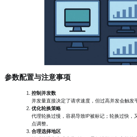
参数配置与注意事项
控制并发数
并发量直接决定了请求速度，但过高并发会触发
优化轮换策略
代理轮换过慢，容易导致IP被标记；轮换过快，
点调整。
合理选择地区