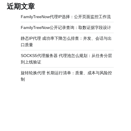
近期文章
FamilyTreeNow代理IP选择：公开页面监控工作流
FamilyTreeNow公开记录查询：取数证据字段设计
。
静态IP代理 成功率下降怎么排查：并发、会话与出
口质量
SOCKS5代理服务器 代理池怎么规划：从任务分层
到上线验证
旋转轮换代理 长期运行清单：质量、成本与风险控
制