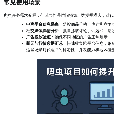
常见使用场景
爬虫任务需求多样，但其共性是访问频繁、数据规模大，对代
电商平台信息采集
：监控商品价格、库存和竞争
社交媒体舆情分析
：批量抓取评论、话题和互动
广告投放验证
：确保不同地区的广告正常展示。
新闻与行情数据汇总
：快速收集跨平台信息，形
这些场景对代理IP的稳定性、并发能力和地区覆