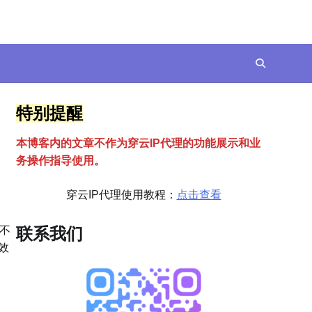
特别提醒
本博客内的文章不作为穿云
I
P代理的功能展示和业
务操作指导使用。
穿云IP代理使用教程：
点击查看
不
联系我们
效