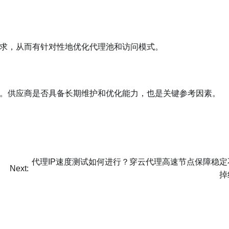
求，从而有针对性地优化代理池和访问模式。
？
。供应商是否具备长期维护和优化能力，也是关键参考因素。
代理IP速度测试如何进行？穿云代理高速节点保障稳定
Next:
掉