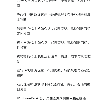
共享代理 怎么选：代理类型、轮换策略与稳定性指
南
静态住宅IP 应该选住宅还是机房？按任务风险和成
本判断
一
数据中心代理IP 怎么选：代理类型、轮换策略与稳
定性指南
移动网络代理 怎么选：代理类型、轮换策略与稳定
性指南
旋转轮换代理 长期运行清单：质量、成本与风险控
制
住宅IP代理 怎么选：代理类型、轮换策略与稳定性
指南
动态住宅IP 成功率下降怎么排查：并发、会话与出
口质量
USPhoneBook 公开页面监测为何更依赖证据链