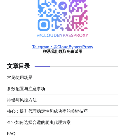
Telegram：@CloudBypassProxy
联系我们领取免费试用
文章目录
常见使用场景
参数配置与注意事项
排错与风控方法
核心：提升代理稳定性和成功率的关键技巧
企业如何选择合适的爬虫代理方案
FAQ