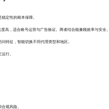
是稳定性的根本保障。
真实度高，适合账号运营与广告验证。两者结合能兼顾效率与安全
访问特征，智能切换不同代理类型和地区。
定运行。
。
和合规风险。