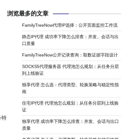
浏览最多的文章
FamilyTreeNow代理IP选择：公开页面监控工作流
静态IP代理 成功率下降怎么排查：并发、会话与出
口质量
FamilyTreeNow公开记录查询：取数证据字段设计
SOCKS5代理服务器 代理池怎么规划：从任务分层
到上线验证
独享代理 怎么选：代理类型、轮换策略与稳定性指
南
。
住宅IP代理 代理池怎么规划：从任务分层到上线验
证
务特
独享代理 成功率下降怎么排查：并发、会话与出口
质量