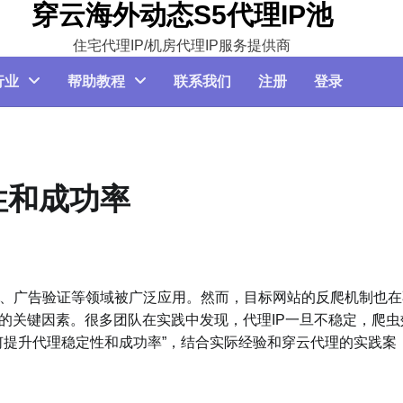
穿云海外动态S5代理IP池
住宅代理IP/机房代理IP服务提供商
行业
帮助教程
联系我们
注册
登录
性和成功率
、广告验证等领域被广泛应用。然而，目标网站的反爬机制也在
的关键因素。很多团队在实践中发现，代理IP一旦不稳定，爬虫
何提升代理稳定性和成功率”，结合实际经验和穿云代理的实践案