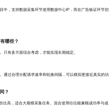
目中，支持数据采集环节使用数据中心IP，而在广告验证环节切
素有哪些？
。只有多方面综合考虑，才能实现长期稳定。
。通过合理分配请求速率和轮换间隔，可以模拟更接近真实的访
不同？
性价比高，适合大规模采集任务。混合使用往往能兼顾成功率与成