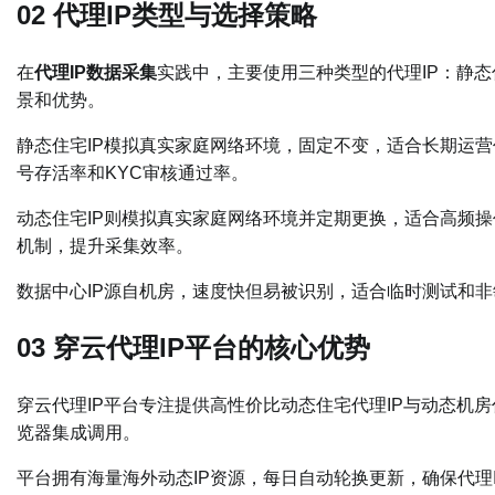
02 代理IP类型与选择策略
在
代理IP数据采集
实践中，主要使用三种类型的代理IP：静态
景和优势。
静态住宅IP模拟真实家庭网络环境，固定不变，适合长期运营任
号存活率和KYC审核通过率。
动态住宅IP则模拟真实家庭网络环境并定期更换，适合高频
机制，提升采集效率。
数据中心IP源自机房，速度快但易被识别，适合临时测试和
03 穿云代理IP平台的核心优势
穿云代理IP平台专注提供高性价比动态住宅代理IP与动态机
览器集成调用。
平台拥有海量海外动态IP资源，每日自动轮换更新，确保代理