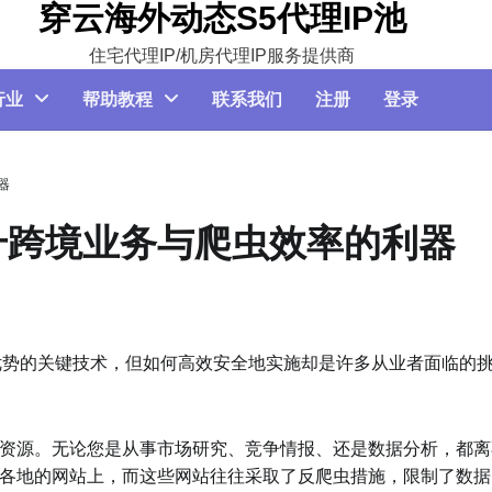
穿云海外动态S5代理IP池
住宅代理IP/机房代理IP服务提供商
行业
帮助教程
联系我们
注册
登录
器
升跨境业务与爬虫效率的利器
优势的关键技术，但如何高效安全地实施却是许多从业者面临的
资源。无论您是从事市场研究、竞争情报、还是数据分析，都离
各地的网站上，而这些网站往往采取了反爬虫措施，限制了数据