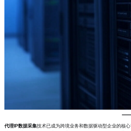
代理IP数据采集
技术已成为跨境业务和数据驱动型企业的核心