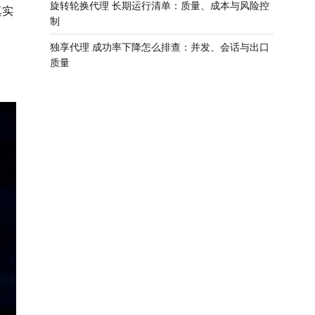
旋转轮换代理 长期运行清单：质量、成本与风险控
真实
制
独享代理 成功率下降怎么排查：并发、会话与出口
质量