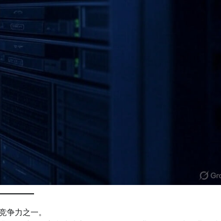
竞争力之一。