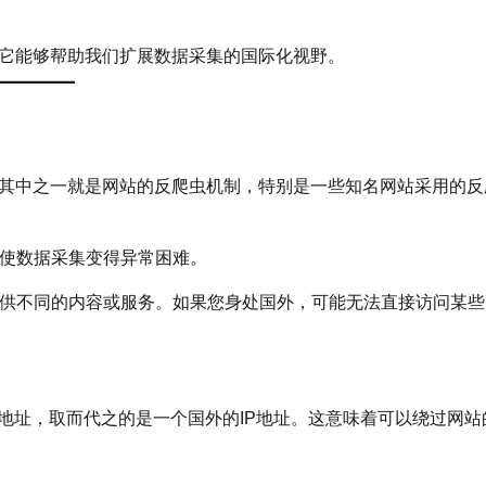
它能够帮助我们扩展数据采集的国际化视野。
其中之一就是网站的反爬虫机制，特别是一些知名网站采用的反
使数据采集变得异常困难。
供不同的内容或服务。如果您身处国外，可能无法直接访问某些
地址，取而代之的是一个国外的IP地址。这意味着可以绕过网站