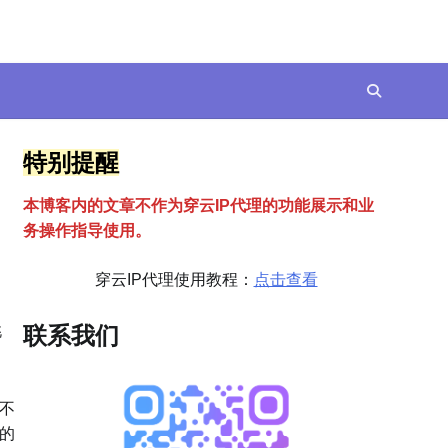
特别提醒
本博客内的文章不作为穿云
I
P代理的功能展示和业
务操作指导使用。
穿云IP代理使用教程：
点击查看
挑
联系我们
不
的