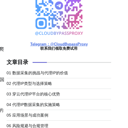
Telegram：@CloudBypassProxy
联系我们领取免费试用
爬
文章目录
01 数据采集的挑战与代理IP的价值
国
02 代理IP类型与选择策略
03 穿云代理IP平台的核心优势
04 代理IP数据采集的实施策略
的
05 应用场景与成功案例
06 风险规避与合规管理