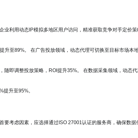
企业利用动态IP模拟多地区用户访问，精准获取竞争对手定价策
%提升至89%。 在广告投放领域，动态代理可切换至目标市场本
，随即调整投放策略，ROI提升35%。 在数据采集领域，动态代
%提升至95%。
要考虑因素，应选择通过ISO 27001认证的服务商，确保数据