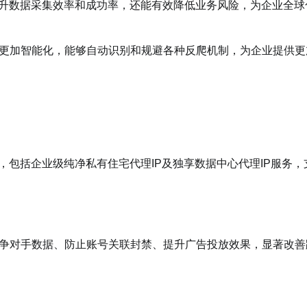
提升数据采集效率和成功率，还能有效降低业务风险，为企业全球
更加智能化，能够自动识别和规避各种反爬机制，为企业提供更
，包括企业级纯净私有住宅代理IP及独享数据中心代理IP服务，
竞争对手数据、防止账号关联封禁、提升广告投放效果，显著改善