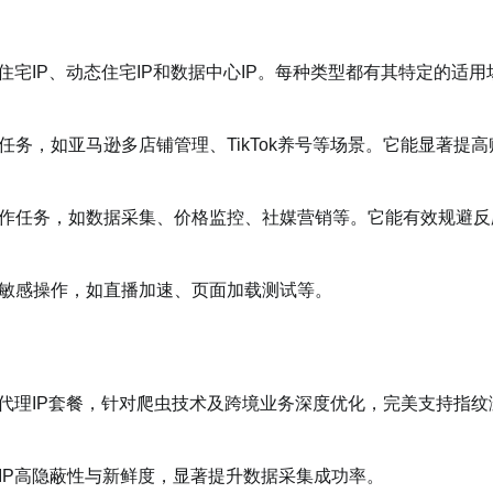
住宅IP、动态住宅IP和数据中心IP。每种类型都有其特定的适用
务，如亚马逊多店铺管理、TikTok养号等场景。它能显著提高
操作任务，如数据采集、价格监控、社媒营销等。它能有效规避反
非敏感操作，如直播加速、页面加载测试等。
房代理IP套餐，针对爬虫技术及跨境业务深度优化，完美支持指纹
IP高隐蔽性与新鲜度，显著提升数据采集成功率。