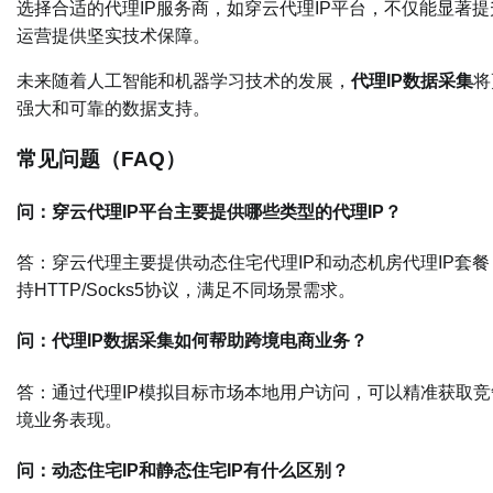
选择合适的代理IP服务商，如穿云代理IP平台，不仅能显著
运营提供坚实技术保障。
未来随着人工智能和机器学习技术的发展，
代理IP数据采集
将
强大和可靠的数据支持。
常见问题（FAQ）
问：穿云代理IP平台主要提供哪些类型的代理IP？
答：穿云代理主要提供动态住宅代理IP和动态机房代理IP套餐
持HTTP/Socks5协议，满足不同场景需求。
问：代理IP数据采集如何帮助跨境电商业务？
答：通过代理IP模拟目标市场本地用户访问，可以精准获取
境业务表现。
问：动态住宅IP和静态住宅IP有什么区别？