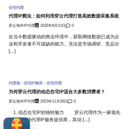
住宅代理
代理IP爬虫：如何利用穿云代理打造高效数据采集系统
穿云海外IP代理
2025年8月12日
0
在当今数据驱动的商业环境中，获取网络数据已成为企
业和开发者不可或缺的能力。无论是市场调研、竞品分
[…]
代理池
住宅IP购买
住宅代理
为何穿云代理的动态住宅IP适合大多数消费者？
穿云海外IP代理
2023年11月28日
0
1. 动态住宅IP的独特魅力 穿云代理作为一家领先
的http和S5代理IP服务提供商，其动 […]