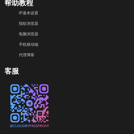
帮助教程
IP基本设置
指纹浏览器
电脑浏览器
手机移动端
代理博客
客服