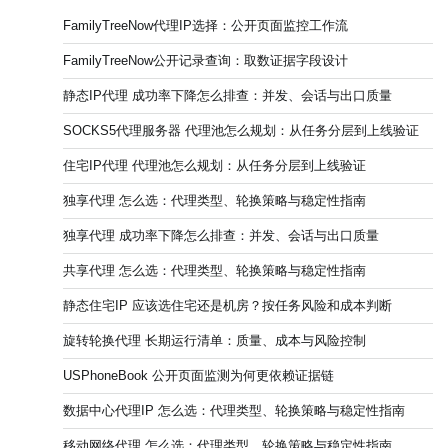
FamilyTreeNow代理IP选择：公开页面监控工作流
FamilyTreeNow公开记录查询：取数证据字段设计
静态IP代理 成功率下降怎么排查：并发、会话与出口质量
SOCKS5代理服务器 代理池怎么规划：从任务分层到上线验证
住宅IP代理 代理池怎么规划：从任务分层到上线验证
独享代理 怎么选：代理类型、轮换策略与稳定性指南
独享代理 成功率下降怎么排查：并发、会话与出口质量
共享代理 怎么选：代理类型、轮换策略与稳定性指南
静态住宅IP 应该选住宅还是机房？按任务风险和成本判断
旋转轮换代理 长期运行清单：质量、成本与风险控制
USPhoneBook 公开页面监测为何更依赖证据链
数据中心代理IP 怎么选：代理类型、轮换策略与稳定性指南
移动网络代理 怎么选：代理类型、轮换策略与稳定性指南