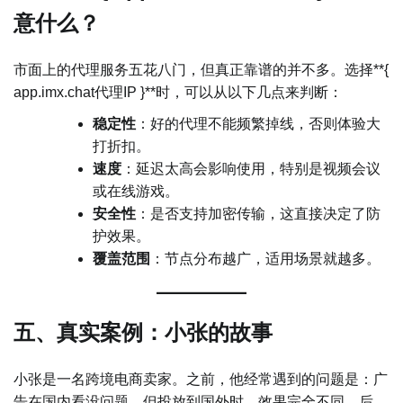
意什么？
市面上的代理服务五花八门，但真正靠谱的并不多。选择**{
app.imx.chat代理IP }**时，可以从以下几点来判断：
稳定性
：好的代理不能频繁掉线，否则体验大
打折扣。
速度
：延迟太高会影响使用，特别是视频会议
或在线游戏。
安全性
：是否支持加密传输，这直接决定了防
护效果。
覆盖范围
：节点分布越广，适用场景就越多。
五、真实案例：小张的故事
小张是一名跨境电商卖家。之前，他经常遇到的问题是：广
告在国内看没问题，但投放到国外时，效果完全不同。后