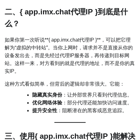
二、{ app.imx.chat代理IP }到底是什
么？
如果你第一次听说**{ app.imx.chat代理IP }**，可以把它理
解为“虚拟的中转站”。当你上网时，请求并不是直接从你的
设备发出去，而是先经过代理IP服务器，再传递到目标网
站。这样一来，对方看到的就是代理的地址，而不是你的真
实IP。
这种方式看似简单，但背后的逻辑却非常强大。它能：
隐藏真实身份
：让外部世界只看到代理信息。
优化网络体验
：部分代理还能加快访问速度。
提升安全性
：阻断潜在的黑客或恶意追踪。
三、使用{ app.imx.chat代理IP }能解决