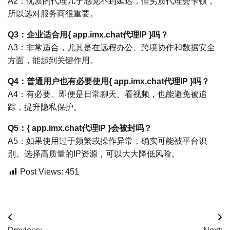
A2：优质的代理几乎感觉不到延迟，但劣质代理会卡顿，
所以选对服务商很重要。
Q3：企业适合用{ app.imx.chat代理IP }吗？
A3：非常适合，尤其是在远程办公、跨境协作和数据安全
方面，能起到关键作用。
Q4：普通用户也有必要使用{ app.imx.chat代理IP }吗？
A4：有必要。即便是日常聊天、看视频，也能避免被追
踪，提升隐私保护。
Q5：{ app.imx.chat代理IP }会被封吗？
A5：如果使用过于频繁或操作异常，确实可能被平台识
别。选择高质量的IP资源，可以大大降低风险。
Post Views:
451
文