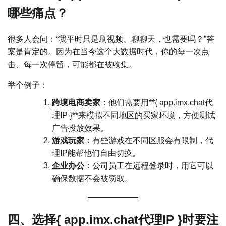
哪些痛点？
很多人会问：“我平时只是刷视频、聊聊天，也需要吗？”答
案是肯定的。因为在当今这个大数据时代，你的每一次点
击、每一次停留，可能都在被收集。
举个例子：
跨境电商卖家
：他们需要用**{ app.imx.chat代
理IP }**来模拟不同地区的买家环境，方便测试
广告投放效果。
游戏玩家
：有些游戏在不同区服会有限制，代
理IP能帮他们自由切换。
企业办公
：公司员工在远程登录时，用它可以
确保数据不会被窃取。
四、选择{ app.imx.chat代理IP }时要注