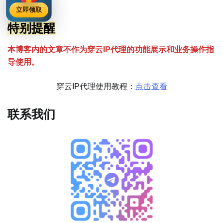
立即领取
特别提醒
本博客内的文章不作为穿云
I
P代理的功能展示和业务操作指
导使用。
穿云IP代理使用教程：
点击查看
联系我们