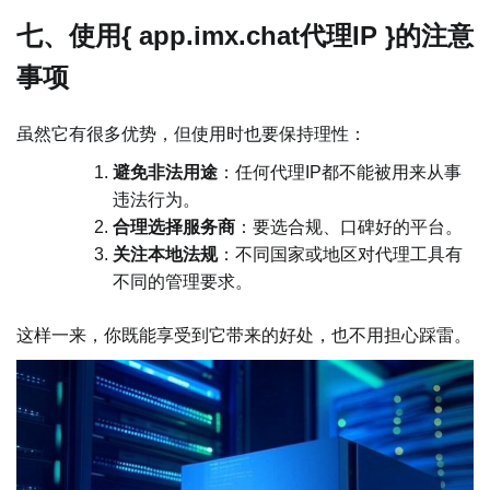
七、使用{ app.imx.chat代理IP }的注意
事项
虽然它有很多优势，但使用时也要保持理性：
避免非法用途
：任何代理IP都不能被用来从事
违法行为。
合理选择服务商
：要选合规、口碑好的平台。
关注本地法规
：不同国家或地区对代理工具有
不同的管理要求。
这样一来，你既能享受到它带来的好处，也不用担心踩雷。