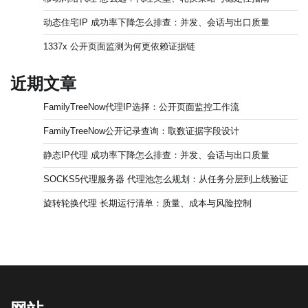
动态住宅IP 成功率下降怎么排查：并发、会话与出口质量
1337x 公开页面监测为何更依赖证据链
近期文章
FamilyTreeNow代理IP选择：公开页面监控工作流
FamilyTreeNow公开记录查询：取数证据字段设计
静态IP代理 成功率下降怎么排查：并发、会话与出口质量
SOCKS5代理服务器 代理池怎么规划：从任务分层到上线验证
旋转轮换代理 长期运行清单：质量、成本与风险控制