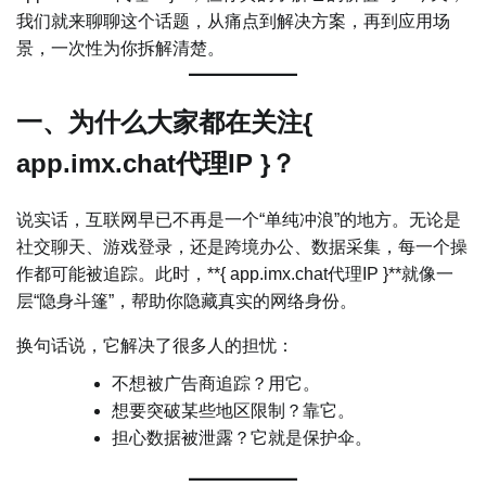
我们就来聊聊这个话题，从痛点到解决方案，再到应用场
景，一次性为你拆解清楚。
一、为什么大家都在关注{
app.imx.chat代理IP }？
说实话，互联网早已不再是一个“单纯冲浪”的地方。无论是
社交聊天、游戏登录，还是跨境办公、数据采集，每一个操
作都可能被追踪。此时，**{ app.imx.chat代理IP }**就像一
层“隐身斗篷”，帮助你隐藏真实的网络身份。
换句话说，它解决了很多人的担忧：
不想被广告商追踪？用它。
想要突破某些地区限制？靠它。
担心数据被泄露？它就是保护伞。