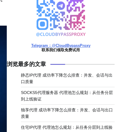
Telegram：@CloudBypassProxy
联系我们领取免费试用
浏览最多的文章
静态IP代理 成功率下降怎么排查：并发、会话与出
口质量
SOCKS5代理服务器 代理池怎么规划：从任务分层
到上线验证
独享代理 成功率下降怎么排查：并发、会话与出口
质量
住宅IP代理 代理池怎么规划：从任务分层到上线验