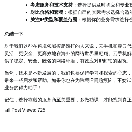
考虑服务和技术支持
：选择提供及时响应和专业
对比价格和套餐
：根据自己的实际需求选择合适
关注IP类型和覆盖范围
：根据你的业务需求选择合
总结一下
对于我们这些在跨境领域摸爬滚打的人来说，云手机和穿云代
灵活、更安全、更高效地在海外的网络世界里翱翔。云手机解
供了稳定、安全、匿名的网络环境，有效应对IP封锁的困扰。
当然，技术是不断发展的，我们也要保持学习和探索的心态，
带来一些启发和帮助。如果你也在为跨境IP问题烦恼，不妨试
业务的得力助手！
记住，选择靠谱的服务商至关重要，多做功课，才能找到真正
Post Views:
725