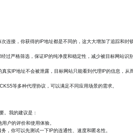
每次连接，你获得的IP地址都是不同的，这大大增加了追踪和封
们都经过严格筛选，保证IP的纯净度和稳定性，减少被目标网站识
真实IP地址不会被泄露，目标网站只能看到代理IP的信息，从
SOCKS5等多种代理协议，可以满足不同应用场景的需求。
重要。我的建议是：
他用户的评价和使用体验。
服务，你可以先测试一下IP的连通性、速度和匿名性。