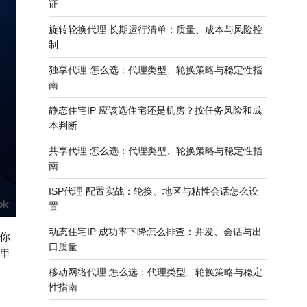
证
旋转轮换代理 长期运行清单：质量、成本与风险控
制
独享代理 怎么选：代理类型、轮换策略与稳定性指
南
静态住宅IP 应该选住宅还是机房？按任务风险和成
本判断
共享代理 怎么选：代理类型、轮换策略与稳定性指
南
ISP代理 配置实战：轮换、地区与粘性会话怎么设
置
动态住宅IP 成功率下降怎么排查：并发、会话与出
你
口质量
里
移动网络代理 怎么选：代理类型、轮换策略与稳定
性指南