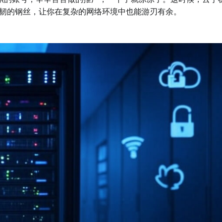
坚韧的钢丝，让你在复杂的网络环境中也能游刃有余。