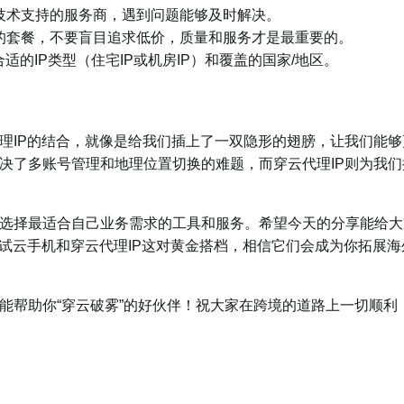
技术支持的服务商，遇到问题能够及时解决。
的套餐，不要盲目追求低价，质量和服务才是最重要的。
适的IP类型（住宅IP或机房IP）和覆盖的国家/地区。
理IP的结合，就像是给我们插上了一双隐形的翅膀，让我们能够
决了多账号管理和地理位置切换的难题，而穿云代理IP则为我们
选择最适合自己业务需求的工具和服务。希望今天的分享能给大
试云手机和穿云代理IP这对黄金搭档，相信它们会成为你拓展海
能帮助你“穿云破雾”的好伙伴！祝大家在跨境的道路上一切顺利