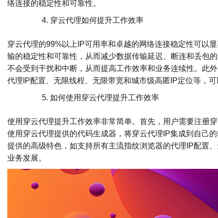
络连接的稳定性和可靠性。
穿云代理如何提升工作效率
穿云代理的99%以上IP可用率和卓越的网络连接稳定性可以
输的稳定性和可靠性，从而减少数据传输延迟、断连和丢包的
不会受到干扰和中断，从而提高工作效率和业务连续性。此外
代理IP配置、无限线程、无限带宽和城市级高匿IP定位等，
如何使用穿云代理提升工作效率
使用穿云代理提升工作效率非常简单。首先，用户需要注册穿
使用穿云代理提供的代码生成器，将穿云代理IP集成到自己
提供的高级特色，如支持所有主流指纹浏览器的代理IP配置、
业务发展。