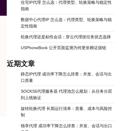
住宅IP代理 怎么选：代理类型、轮换策略与稳定性
指南
数据中心代理IP 怎么选：代理类型、轮换策略与稳
定性指南
轮换代理还是粘性会话：穿云代理按任务状态选择
USPhoneBook 公开页面监测为何更依赖证据链
近期文章
静态IP代理 成功率下降怎么排查：并发、会话与出
口质量
SOCKS5代理服务器 代理池怎么规划：从任务分层
到上线验证
旋转轮换代理 长期运行清单：质量、成本与风险控
制
独享代理 成功率下降怎么排查：并发、会话与出口