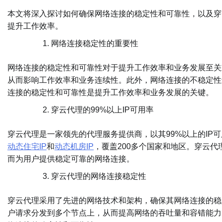
本文将深入探讨如何确保网络连接的稳定性和可靠性，以及穿云
提升工作效率。
网络连接稳定性的重要性
网络连接的稳定性和可靠性对于提升工作效率和业务发展至关
从而影响工作效率和业务连续性。此外，网络连接的不稳定性
连接的稳定性和可靠性是提升工作效率和业务发展的关键。
穿云代理的99%以上IP可用率
穿云代理是一家领先的代理服务提供商，以其99%以上的IP
动态住宅IP
和
动态机房IP
，覆盖200多个国家和地区。穿云代
而为用户提供稳定可靠的网络连接。
穿云代理的网络连接稳定性
穿云代理采用了先进的网络技术和架构，确保其网络连接的稳
户请求分发到多个节点上，从而提高网络的吞吐量和容错能力