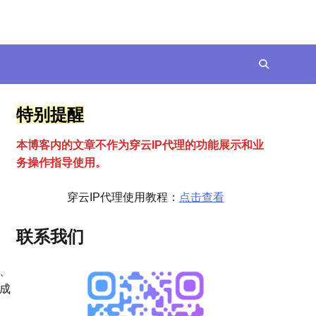
特别提醒
本博客内的文章不作为穿云
I
P代理的功能展示和业
务操作指导使用。
穿云IP代理使用教程：
点击查看
联系我们
、
成