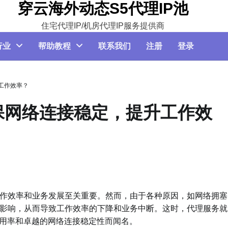
穿云海外动态S5代理IP池
住宅代理IP/机房代理IP服务提供商
行业
帮助教程
联系我们
注册
登录
升工作效率？
确保网络连接稳定，提升工作效
作效率和业务发展至关重要。然而，由于各种原因，如网络拥塞
影响，从而导致工作效率的下降和业务中断。这时，代理服务就
可用率和卓越的网络连接稳定性而闻名。