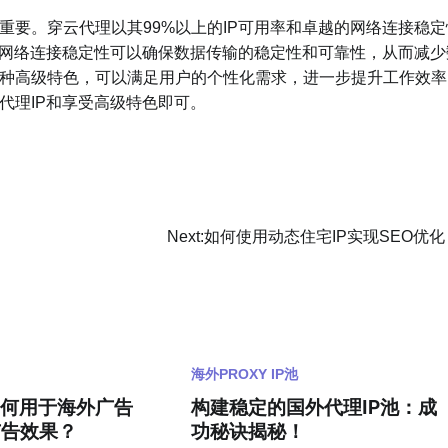
要。穿云代理以其99%以上的IP可用率和卓越的网络连接稳定
和网络连接稳定性可以确保数据传输的稳定性和可靠性，从而减少
种高级特色，可以满足用户的个性化需求，进一步提升工作效率
代理IP和享受高级特色即可。
Next:
如何使用动态住宅IP实现SEO优化
海外PROXY IP池
如何用于海外广告
构建稳定的国外代理IP池：成
广告效果？
功秘诀揭秘！