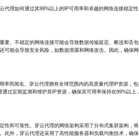
代理如何通过其99%以上的IP可用率和卓越的网络连接稳定性
重要。不稳定的网络连接可能会导致数据传输延迟、断连和丢包
还可能会导致安全风险，如数据泄露和网络攻击。因此，确保网
可用率而闻名。穿云代理拥有全球范围内的高质量代理IP资源，包
理通过定期监测和维护其IP资源，确保其可用率保持在99%以上
定性和可靠性。穿云代理的网络架构采用了分布式集群架构，将
。此外，穿云代理还采用了高性能服务器和负载均衡技术，确保