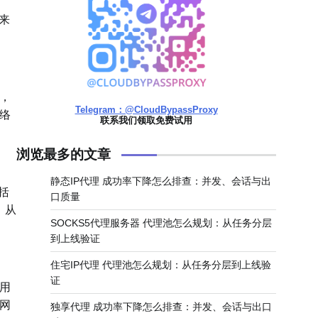
来
，
Telegram：@CloudBypassProxy
络
联系我们领取免费试用
浏览最多的文章
静态IP代理 成功率下降怎么排查：并发、会话与出
括
口质量
，从
SOCKS5代理服务器 代理池怎么规划：从任务分层
到上线验证
住宅IP代理 代理池怎么规划：从任务分层到上线验
证
用
网
独享代理 成功率下降怎么排查：并发、会话与出口