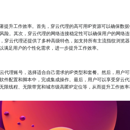
显著提升工作效率。首先，穿云代理的高可用IP资源可以确保数据
风险。其次，穿云代理的网络连接稳定性可以确保用户的网络连
，穿云代理还提供了多种高级特色，如支持所有主流指纹浏览器
可以满足用户的个性化需求，进一步提升工作效率。
云代理账号，选择适合自己需求的IP类型和套餐。然后，用户可
的软件配置和脚本中，完成集成操作。最后，用户可以享受穿云代
无限线程、无限带宽和城市级高匿IP定位等，从而提升工作效率