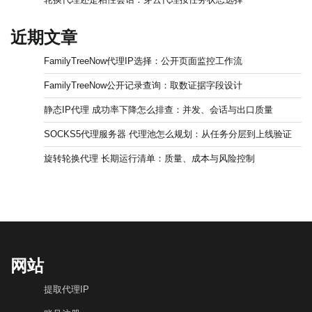
近期文章
FamilyTreeNow代理IP选择：公开页面监控工作流
FamilyTreeNow公开记录查询：取数证据字段设计
静态IP代理 成功率下降怎么排查：并发、会话与出口质量
SOCKS5代理服务器 代理池怎么规划：从任务分层到上线验证
旋转轮换代理 长期运行清单：质量、成本与风险控制
网站
提取代理IP