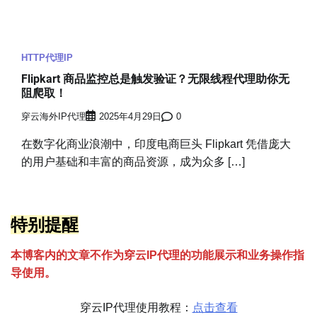
HTTP代理IP
Flipkart 商品监控总是触发验证？无限线程代理助你无
阻爬取！
穿云海外IP代理
2025年4月29日
0
在数字化商业浪潮中，印度电商巨头 Flipkart 凭借庞大
的用户基础和丰富的商品资源，成为众多 […]
特别提醒
本博客内的文章不作为穿云
I
P代理的功能展示和业务操作指
导使用。
穿云IP代理使用教程：
点击查看