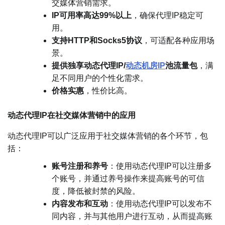
交媒体营销需求。
IP可用率高达99%以上
，确保代理IP稳定可
用。
支持HTTP和Socks5协议
，可适配各种应用场
景。
提供独享动态代理IP/
动态机房IP
池流量包
，满
足不同用户的个性化需求。
价格实惠
，性价比高。
动态代理IP在社交媒体营销中的应用
动态代理IP可以广泛应用于社交媒体营销的各个环节，包
括：
账号注册和养号
：使用动态代理IP可以注册多
个账号，并通过养号操作来提高账号的可信
度，降低被封禁的风险。
内容发布和互动
：使用动态代理IP可以发布不
同内容，并与其他用户进行互动，从而提高账