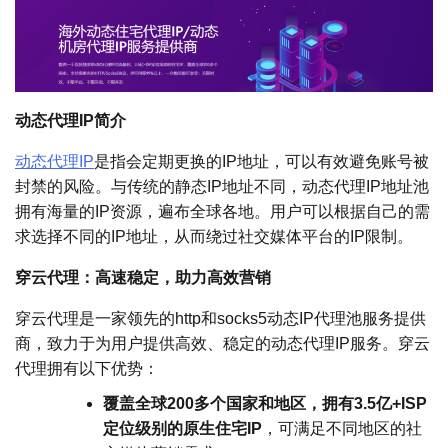
动态代理IP简介
动态代理IP
是指会定期更换的IP地址，可以有效避免账号被
封禁的风险。与传统的静态IP地址不同，动态代理IP地址池
拥有海量的IP资源，遍布全球各地。用户可以根据自己的需
求选择不同的IP地址，从而绕过社交媒体平台的IP限制。
穿云代理：高速稳定，助力高效营销
穿云代理是一家领先的http和socks5动态IP代理池服务提供
商，致力于为用户提供高效、稳定的动态代理IP服务。穿云
代理拥有以下优势：
覆盖全球200多个国家和地区，拥有3.5亿+ISP
定位级别的原生住宅IP
，可满足不同地区的社