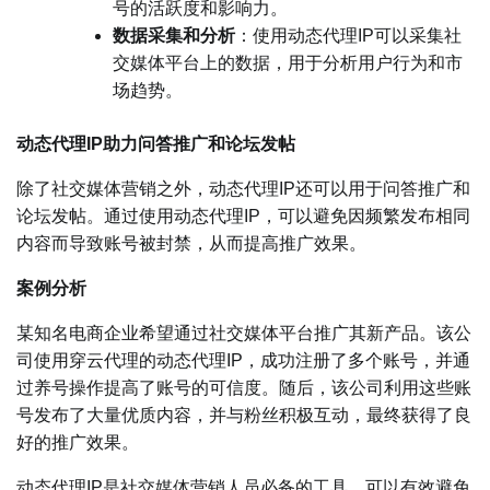
号的活跃度和影响力。
数据采集和分析
：使用动态代理IP可以采集社
交媒体平台上的数据，用于分析用户行为和市
场趋势。
动态代理IP助力问答推广和论坛发帖
除了社交媒体营销之外，动态代理IP还可以用于问答推广和
论坛发帖。通过使用动态代理IP，可以避免因频繁发布相同
内容而导致账号被封禁，从而提高推广效果。
案例分析
某知名电商企业希望通过社交媒体平台推广其新产品。该公
司使用穿云代理的动态代理IP，成功注册了多个账号，并通
过养号操作提高了账号的可信度。随后，该公司利用这些账
号发布了大量优质内容，并与粉丝积极互动，最终获得了良
好的推广效果。
动态代理IP是社交媒体营销人员必备的工具，可以有效避免