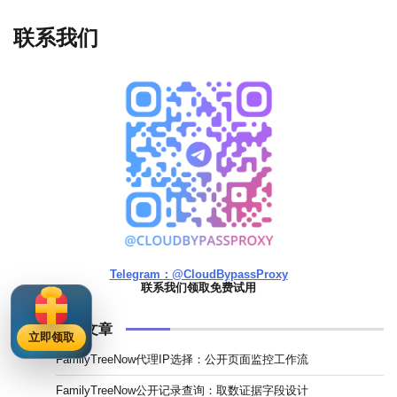
联系我们
Telegram：@CloudBypassProxy
联系我们领取免费试用
浏览最多的文章
立即领取
FamilyTreeNow代理IP选择：公开页面监控工作流
FamilyTreeNow公开记录查询：取数证据字段设计