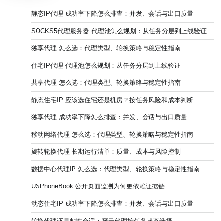
静态IP代理 成功率下降怎么排查：并发、会话与出口质量
SOCKS5代理服务器 代理池怎么规划：从任务分层到上线验证
独享代理 怎么选：代理类型、轮换策略与稳定性指南
住宅IP代理 代理池怎么规划：从任务分层到上线验证
共享代理 怎么选：代理类型、轮换策略与稳定性指南
静态住宅IP 应该选住宅还是机房？按任务风险和成本判断
独享代理 成功率下降怎么排查：并发、会话与出口质量
移动网络代理 怎么选：代理类型、轮换策略与稳定性指南
旋转轮换代理 长期运行清单：质量、成本与风险控制
数据中心代理IP 怎么选：代理类型、轮换策略与稳定性指南
USPhoneBook 公开页面监测为何更依赖证据链
动态住宅IP 成功率下降怎么排查：并发、会话与出口质量
轮换代理还是粘性会话：穿云代理按任务状态选择