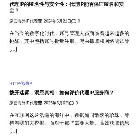
代理IP的匿名性与安全性：代理IP能否保证匿名和安
全？
穿云海外IP代理
2024年6月21日
0
在当今的数字化时代，账号管理人员面临着越来越多的
挑战，其中包括账号批量注册、爬虫抓取和网络测试等
[…]
HTTP代理IP
拨开迷雾，洞悉真相：如何评价代理IP服务商？
穿云海外IP代理
2025年5月6日
0
在互联网这片浩瀚的海洋中，数据如同散落的珍珠，等
待着我们去挖掘。而对于那些需要大量、高效获取信息
[…]