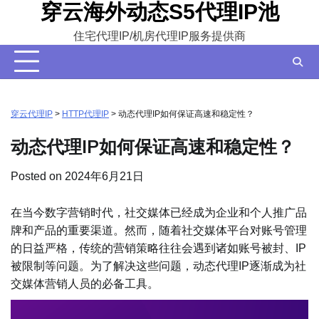
穿云海外动态S5代理IP池
Skip
to
住宅代理IP/机房代理IP服务提供商
content
穿云代理IP
>
HTTP代理IP
>
动态代理IP如何保证高速和稳定性？
动态代理IP如何保证高速和稳定性？
Posted on
2024年6月21日
在当今数字营销时代，社交媒体已经成为企业和个人推广品
牌和产品的重要渠道。然而，随着社交媒体平台对账号管理
的日益严格，传统的营销策略往往会遇到诸如账号被封、IP
被限制等问题。为了解决这些问题，动态代理IP逐渐成为社
交媒体营销人员的必备工具。