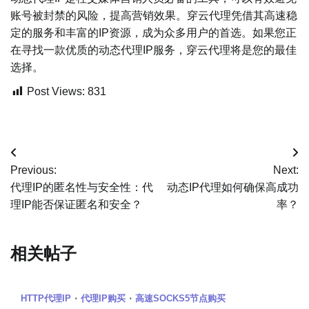
账号被封禁的风险，提高营销效果。穿云代理凭借其高速稳
定的服务和丰富的IP资源，成为众多用户的首选。如果您正
在寻找一款优质的动态代理IP服务，穿云代理将是您的最佳
选择。
Post Views:
831
文
Previous:
Next:
章
代理IP的匿名性与安全性：代
动态IP代理如何确保高成功
理IP能否保证匿名和安全？
率？
导
航
相关帖子
HTTP代理IP
代理IP购买
高速SOCKS5节点购买