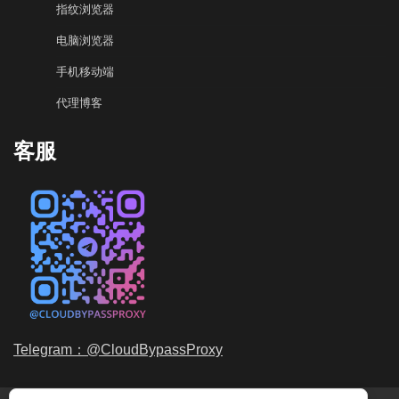
指纹浏览器
电脑浏览器
手机移动端
代理博客
客服
Telegram：@CloudBypassProxy