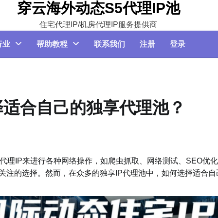
穿云海外动态S5代理IP池
住宅代理IP/机房代理IP服务提供商
行业
帮助教程
联系我们
注册
登录
择适合自己的独享代理池？
理IP来进行各种网络操作，如爬虫抓取、网络测试、SEO优化
受关注的选择。然而，在众多的独享IP代理池中，如何选择适合自