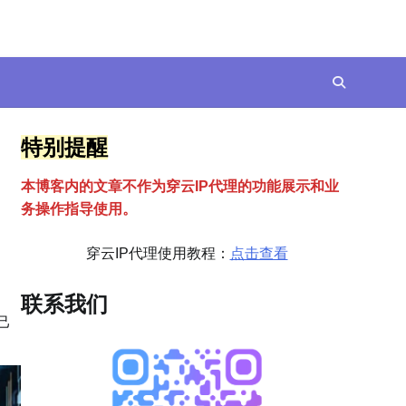
特别提醒
本博客内的文章不作为穿云
I
P代理的功能展示和业
务操作指导使用。
穿云IP代理使用教程：
点击查看
联系我们
己