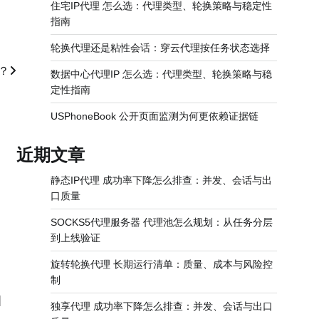
住宅IP代理 怎么选：代理类型、轮换策略与稳定性
指南
轮换代理还是粘性会话：穿云代理按任务状态选择
？
数据中心代理IP 怎么选：代理类型、轮换策略与稳
定性指南
USPhoneBook 公开页面监测为何更依赖证据链
近期文章
静态IP代理 成功率下降怎么排查：并发、会话与出
口质量
SOCKS5代理服务器 代理池怎么规划：从任务分层
到上线验证
旋转轮换代理 长期运行清单：质量、成本与风险控
制
]
独享代理 成功率下降怎么排查：并发、会话与出口