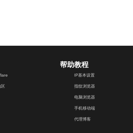
帮助教程
lare
IP基本设置
地区
指纹浏览器
电脑浏览器
手机移动端
代理博客