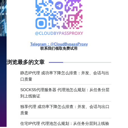
Telegram：@CloudBypassProxy
联系我们领取免费试用
浏览最多的文章
静态IP代理 成功率下降怎么排查：并发、会话与出
口质量
SOCKS5代理服务器 代理池怎么规划：从任务分层
到上线验证
独享代理 成功率下降怎么排查：并发、会话与出口
质量
住宅IP代理 代理池怎么规划：从任务分层到上线验