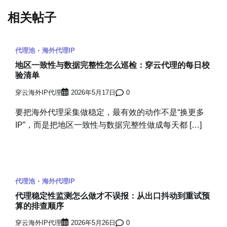
航
相关帖子
代理池
海外代理IP
地区一致性与数据完整性怎么巡检：穿云代理的每日校
验清单
穿云海外IP代理
2026年5月17日
0
要把海外代理采集做稳定，最有效的动作不是“换更多
IP”，而是把地区一致性与数据完整性做成每天都 […]
代理池
海外代理IP
代理稳定性监测怎么做才不误报：从出口抖动到重试预
算的排查顺序
穿云海外IP代理
2026年5月26日
0