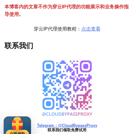
本博客内的文章不作为穿云
I
P代理的功能展示和业务操作指
导使用。
穿云IP代理使用教程：
点击查看
联系我们
Telegram：@CloudBypassProxy
联系我们领取免费试用