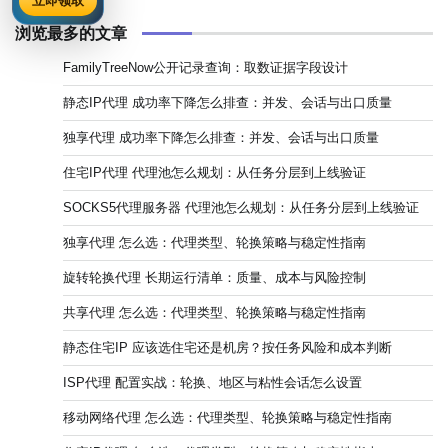
立即领取
浏览最多的文章
FamilyTreeNow公开记录查询：取数证据字段设计
静态IP代理 成功率下降怎么排查：并发、会话与出口质量
独享代理 成功率下降怎么排查：并发、会话与出口质量
住宅IP代理 代理池怎么规划：从任务分层到上线验证
SOCKS5代理服务器 代理池怎么规划：从任务分层到上线验证
独享代理 怎么选：代理类型、轮换策略与稳定性指南
旋转轮换代理 长期运行清单：质量、成本与风险控制
共享代理 怎么选：代理类型、轮换策略与稳定性指南
静态住宅IP 应该选住宅还是机房？按任务风险和成本判断
ISP代理 配置实战：轮换、地区与粘性会话怎么设置
移动网络代理 怎么选：代理类型、轮换策略与稳定性指南