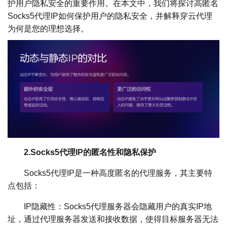
护用户隐私安全的重要作用。在本文中，我们将探讨高匿名
Socks5代理IP如何保护用户的隐私安全，并解释穿云代理
为何是您的理想选择。
2.Socks5代理IP的匿名性和隐私保护
Socks5代理IP是一种高度匿名的代理服务，其主要特
点包括：
IP隐藏性：Socks5代理服务器会隐藏用户的真实IP地
址，通过代理服务器发送和接收数据，使得目标服务器无法