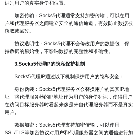
识别用户的真实身份和位置。
加密传输：Socks5代理通常支持加密传输，可以在用
户和代理服务器之间建立安全的通信通道，有效防止数据被
窃取或篡改。
协议透明性：Socks5代理不会修改用户的数据包，保
持数据的原始性，不影响数据的完整性和准确性。
3.Socks5代理IP的隐私保护机制
Socks5代理IP通过以下机制保护用户的隐私安全：
身份伪装：Socks5代理服务器会替换用户的真实IP地
址，将代理服务器的IP地址作为用户的身份标识，使得用户
在访问目标服务器时看起来像是来自代理服务器而不是真实
用户。
数据加密：Socks5代理支持加密传输，可以使用
SSL/TLS等加密协议对用户和代理服务器之间的通信进行加