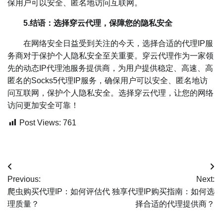
保用户可以安全、匿名地访问互联网。
5.结语：选择穿云代理，保障您的隐私安全
在网络安全日益受到关注的今天，选择合适的代理IP服
务商对于保护个人隐私安全至关重要。穿云代理作为一家领
先的动态IP代理池服务提供商，为用户提供稳定、高速、高
匿名的Socks5代理IP服务，确保用户可以安全、匿名地访
问互联网，保护个人隐私安全。选择穿云代理，让您的网络
访问更加安全可靠！
Post Views:
761
文
Previous:
Next:
章
爬虫购买代理IP：如何评估代
独享代理IP购买指南：如何选
理质量？
择合适的代理提供商？
导