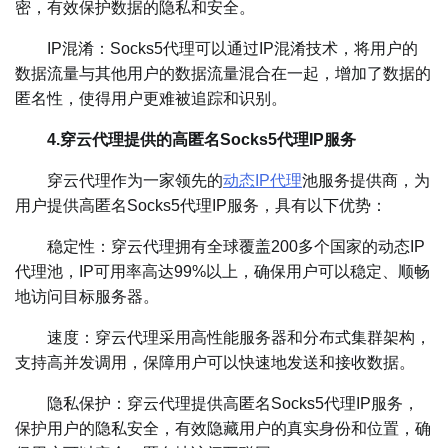
密，有效保护数据的隐私和安全。
IP混淆：Socks5代理可以通过IP混淆技术，将用户的
数据流量与其他用户的数据流量混合在一起，增加了数据的
匿名性，使得用户更难被追踪和识别。
4.穿云代理提供的高匿名Socks5代理IP服务
穿云代理作为一家领先的
动态IP代理
池服务提供商，为
用户提供高匿名Socks5代理IP服务，具有以下优势：
稳定性：穿云代理拥有全球覆盖200多个国家的动态IP
代理池，IP可用率高达99%以上，确保用户可以稳定、顺畅
地访问目标服务器。
速度：穿云代理采用高性能服务器和分布式集群架构，
支持高并发调用，保障用户可以快速地发送和接收数据。
隐私保护：穿云代理提供高匿名Socks5代理IP服务，
保护用户的隐私安全，有效隐藏用户的真实身份和位置，确