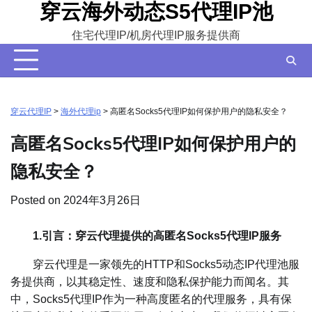
穿云海外动态S5代理IP池
Skip
to
住宅代理IP/机房代理IP服务提供商
content
穿云代理IP
>
海外代理ip
>
高匿名Socks5代理IP如何保护用户的隐私安全？
高匿名Socks5代理IP如何保护用户的
隐私安全？
Posted on
2024年3月26日
1.引言：穿云代理提供的高匿名Socks5代理IP服务
穿云代理是一家领先的HTTP和Socks5动态IP代理池服
务提供商，以其稳定性、速度和隐私保护能力而闻名。其
中，Socks5代理IP作为一种高度匿名的代理服务，具有保