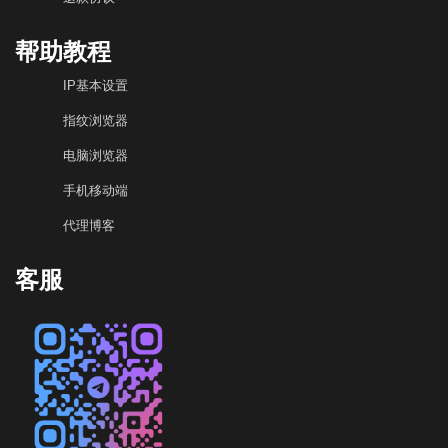
帮助教程
IP基本设置
指纹浏览器
电脑浏览器
手机移动端
代理博客
客服