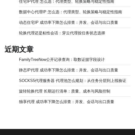
住宅IP代理 怎么选：代理类型、轮换策略与稳定性指南
数据中心代理IP 怎么选：代理类型、轮换策略与稳定性指南
动态住宅IP 成功率下降怎么排查：并发、会话与出口质量
轮换代理还是粘性会话：穿云代理按任务状态选择
近期文章
FamilyTreeNow公开记录查询：取数证据字段设计
静态IP代理 成功率下降怎么排查：并发、会话与出口质量
SOCKS5代理服务器 代理池怎么规划：从任务分层到上线验证
旋转轮换代理 长期运行清单：质量、成本与风险控制
独享代理 成功率下降怎么排查：并发、会话与出口质量