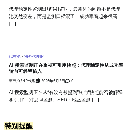
代理稳定性监测出现“误报”时，最常见的问题不是代理
池突然变差，而是监测口径混了：成功率看起来很高
[…]
代理池
海外代理IP
AI 搜索监测正在重视可引用快照：代理稳定性从成功率
转向可解释输入
穿云海外IP代理
2026年6月2日
0
AI 搜索监测正在从“有没有被提到”转向“快照能否被解释
和引用”。对品牌监测、SERP 地区监测 […]
特别提醒