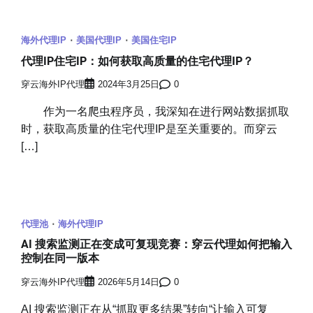
海外代理IP
美国代理IP
美国住宅IP
代理IP住宅IP：如何获取高质量的住宅代理IP？
穿云海外IP代理
2024年3月25日
0
作为一名爬虫程序员，我深知在进行网站数据抓取
时，获取高质量的住宅代理IP是至关重要的。而穿云
[…]
代理池
海外代理IP
AI 搜索监测正在变成可复现竞赛：穿云代理如何把输入
控制在同一版本
穿云海外IP代理
2026年5月14日
0
AI 搜索监测正在从“抓取更多结果”转向“让输入可复