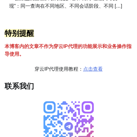
现”：同一查询在不同地区、不同会话阶段、不同 […]
特别提醒
本博客内的文章不作为穿云
I
P代理的功能展示和业务操作指
导使用。
穿云IP代理使用教程：
点击查看
联系我们