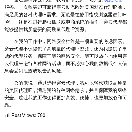
服务。一次购买即可获得穿云动态欧洲美国动态代理IP池，
满足我的各种代理IP需求。无论是在使用指纹浏览器进行IP
验证，还是在进行爬虫抓取或电商系统的操作，穿云代理都
能够提供我所需要的高质量代理IP资源。
在我的工作中，网络安全始终是一项重要的考虑因素。
穿云代理不仅提供了高质量的代理IP资源，还为我提供了卓
越的代理服务，保障了我的网络安全。我可以放心地使用穿
云代理来进行各种网络活动，而不必担心我的数据或个人信
息会受到泄露或攻击的风险。
总的来说，通过选择穿云代理，我可以轻松获取高质量
的美国代理IP，满足我的各种网络需求，并且保障我的网络
安全。这让我的工作变得更加高效、便捷，也更加放心和可
靠。
Post Views:
790