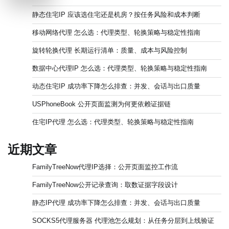
静态住宅IP 应该选住宅还是机房？按任务风险和成本判断
移动网络代理 怎么选：代理类型、轮换策略与稳定性指南
旋转轮换代理 长期运行清单：质量、成本与风险控制
数据中心代理IP 怎么选：代理类型、轮换策略与稳定性指南
动态住宅IP 成功率下降怎么排查：并发、会话与出口质量
USPhoneBook 公开页面监测为何更依赖证据链
住宅IP代理 怎么选：代理类型、轮换策略与稳定性指南
近期文章
FamilyTreeNow代理IP选择：公开页面监控工作流
FamilyTreeNow公开记录查询：取数证据字段设计
静态IP代理 成功率下降怎么排查：并发、会话与出口质量
SOCKS5代理服务器 代理池怎么规划：从任务分层到上线验证