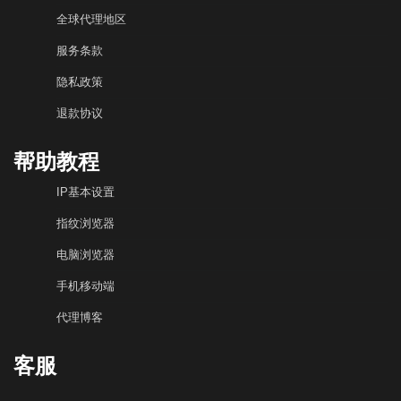
全球代理地区
服务条款
隐私政策
退款协议
帮助教程
IP基本设置
指纹浏览器
电脑浏览器
手机移动端
代理博客
客服