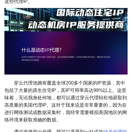
这些代理IP。
穿云代理池拥有覆盖全球200多个国家的IP资源，其中
包括了大量的原生住宅IP，其IP可用率高达99%以上。这意
味着，无论我身处何地，都可以通过穿云代理轻松地获取到
高质量的美国代理IP。这对于我来说是非常重要的，因为在
进行网络测试或数据采集时，我经常需要模拟美国地区的网
络环境来获取准确的数据。
通过选择穿云代理，我可以享受到一站式的
动态代理IP