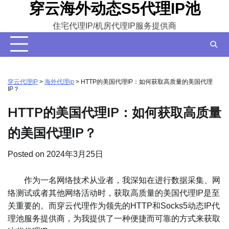
穿云海外动态S5代理IP池
Skip
to
住宅代理IP/机房代理IP服务提供商
content
穿云代理IP
>
海外代理ip
>
HTTP的美国代理IP：如何获取高质量的美国代理
IP？
HTTP的美国代理IP：如何获取高质量
的美国代理IP？
Posted on
2024年3月25日
作为一名网络技术从业者，我深知在进行数据采集、网
络测试或者其他网络活动时，获取高质量的美国代理IP是至
关重要的。而穿云代理作为领先的HTTP和Socks5动态IP代
理池服务提供商，为我提供了一种便捷而可靠的方式来获取