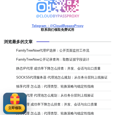
Telegram：@CloudBypassProxy
联系我们领取免费试用
浏览最多的文章
FamilyTreeNow代理IP选择：公开页面监控工作流
FamilyTreeNow公开记录查询：取数证据字段设计
静态IP代理 成功率下降怎么排查：并发、会话与出口质量
SOCKS5代理服务器 代理池怎么规划：从任务分层到上线验证
独享代理 怎么选：代理类型、轮换策略与稳定性指南
住宅IP代理 代理池怎么规划：从任务分层到上线验证
独享代理 成功率下降怎么排查：并发、会话与出口质量
立即领取
共享代理 怎么选：代理类型、轮换策略与稳定性指南