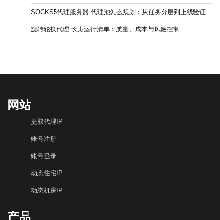
SOCKS5代理服务器 代理池怎么规划：从任务分层到上线验证
旋转轮换代理 长期运行清单：质量、成本与风险控制
网站
提取代理IP
账号注册
账号登录
动态住宅IP
动态机房IP
产品