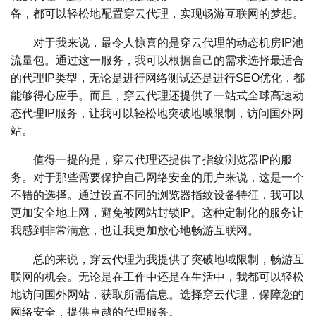
备，都可以轻松地配置穿云代理，实现畅游互联网的梦想。
对于我来说，最令人惊喜的是穿云代理的动态机房IP池
流量包。通过这一服务，我可以根据自己的需求选择最适合
的代理IP类型，无论是进行网络测试还是进行SEO优化，都
能够得心应手。而且，穿云代理还提供了一站式全球高速动
态代理IP服务，让我可以轻松地突破地域限制，访问国外网
站。
值得一提的是，穿云代理还提供了指纹浏览器IP的服
务。对于那些需要保护自己网络安全的用户来说，这是一个
不错的选择。通过设置不同的浏览器指纹设备特征，我可以
更加安全地上网，避免被网站封锁IP。这种定制化的服务让
我感到非常满意，也让我更加放心地畅游互联网。
总的来说，穿云代理为我提供了突破地域限制，畅游互
联网的机会。无论是在工作中还是在生活中，我都可以轻松
地访问国外网站，获取所需信息。选择穿云代理，保障您的
网络安全，提供卓越的代理服务。