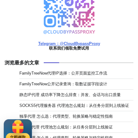
Telegram：@CloudBypassProxy
联系我们领取免费试用
浏览最多的文章
FamilyTreeNow代理IP选择：公开页面监控工作流
FamilyTreeNow公开记录查询：取数证据字段设计
静态IP代理 成功率下降怎么排查：并发、会话与出口质量
SOCKS5代理服务器 代理池怎么规划：从任务分层到上线验证
独享代理 怎么选：代理类型、轮换策略与稳定性指南
住宅IP代理 代理池怎么规划：从任务分层到上线验证
立即领取
共享代理 怎么选：代理类型、轮换策略与稳定性指南