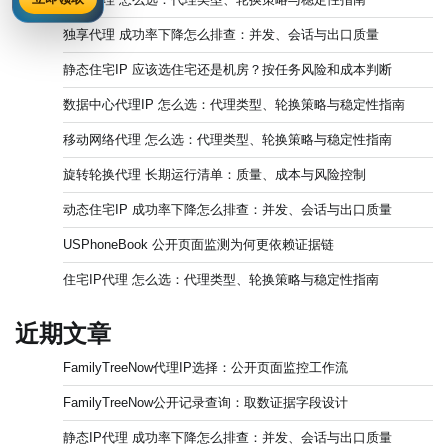
独享代理 成功率下降怎么排查：并发、会话与出口质量
静态住宅IP 应该选住宅还是机房？按任务风险和成本判断
数据中心代理IP 怎么选：代理类型、轮换策略与稳定性指南
移动网络代理 怎么选：代理类型、轮换策略与稳定性指南
旋转轮换代理 长期运行清单：质量、成本与风险控制
动态住宅IP 成功率下降怎么排查：并发、会话与出口质量
USPhoneBook 公开页面监测为何更依赖证据链
住宅IP代理 怎么选：代理类型、轮换策略与稳定性指南
近期文章
FamilyTreeNow代理IP选择：公开页面监控工作流
FamilyTreeNow公开记录查询：取数证据字段设计
静态IP代理 成功率下降怎么排查：并发、会话与出口质量