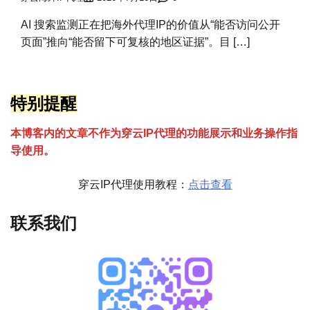
AI 搜索监测正在把海外代理IP的价值从“能否访问公开
页面”推向“能否留下可复核的地区证据”。目 […]
特别提醒
本博客内的文章不作为穿云
I
P代理的功能展示和业务操作指
导使用。
穿云IP代理使用教程：
点击查看
联系我们