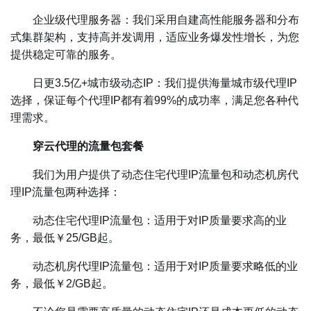
企业级代理服务器：我们采用自建高性能服务器和分布
式集群架构，支持高并发调用，适应业务爆发性增长，为您
提供稳定可靠的服务。
日更3.5亿+城市级动态IP：我们提供海量城市级代理IP
选择，保证每个代理IP都有着99%的成功率，满足您各种代
理需求。
穿云代理的流量包套餐
我们为用户提供了动态住宅代理IP流量包和动态机房代
理IP流量包两种选择：
动态住宅代理IP流量包：适用于对IP质量要求高的业
务，最低￥25/GB起。
动态机房代理IP流量包：适用于对IP质量要求略低的业
务，最低￥2/GB起。