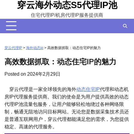
穿云海外动态S5代理IP池
Skip
to
住宅代理IP/机房代理IP服务提供商
content
穿云代理IP
>
海外动态ip
>
高效数据抓取：动态住宅IP的魅力
高效数据抓取：动态住宅IP的魅力
Posted on
2024年2月29日
穿云代理是一家全球领先的海外
动态住宅IP
代理和动态机
房IP代理服务提供商。我们的使命是为用户提供高效的动态
代理IP池流量包服务，让用户能够轻松地绕过各种网络限
制，畅通无阻地访问目标网站。无论您是数据采集技术员还
是普通互联网用户，穿云代理都能满足您的需求，为您提供
稳定、高速的代理服务。