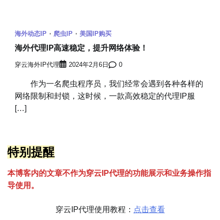
海外动态IP
爬虫IP
美国IP购买
海外代理IP高速稳定，提升网络体验！
穿云海外IP代理
2024年2月6日
0
作为一名爬虫程序员，我们经常会遇到各种各样的
网络限制和封锁，这时候，一款高效稳定的代理IP服
[…]
特别提醒
本博客内的文章不作为穿云
I
P代理的功能展示和业务操作指
导使用。
穿云IP代理使用教程：
点击查看