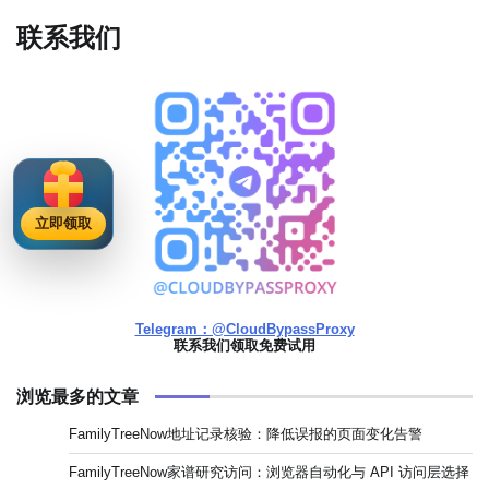
联系我们
立即领取
Telegram：@CloudBypassProxy
联系我们领取免费试用
浏览最多的文章
FamilyTreeNow地址记录核验：降低误报的页面变化告警
FamilyTreeNow家谱研究访问：浏览器自动化与 API 访问层选择