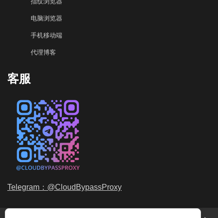
指纹浏览器
电脑浏览器
手机移动端
代理博客
客服
Telegram：@CloudBypassProxy