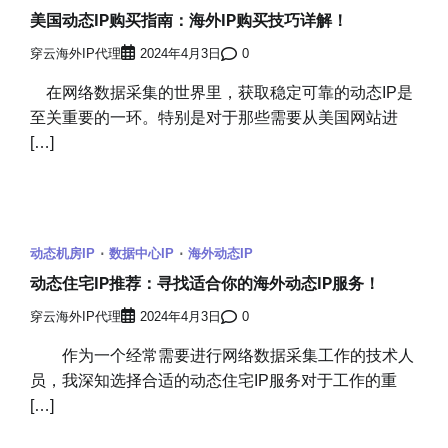
美国动态IP购买指南：海外IP购买技巧详解！
穿云海外IP代理
2024年4月3日
0
在网络数据采集的世界里，获取稳定可靠的动态IP是
至关重要的一环。特别是对于那些需要从美国网站进
[…]
动态机房IP
数据中心IP
海外动态IP
动态住宅IP推荐：寻找适合你的海外动态IP服务！
穿云海外IP代理
2024年4月3日
0
作为一个经常需要进行网络数据采集工作的技术人
员，我深知选择合适的动态住宅IP服务对于工作的重
[…]