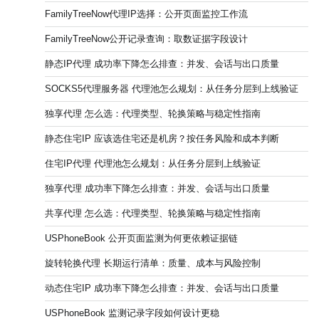
FamilyTreeNow代理IP选择：公开页面监控工作流
FamilyTreeNow公开记录查询：取数证据字段设计
静态IP代理 成功率下降怎么排查：并发、会话与出口质量
SOCKS5代理服务器 代理池怎么规划：从任务分层到上线验证
独享代理 怎么选：代理类型、轮换策略与稳定性指南
静态住宅IP 应该选住宅还是机房？按任务风险和成本判断
住宅IP代理 代理池怎么规划：从任务分层到上线验证
独享代理 成功率下降怎么排查：并发、会话与出口质量
共享代理 怎么选：代理类型、轮换策略与稳定性指南
USPhoneBook 公开页面监测为何更依赖证据链
旋转轮换代理 长期运行清单：质量、成本与风险控制
动态住宅IP 成功率下降怎么排查：并发、会话与出口质量
USPhoneBook 监测记录字段如何设计更稳