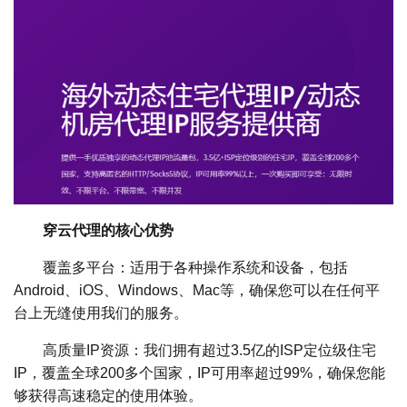
穿云代理的核心优势
覆盖多平台：适用于各种操作系统和设备，包括
Android、iOS、Windows、Mac等，确保您可以在任何平
台上无缝使用我们的服务。
高质量IP资源：我们拥有超过3.5亿的ISP定位级住宅
IP，覆盖全球200多个国家，IP可用率超过99%，确保您能
够获得高速稳定的使用体验。