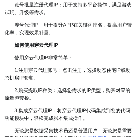
账号批量注册代理IP：用于支持多平台操作，满足游戏
试玩、升级等需求。
养号代理IP：用于提升APP在关键词排名，提高用户转
化率，实现效果补量。
如何使用穿云代理IP
使用穿云代理IP非常简单：
1.注册穿云代理账号：点击注册，选择动态住宅IP或动
态机房IP套餐。
2.购买提取IP种类：选择您需求的IP类型，购买对应的
流量包套餐。
3.集成穿云代理IP：将穿云代理IP代码集成到您的代码
功能模块中，轻松完成脚本集成操作。
无论您是数据采集技术员还是普通用户，无论您是需要