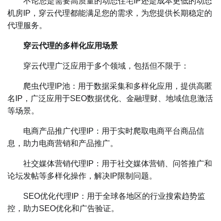
不论您是需要高质量的动态住宅IP还是成本更低的动态
机房IP，穿云代理都能满足您的需求，为您提供长期稳定的
代理服务。
穿云代理的多样化应用场景
穿云代理广泛应用于多个领域，包括但不限于：
爬虫代理IP池：用于数据采集和多样化应用，提供高匿
名IP，广泛应用于SEO数据优化、金融理财、地域信息激活
等场景。
电商产品推广代理IP：用于实时爬取电商平台商品信
息，助力电商营销和产品推广。
社交媒体营销代理IP：用于社交媒体营销、问答推广和
论坛发帖等多样化操作，解决IP限制问题。
SEO优化代理IP：用于全球各地区的行业搜索趋势监
控，助力SEO优化和广告验证。