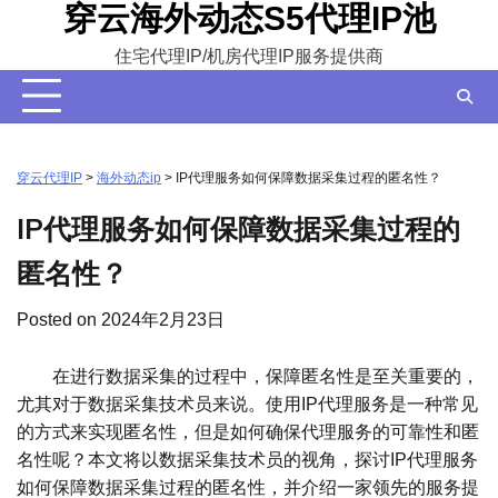
穿云海外动态S5代理IP池
Skip
to
住宅代理IP/机房代理IP服务提供商
content
穿云代理IP
>
海外动态ip
>
IP代理服务如何保障数据采集过程的匿名性？
IP代理服务如何保障数据采集过程的
匿名性？
Posted on
2024年2月23日
在进行数据采集的过程中，保障匿名性是至关重要的，
尤其对于数据采集技术员来说。使用IP代理服务是一种常见
的方式来实现匿名性，但是如何确保代理服务的可靠性和匿
名性呢？本文将以数据采集技术员的视角，探讨IP代理服务
如何保障数据采集过程的匿名性，并介绍一家领先的服务提