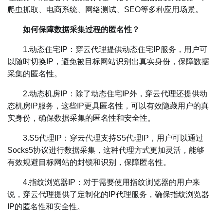
爬虫抓取、电商系统、网络测试、SEO等多种应用场景。
如何保障数据采集过程的匿名性？
1.动态住宅IP：穿云代理提供动态住宅IP服务，用户可
以随时切换IP，避免被目标网站识别出真实身份，保障数据
采集的匿名性。
2.动态机房IP：除了动态住宅IP外，穿云代理还提供动
态机房IP服务，这些IP更具匿名性，可以有效隐藏用户的真
实身份，确保数据采集的匿名性和安全性。
3.S5代理IP：穿云代理支持S5代理IP，用户可以通过
Socks5协议进行数据采集，这种代理方式更加灵活，能够
有效规避目标网站的封锁和识别，保障匿名性。
4.指纹浏览器IP：对于需要使用指纹浏览器的用户来
说，穿云代理提供了定制化的IP代理服务，确保指纹浏览器
IP的匿名性和安全性。