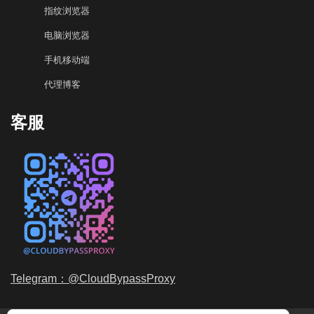
指纹浏览器
电脑浏览器
手机移动端
代理博客
客服
Telegram：@CloudBypassProxy