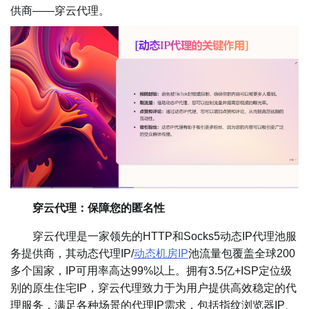
供商——穿云代理。
穿云代理：保障您的匿名性
穿云代理是一家领先的HTTP和Socks5动态IP代理池服
务提供商，其动态代理IP/
动态机房IP
池流量包覆盖全球200
多个国家，IP可用率高达99%以上。拥有3.5亿+ISP定位级
别的原生住宅IP，穿云代理致力于为用户提供高效稳定的代
理服务，满足各种场景的代理IP需求，包括指纹浏览器IP、