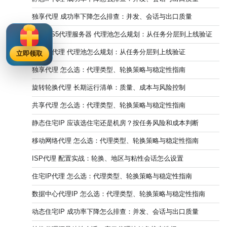
独享代理 成功率下降怎么排查：并发、会话与出口质量
SOCKS5代理服务器 代理池怎么规划：从任务分层到上线验证
住宅IP代理 代理池怎么规划：从任务分层到上线验证
立即领取
独享代理 怎么选：代理类型、轮换策略与稳定性指南
旋转轮换代理 长期运行清单：质量、成本与风险控制
共享代理 怎么选：代理类型、轮换策略与稳定性指南
静态住宅IP 应该选住宅还是机房？按任务风险和成本判断
移动网络代理 怎么选：代理类型、轮换策略与稳定性指南
ISP代理 配置实战：轮换、地区与粘性会话怎么设置
住宅IP代理 怎么选：代理类型、轮换策略与稳定性指南
数据中心代理IP 怎么选：代理类型、轮换策略与稳定性指南
动态住宅IP 成功率下降怎么排查：并发、会话与出口质量