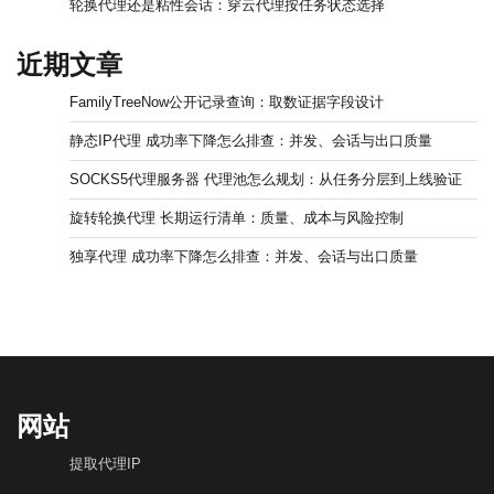
轮换代理还是粘性会话：穿云代理按任务状态选择
近期文章
FamilyTreeNow公开记录查询：取数证据字段设计
静态IP代理 成功率下降怎么排查：并发、会话与出口质量
SOCKS5代理服务器 代理池怎么规划：从任务分层到上线验证
旋转轮换代理 长期运行清单：质量、成本与风险控制
独享代理 成功率下降怎么排查：并发、会话与出口质量
网站
提取代理IP