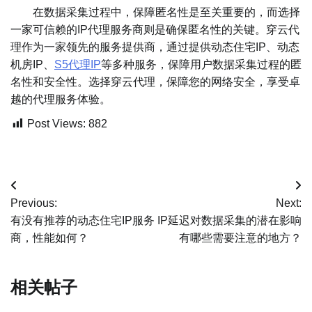
在数据采集过程中，保障匿名性是至关重要的，而选择
一家可信赖的IP代理服务商则是确保匿名性的关键。穿云代
理作为一家领先的服务提供商，通过提供动态住宅IP、动态
机房IP、
S5代理IP
等多种服务，保障用户数据采集过程的匿
名性和安全性。选择穿云代理，保障您的网络安全，享受卓
越的代理服务体验。
Post Views:
882
文
Previous:
Next:
章
有没有推荐的动态住宅IP服务
IP延迟对数据采集的潜在影响
商，性能如何？
有哪些需要注意的地方？
导
航
相关帖子