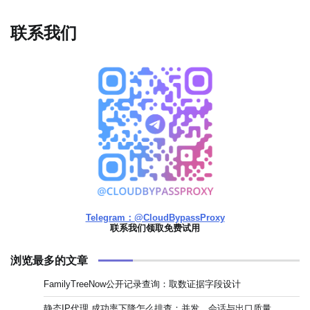
联系我们
Telegram：@CloudBypassProxy
联系我们领取免费试用
浏览最多的文章
FamilyTreeNow公开记录查询：取数证据字段设计
静态IP代理 成功率下降怎么排查：并发、会话与出口质量