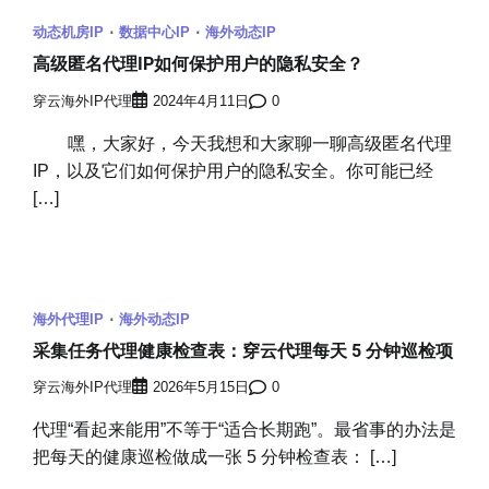
动态机房IP
数据中心IP
海外动态IP
高级匿名代理IP如何保护用户的隐私安全？
穿云海外IP代理
2024年4月11日
0
嘿，大家好，今天我想和大家聊一聊高级匿名代理
IP，以及它们如何保护用户的隐私安全。你可能已经
[…]
海外代理IP
海外动态IP
采集任务代理健康检查表：穿云代理每天 5 分钟巡检项
穿云海外IP代理
2026年5月15日
0
代理“看起来能用”不等于“适合长期跑”。最省事的办法是
把每天的健康巡检做成一张 5 分钟检查表： […]