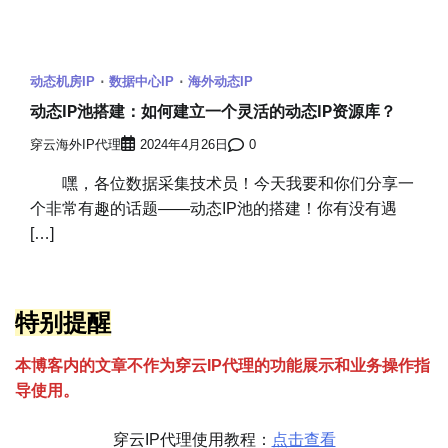
动态机房IP
数据中心IP
海外动态IP
动态IP池搭建：如何建立一个灵活的动态IP资源库？
穿云海外IP代理
2024年4月26日
0
嘿，各位数据采集技术员！今天我要和你们分享一
个非常有趣的话题——动态IP池的搭建！你有没有遇
[…]
特别提醒
本博客内的文章不作为穿云
I
P代理的功能展示和业务操作指
导使用。
穿云IP代理使用教程：
点击查看