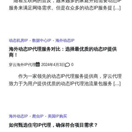
随着互联网的普及，越来越多的家庭开始需要动态IP
服务来满足网络需求。但是在众多的动态IP服务提 […]
动态机房IP
数据中心IP
海外动态IP
海外动态IP代理服务对比：选择最优质的动态IP提供
商！
穿云海外IP代理
2024年4月3日
0
作为一家领先的动态IP代理服务提供商，穿云代理
致力于为用户提供优质的动态IP代理池流量包服务 […]
海外动态IP
爬虫IP
美国IP购买
如何甄选住宅IP代理，确保符合项目需求？