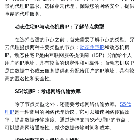
景的代理IP需求。选择穿云代理，保障您的网络安全，提供
卓越的代理服务。
动态住宅IP与动态机房IP：了解节点类型
在选择合适的节点之前，首先需要了解节点的类型。穿
云代理提供两种主要类型的节点：
动态住宅IP
和动态机房
IP。动态住宅IP是由互联网服务提供商（ISP）分配给个人
用户的IP地址，具有较高的稳定性和可靠性；而动态机房IP
是由数据中心或云服务提供商分配给用户的IP地址，具有较
高的匿名性和安全性。
S5代理IP：考虑网络传输效率
除了节点类型之外，还需要考虑网络传输效率。
S5代
理IP
是一种常用的网络代理协议，它可以加速网络传输效
率，提高数据传输速度。通过选择支持S5代理IP的节点，
可以提高网络通畅性，减少数据传输时间和成本。