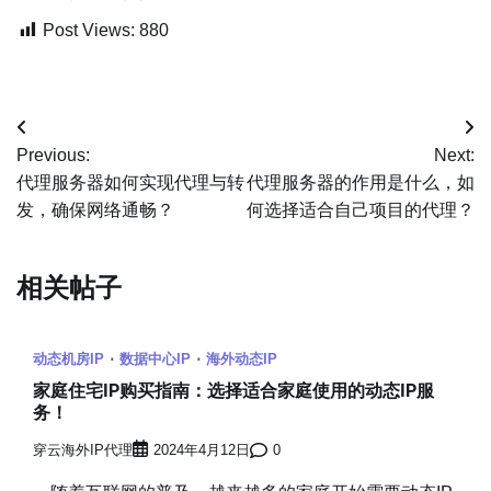
Post Views:
880
文
Previous:
Next:
章
代理服务器如何实现代理与转
代理服务器的作用是什么，如
发，确保网络通畅？
何选择适合自己项目的代理？
导
航
相关帖子
动态机房IP
数据中心IP
海外动态IP
家庭住宅IP购买指南：选择适合家庭使用的动态IP服
务！
穿云海外IP代理
2024年4月12日
0