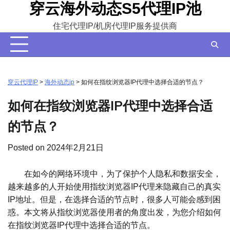
穿云海外动态S5代理IP池
Skip
to
住宅代理IP/机房代理IP服务提供商
content
穿云代理IP
>
海外动态ip
>
如何在指纹浏览器IP代理中选择合适的节点？
如何在指纹浏览器IP代理中选择合适
的节点？
Posted on
2024年2月21日
在如今的网络环境中，为了保护个人隐私和数据安全，
越来越多的人开始使用指纹浏览器IP代理来隐藏自己的真实
IP地址。但是，在选择合适的节点时，很多人可能会感到困
惑。本文将从指纹浏览器使用者的角度出发，为您介绍如何
在指纹浏览器IP代理中选择合适的节点。