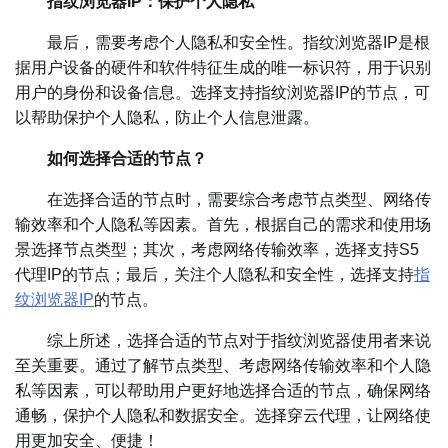
指纹浏览器IP：保护个人隐私
最后，需要考虑个人隐私和安全性。指纹浏览器IP是根
据用户设备的硬件和软件特征生成的唯一标识符，用于识别
用户的身份和设备信息。选择支持指纹浏览器IP的节点，可
以帮助保护个人隐私，防止个人信息泄露。
如何选择合适的节点？
在选择合适的节点时，需要综合考虑节点类型、网络传
输效率和个人隐私等因素。首先，根据自己的需求和使用场
景选择节点类型；其次，考虑网络传输效率，选择支持S5
代理IP的节点；最后，关注个人隐私和安全性，选择支持
指
纹浏览器IP
的节点。
综上所述，选择合适的节点对于指纹浏览器使用者来说
至关重要。通过了解节点类型、考虑网络传输效率和个人隐
私等因素，可以帮助用户更好地选择合适的节点，确保网络
通畅，保护个人隐私和数据安全。选择穿云代理，让网络使
用更加安全、便捷！