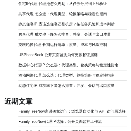
住宅IP代理 代理池怎么规划：从任务分层到上线验证
共享代理 怎么选：代理类型、轮换策略与稳定性指南
静态住宅IP 应该选住宅还是机房？按任务风险和成本判断
独享代理 成功率下降怎么排查：并发、会话与出口质量
旋转轮换代理 长期运行清单：质量、成本与风险控制
USPhoneBook 公开页面监测为何更依赖证据链
数据中心代理IP 怎么选：代理类型、轮换策略与稳定性指南
移动网络代理 怎么选：代理类型、轮换策略与稳定性指南
动态住宅IP 成功率下降怎么排查：并发、会话与出口质量
近期文章
FamilyTreeNow家谱研究访问：浏览器自动化与 API 访问层选择
FamilyTreeNow代理IP选择：公开页面监控工作流