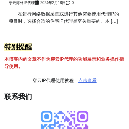
穿云海外IP代理
2024年2月18日
0
在进行网络数据采集或进行其他需要使用代理IP的
项目时，选择合适的住宅IP代理是至关重要的。本 […]
特别提醒
本博客内的文章不作为穿云
I
P代理的功能展示和业务操作指
导使用。
穿云IP代理使用教程：
点击查看
联系我们