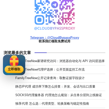
Telegram：@CloudBypassProxy
联系我们领取免费试用
浏览最多的文章
FamilyTreeNow家谱研究访问：浏览器自动化与 API 访问层选择
立即领取
FamilyTreeNow代理IP选择：公开页面监控工作流
FamilyTreeNow公开记录查询：取数证据字段设计
静态IP代理 成功率下降怎么排查：并发、会话与出口质量
SOCKS5代理服务器 代理池怎么规划：从任务分层到上线验证
独享代理 怎么选：代理类型、轮换策略与稳定性指南