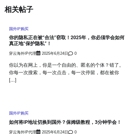
航
相关帖子
国外IP购买
你的隐私正在被“合法”窃取！2025年，你必须学会如何
真正地“保护隐私”！
穿云海外IP代理
2025年6月24日
0
你以为在网上，你是一个自由的、匿名的个体？错了。
你每一次搜索，每一次点击，每一次停留，都在被你
[…]
国外IP购买
如何将IP地址切换到国外？保姆级教程，3分钟学会！
穿云海外IP代理
2025年6月24日
0