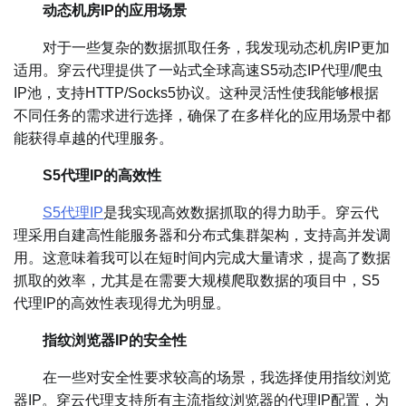
动态机房IP的应用场景
对于一些复杂的数据抓取任务，我发现动态机房IP更加
适用。穿云代理提供了一站式全球高速S5动态IP代理/爬虫
IP池，支持HTTP/Socks5协议。这种灵活性使我能够根据
不同任务的需求进行选择，确保了在多样化的应用场景中都
能获得卓越的代理服务。
S5代理IP的高效性
S5代理IP
是我实现高效数据抓取的得力助手。穿云代
理采用自建高性能服务器和分布式集群架构，支持高并发调
用。这意味着我可以在短时间内完成大量请求，提高了数据
抓取的效率，尤其是在需要大规模爬取数据的项目中，S5
代理IP的高效性表现得尤为明显。
指纹浏览器IP的安全性
在一些对安全性要求较高的场景，我选择使用指纹浏览
器IP。穿云代理支持所有主流指纹浏览器的代理IP配置，为