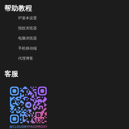
帮助教程
IP基本设置
指纹浏览器
电脑浏览器
手机移动端
代理博客
客服