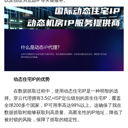
以及指纹浏览器IP等关键服务。
动态住宅IP的优势
在数据抓取过程中，使用动态住宅IP是一种明智的选
择。穿云代理拥有3.5亿+ISP定位级别的原生住宅IP，覆盖
全球200多个国家，IP可用率高达99%以上。这确保了我在
数据抓取时能够获取到高质量、高匿名性的IP地址，降低了
被封锁的风险，保障了抓取的稳定性。