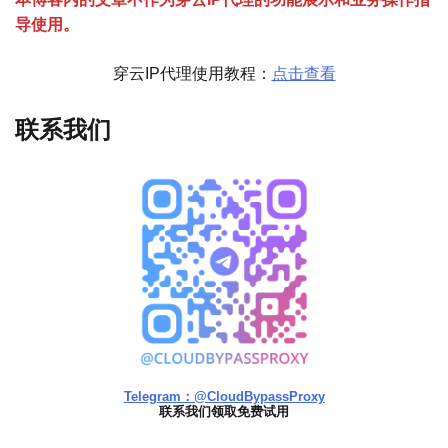
导使用。
穿云IP代理使用教程：
点击查看
联系我们
Telegram：@CloudBypassProxy
联系我们领取免费试用