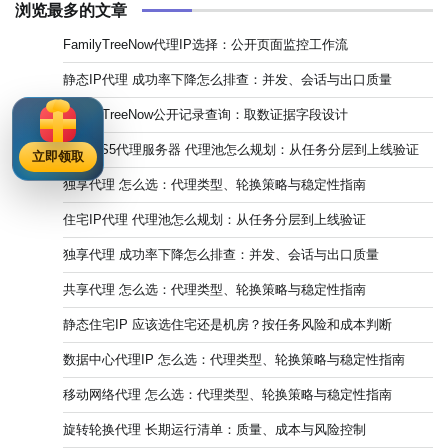
浏览最多的文章
FamilyTreeNow代理IP选择：公开页面监控工作流
静态IP代理 成功率下降怎么排查：并发、会话与出口质量
FamilyTreeNow公开记录查询：取数证据字段设计
SOCKS5代理服务器 代理池怎么规划：从任务分层到上线验证
立即领取
独享代理 怎么选：代理类型、轮换策略与稳定性指南
住宅IP代理 代理池怎么规划：从任务分层到上线验证
独享代理 成功率下降怎么排查：并发、会话与出口质量
共享代理 怎么选：代理类型、轮换策略与稳定性指南
静态住宅IP 应该选住宅还是机房？按任务风险和成本判断
数据中心代理IP 怎么选：代理类型、轮换策略与稳定性指南
移动网络代理 怎么选：代理类型、轮换策略与稳定性指南
旋转轮换代理 长期运行清单：质量、成本与风险控制