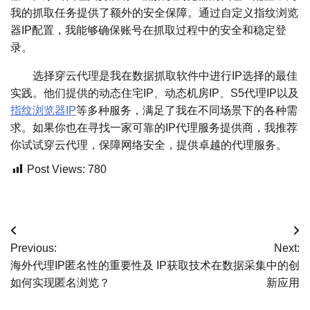
我的抓取任务提供了额外的安全保障。通过自定义指纹浏览
器IP配置，我能够确保账号在抓取过程中的安全和稳定登
录。
选择穿云代理是我在数据抓取软件中进行IP选择的最佳
实践。他们提供的动态住宅IP、动态机房IP、S5代理IP以及
指纹浏览器IP
等多种服务，满足了我在不同场景下的各种需
求。如果你也在寻找一家可靠的IP代理服务提供商，我推荐
你试试穿云代理，保障网络安全，提供卓越的代理服务。
Post Views:
780
文
Previous:
Next:
章
海外代理IP匿名性的重要性及
IP获取技术在数据采集中的创
如何实现匿名浏览？
新应用
导