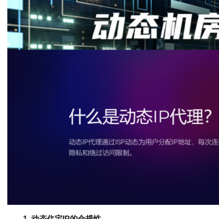
1. 动态住宅IP的合规性