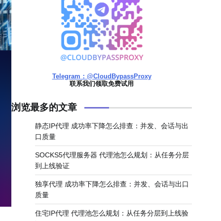
Telegram：@CloudBypassProxy
联系我们领取免费试用
浏览最多的文章
静态IP代理 成功率下降怎么排查：并发、会话与出
口质量
SOCKS5代理服务器 代理池怎么规划：从任务分层
到上线验证
独享代理 成功率下降怎么排查：并发、会话与出口
质量
住宅IP代理 代理池怎么规划：从任务分层到上线验