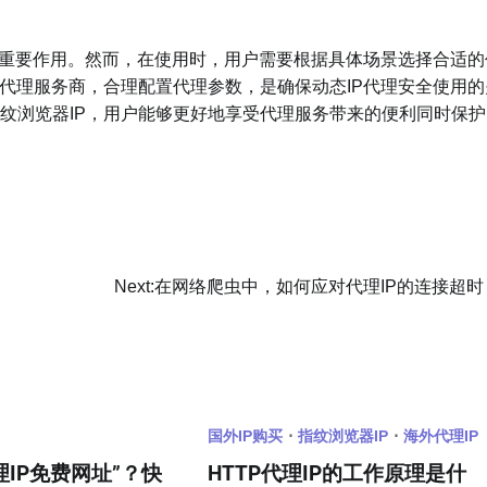
重要作用。然而，在使用时，用户需要根据具体场景选择合适的
代理服务商，合理配置代理参数，是确保动态IP代理安全使用的
及指纹浏览器IP，用户能够更好地享受代理服务带来的便利同时保
Next:
在网络爬虫中，如何应对代理IP的连接超时
国外IP购买
指纹浏览器IP
海外代理IP
理IP免费网址”？快
HTTP代理IP的工作原理是什