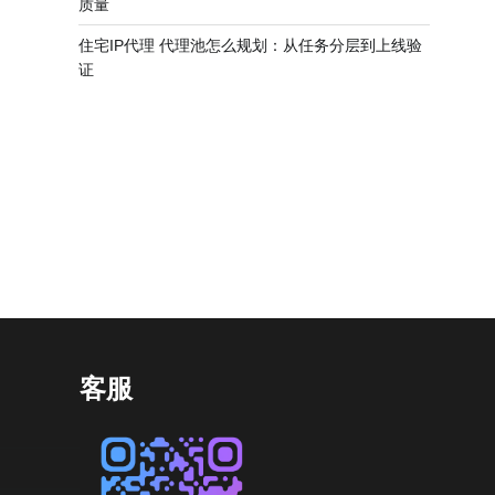
质量
住宅IP代理 代理池怎么规划：从任务分层到上线验
证
客服