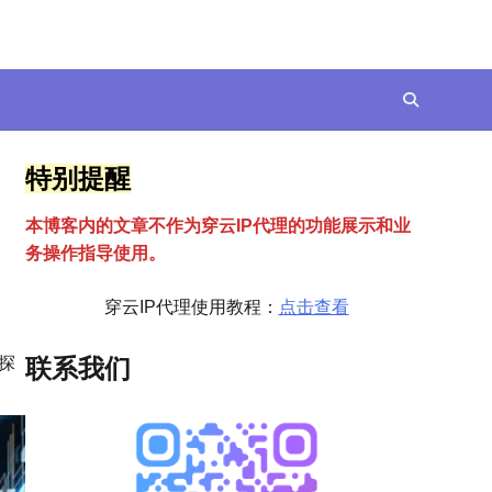
特别提醒
本博客内的文章不作为穿云
I
P代理的功能展示和业
务操作指导使用。
穿云IP代理使用教程：
点击查看
探
联系我们