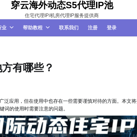
穿云海外动态S5代理IP池
住宅代理IP/机房代理IP服务提供商
行业
帮助教程
联系我们
注册
登录
地方有哪些？
广泛应用，但在使用中也存在一些需要谨慎对待的方面。本文将
等关键词的使用时需要注意的问题。