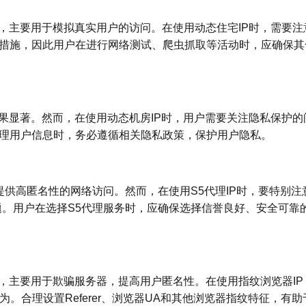
，主要用于模拟真实用户的访问。在使用动态住宅IP时，需要注
制措施，因此用户在进行网络测试、爬虫抓取等活动时，应确保其
果显著。然而，在使用动态机房IP时，用户需要关注隐私保护的
处理用户信息时，务必遵循相关隐私政策，保护用户隐私。
于提供高匿名性的网络访问。然而，在使用S5代理IP时，要特别注
题。用户在选择S5代理服务时，应确保选择信誉良好、安全可靠
址，主要用于欺骗服务器，提高用户匿名性。在使用指纹浏览器IP
合理设置Referer、浏览器UA和其他浏览器指纹特征，有助