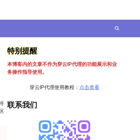
特别提醒
本博客内的文章不作为穿云
I
P代理的功能展示和业
务操作指导使用。
穿云IP代理使用教程：
点击查看
特
联系我们
区