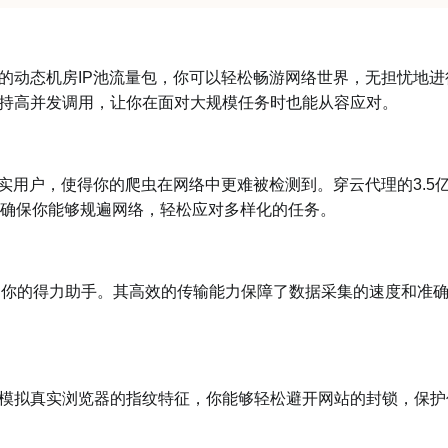
动态机房IP池流量包，你可以轻松畅游网络世界，无担忧地进
支持高并发调用，让你在面对大规模任务时也能从容应对。
实用户，使得你的爬虫在网络中更难被检测到。穿云代理的3.5
择，确保你能够规遍网络，轻松应对多样化的任务。
为你的得力助手。其高效的传输能力保障了数据采集的速度和准
模拟真实浏览器的指纹特征，你能够轻松避开网站的封锁，保护