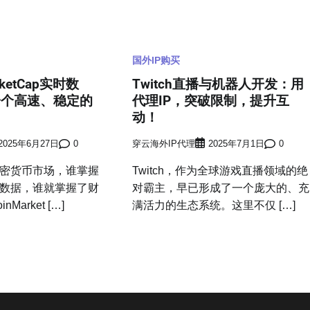
国外IP购买
rketCap实时数
Twitch直播与机器人开发：用
一个高速、稳定的
代理IP，突破限制，提升互
动！
2025年6月27日
0
穿云海外IP代理
2025年7月1日
0
密货币市场，谁掌握
Twitch，作为全球游戏直播领域的绝
数据，谁就掌握了财
对霸主，早已形成了一个庞大的、充
arket […]
满活力的生态系统。这里不仅 […]