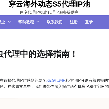
穿云海外动态S5代理IP池
住宅代理IP/机房代理IP服务提供商
行业
帮助教程
联系我们
注册
登录
在爬虫代理中的选择指南！
选择代理IP时感到纠结？
动态机房IP
和住宅IP分别有着独特的
。在这篇文章中，我们将带你深入探讨动态机房IP和住宅IP的