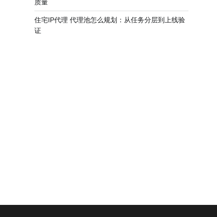
质量
住宅IP代理 代理池怎么规划：从任务分层到上线验
证