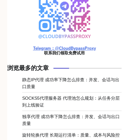
Telegram：@CloudBypassProxy
联系我们领取免费试用
浏览最多的文章
静态IP代理 成功率下降怎么排查：并发、会话与出
口质量
SOCKS5代理服务器 代理池怎么规划：从任务分层
到上线验证
独享代理 成功率下降怎么排查：并发、会话与出口
质量
旋转轮换代理 长期运行清单：质量、成本与风险控