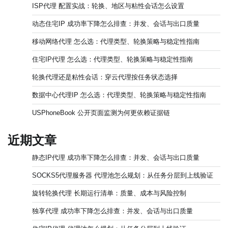
ISP代理 配置实战：轮换、地区与粘性会话怎么设置
动态住宅IP 成功率下降怎么排查：并发、会话与出口质量
移动网络代理 怎么选：代理类型、轮换策略与稳定性指南
住宅IP代理 怎么选：代理类型、轮换策略与稳定性指南
轮换代理还是粘性会话：穿云代理按任务状态选择
数据中心代理IP 怎么选：代理类型、轮换策略与稳定性指南
USPhoneBook 公开页面监测为何更依赖证据链
近期文章
静态IP代理 成功率下降怎么排查：并发、会话与出口质量
SOCKS5代理服务器 代理池怎么规划：从任务分层到上线验证
旋转轮换代理 长期运行清单：质量、成本与风险控制
独享代理 成功率下降怎么排查：并发、会话与出口质量