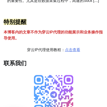
的重要性。尤其是在数据采集过程中，高速的Sock […]
特别提醒
本博客内的文章不作为穿云
I
P代理的功能展示和业务操作指
导使用。
穿云IP代理使用教程：
点击查看
联系我们