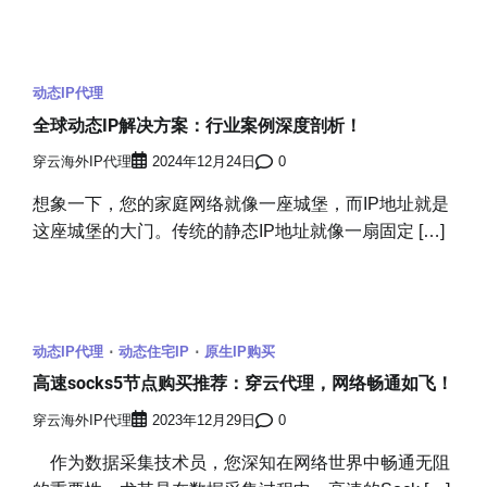
动态IP代理
全球动态IP解决方案：行业案例深度剖析！
穿云海外IP代理
2024年12月24日
0
想象一下，您的家庭网络就像一座城堡，而IP地址就是
这座城堡的大门。传统的静态IP地址就像一扇固定 […]
动态IP代理
动态住宅IP
原生IP购买
高速socks5节点购买推荐：穿云代理，网络畅通如飞！
穿云海外IP代理
2023年12月29日
0
作为数据采集技术员，您深知在网络世界中畅通无阻