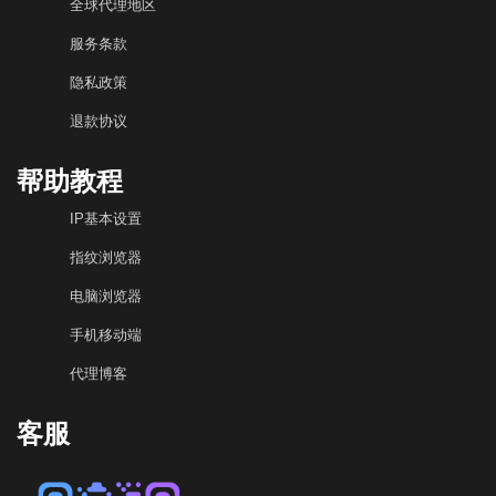
全球代理地区
服务条款
隐私政策
退款协议
帮助教程
IP基本设置
指纹浏览器
电脑浏览器
手机移动端
代理博客
客服