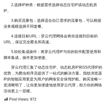
2.选择IP种类：根据需求选择动态住宅IP或动态机房
IP。
3.购买流量包：选择适合自己需求的流量包，可以根据
业务规模选择不同套餐。
4.连接目标URL：穿云代理网络会将你连接到目标的
URL，保证完全匿名和高速。
5.轻松集成操作：将穿云代理IP与你的软件配置使用和
脚本集成，操作更加便捷。
穿云代理汇集了动态住宅IP、动态机房IP和S5代理IP的
优势，为爬虫程序员提供了一站式的解决方案。指纹浏览器
IP的智能应用更是为用户的网络安全保驾护航。购买攻略一
览清晰明了，让你更加便捷地使用穿云代理，助力你的网络
活动更上一层楼。
Post Views:
972