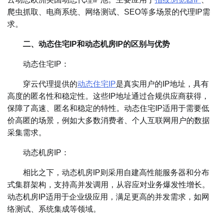
爬虫抓取、电商系统、网络测试、SEO等多场景的代理IP需
求。
二、动态住宅IP和动态机房IP的区别与优势
动态住宅IP：
穿云代理提供的
动态住宅IP
是真实用户的IP地址，具有
高度的匿名性和稳定性。这些IP地址通过合规供应商获得，
保障了高速、匿名和稳定的特性。动态住宅IP适用于需要低
价高匿的场景，例如大多数消费者、个人互联网用户的数据
采集需求。
动态机房IP：
相比之下，动态机房IP则采用自建高性能服务器和分布
式集群架构，支持高并发调用，从容应对业务爆发性增长。
动态机房IP适用于企业级应用，满足更高的并发需求，如网
络测试、系统集成等领域。