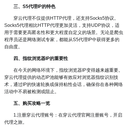
三、S5代理IP的特色
穿云代理不仅提供HTTP代理，还支持Socks5协议。
Socks5代理相比HTTP代理更加灵活，支持UDP协议，适
用于需要更高匿名性和更大程度自定义的场景。无论是爬虫
程序员还是网络测试专家，都能从S5代理IP中获得更多的
自由度。
四、指纹浏览器IP的重要性
在今天的网络环境下，指纹浏览器IP变得越来越重要。
穿云代理提供的动态IP池能够有效应对浏览器指纹识别技
术，通过IP的快速轮换或保持粘性会话，确保你在各种网络
活动中不易被检测或阻止。
五、购买攻略一览
1.注册穿云代理账号：在穿云代理官网注册账号，开启
代理之旅。