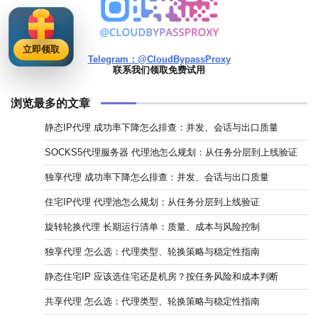
立即领取
Telegram：@CloudBypassProxy
联系我们领取免费试用
浏览最多的文章
静态IP代理 成功率下降怎么排查：并发、会话与出口质量
SOCKS5代理服务器 代理池怎么规划：从任务分层到上线验证
独享代理 成功率下降怎么排查：并发、会话与出口质量
住宅IP代理 代理池怎么规划：从任务分层到上线验证
旋转轮换代理 长期运行清单：质量、成本与风险控制
独享代理 怎么选：代理类型、轮换策略与稳定性指南
静态住宅IP 应该选住宅还是机房？按任务风险和成本判断
共享代理 怎么选：代理类型、轮换策略与稳定性指南