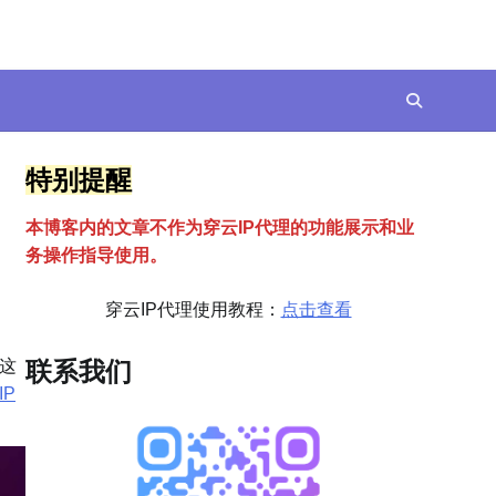
特别提醒
本博客内的文章不作为穿云
I
P代理的功能展示和业
务操作指导使用。
穿云IP代理使用教程：
点击查看
这
联系我们
IP