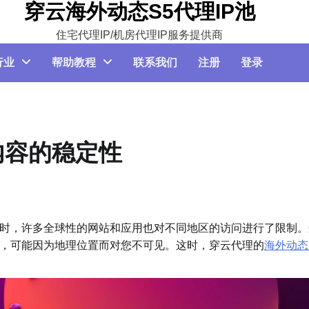
穿云海外动态S5代理IP池
住宅代理IP/机房代理IP服务提供商
行业
帮助教程
联系我们
注册
登录
内容的稳定性
，许多全球性的网站和应用也对不同地区的访问进行了限制。
，可能因为地理位置而对您不可见。这时，穿云代理的
海外动态