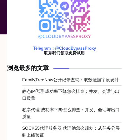
Telegram：@CloudBypassProxy
联系我们领取免费试用
浏览最多的文章
FamilyTreeNow公开记录查询：取数证据字段设计
静态IP代理 成功率下降怎么排查：并发、会话与出
口质量
独享代理 成功率下降怎么排查：并发、会话与出口
质量
SOCKS5代理服务器 代理池怎么规划：从任务分层
到上线验证