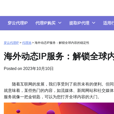
Skip
to
content
穿云代理IP
代理IP购买
提取IP代理
适用
穿云代理IP
>
代理池
>
海外动态IP服务：解锁全球内容的稳定性
海外动态IP服务：解锁全球
Posted on
2023年10月10日
随着互联网的发展，我们享受到了前所未有的便利。但同时
就意味着，某些热门的内容，如流媒体、新闻网站和社交媒体
服务就像一把金钥匙，可以为您打开全球内容的大门。