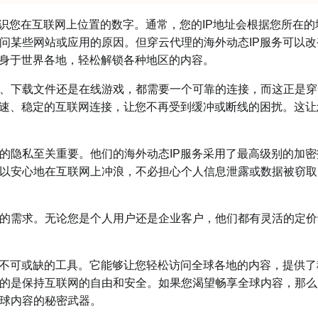
识您在互联网上位置的数字。通常，您的IP地址会根据您所在的
问某些网站或应用的原因。但穿云代理的海外动态IP服务可以改
置身于世界各地，轻松解锁各种地区的内容。
下载文件还是在线游戏，都需要一个可靠的连接，而这正是穿
高速、稳定的互联网连接，让您不再受到缓冲或断线的困扰。这让
隐私至关重要。他们的海外动态IP服务采用了最高级别的加密
以安心地在互联网上冲浪，不必担心个人信息泄露或数据被窃取
需求。无论您是个人用户还是企业客户，他们都有灵活的定价
不可或缺的工具。它能够让您轻松访问全球各地的内容，提供了
的是保持互联网的自由和安全。如果您渴望畅享全球内容，那么
球内容的秘密武器。