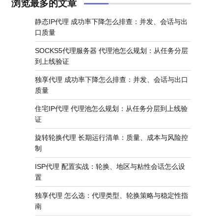
浏览最多的文章
静态IP代理 成功率下降怎么排查：并发、会话与出
口质量
SOCKS5代理服务器 代理池怎么规划：从任务分层
到上线验证
独享代理 成功率下降怎么排查：并发、会话与出口
质量
住宅IP代理 代理池怎么规划：从任务分层到上线验
证
旋转轮换代理 长期运行清单：质量、成本与风险控
制
ISP代理 配置实战：轮换、地区与粘性会话怎么设
置
独享代理 怎么选：代理类型、轮换策略与稳定性指
南