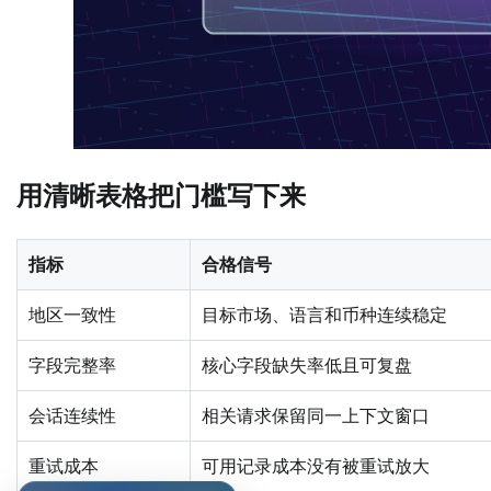
用清晰表格把门槛写下来
指标
合格信号
地区一致性
目标市场、语言和币种连续稳定
字段完整率
核心字段缺失率低且可复盘
会话连续性
相关请求保留同一上下文窗口
重试成本
可用记录成本没有被重试放大