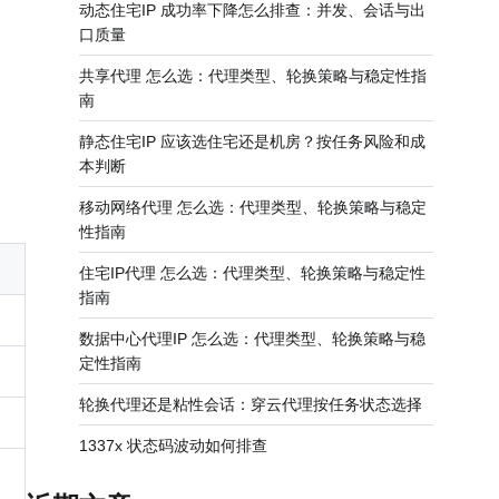
动态住宅IP 成功率下降怎么排查：并发、会话与出
口质量
共享代理 怎么选：代理类型、轮换策略与稳定性指
南
静态住宅IP 应该选住宅还是机房？按任务风险和成
本判断
移动网络代理 怎么选：代理类型、轮换策略与稳定
性指南
住宅IP代理 怎么选：代理类型、轮换策略与稳定性
指南
数据中心代理IP 怎么选：代理类型、轮换策略与稳
定性指南
轮换代理还是粘性会话：穿云代理按任务状态选择
1337x 状态码波动如何排查