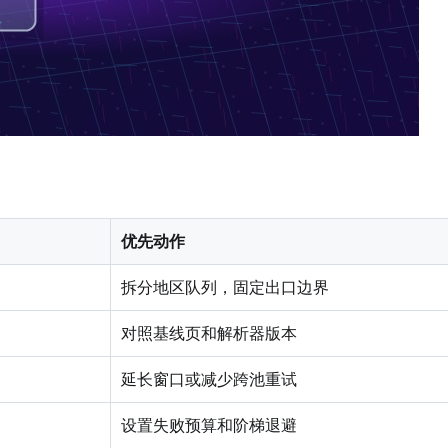
优先动作
拆分地区队列，固定出口边界
对照基线页和解析器版本
延长窗口或减少跨池重试
设置失败预算和阶梯退避