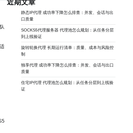
近期文章
静态IP代理 成功率下降怎么排查：并发、会话与出
口质量
队
SOCKS5代理服务器 代理池怎么规划：从任务分层
到上线验证
P适
旋转轮换代理 长期运行清单：质量、成本与风险控
制
独享代理 成功率下降怎么排查：并发、会话与出口
质量
住宅IP代理 代理池怎么规划：从任务分层到上线验
证
S5