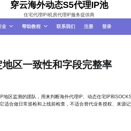
穿云海外动态S5代理IP池
住宅代理IP/机房代理IP服务提供商
行业
帮助教程
联系我们
注册
登录
定地区一致性和字段完整率
地区监测的团队，用来判断海外代理IP、动态住宅IP和SOCKS
它适合做日常巡检和上线前检查，不适合替代业务授权、来源记