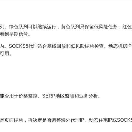
列。绿色队列可以继续运行，黄色队列只保留低风险任务，红色
看到早期信号。
内。SOCKS5代理适合基线回放和低风险结构检查。动态机房I
可用。
能否用于价格监控、SERP地区监测和业务分析。
页面结构，再决定是否调整海外代理IP、动态住宅IP或SOCK