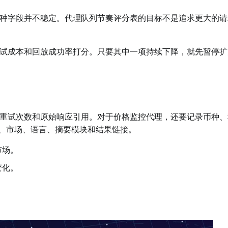
种字段并不稳定。代理队列节奏评分表的目标不是追求更大的请
试成本和回放成功率打分。只要其中一项持续下降，就先暂停扩
重试次数和原始响应引用。对于价格监控代理，还要记录币种、
词、市场、语言、摘要模块和结果链接。
市场。
变化。