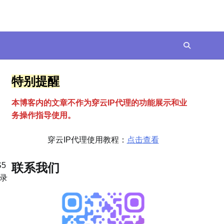
特别提醒
本博客内的文章不作为穿云
I
P代理的功能展示和业
务操作指导使用。
穿云IP代理使用教程：
点击查看
5
联系我们
录