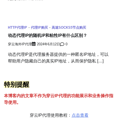
HTTP代理IP
代理IP购买
高速SOCKS5节点购买
动态代理IP的随机IP和粘性IP有什么区别？
穿云海外IP代理
2024年6月12日
0
动态代理IP是代理服务器提供的一种匿名IP地址，可以
帮助用户隐藏自己的真实IP地址，从而保护隐私 […]
特别提醒
本博客内的文章不作为穿云
I
P代理的功能展示和业务操作指
导使用。
穿云IP代理使用教程：
点击查看