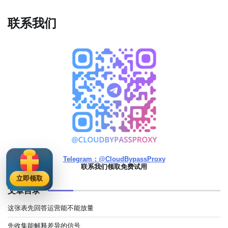
联系我们
Telegram：@CloudBypassProxy
联系我们领取免费试用
立即领取
文章目录
这张表先回答运营能不能放量
先收集能解释差异的信号