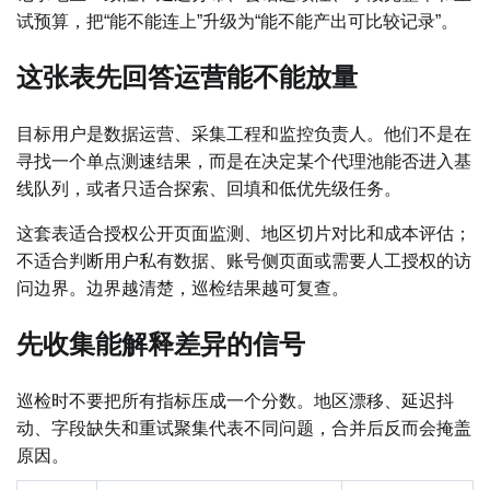
试预算，把“能不能连上”升级为“能不能产出可比较记录”。
这张表先回答运营能不能放量
目标用户是数据运营、采集工程和监控负责人。他们不是在
寻找一个单点测速结果，而是在决定某个代理池能否进入基
线队列，或者只适合探索、回填和低优先级任务。
这套表适合授权公开页面监测、地区切片对比和成本评估；
不适合判断用户私有数据、账号侧页面或需要人工授权的访
问边界。边界越清楚，巡检结果越可复查。
先收集能解释差异的信号
巡检时不要把所有指标压成一个分数。地区漂移、延迟抖
动、字段缺失和重试聚集代表不同问题，合并后反而会掩盖
原因。