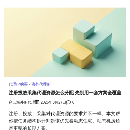
代理IP购买
海外代理IP
注册投放采集代理资源怎么分配 先别用一套方案全覆盖
穿云海外IP代理
2026年3月27日
0
注册、投放、采集对代理资源的要求并不一样。本文帮
你按任务结构拆开判断该优先看动态住宅、动态机房还
是更稳的长期方案。