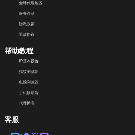
全球代理地区
服务条款
隐私政策
退款协议
帮助教程
IP基本设置
指纹浏览器
电脑浏览器
手机移动端
代理博客
客服