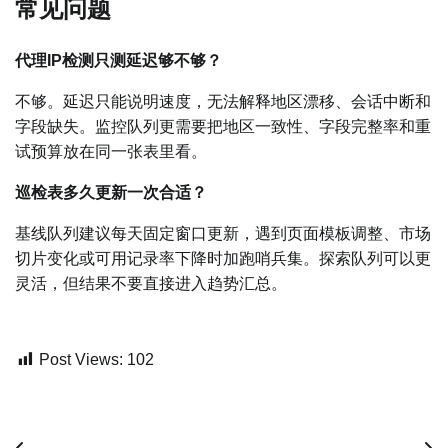
常见问题
代理IP检测只测延迟够不够？
不够。延迟只能说明速度，无法解释地区漂移、会话中断和
字段缺失。监控队列更需要把地区一致性、字段完整率和重
试预算放在同一张表里看。
巡检表多久更新一次合适？
基线队列建议每天固定窗口更新，遇到页面模板调整、市场
切片变化或可用记录率下降时加跑哨兵集。探索队列可以更
灵活，但结果不要直接进入趋势汇总。
Post Views:
102