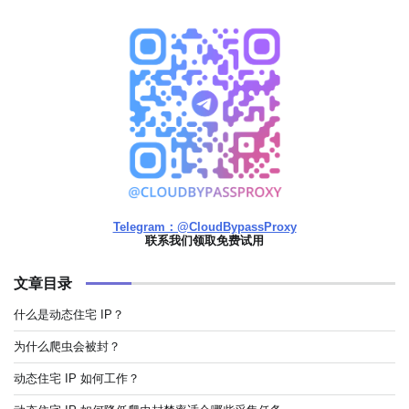
Telegram：@CloudBypassProxy
联系我们领取免费试用
文章目录
什么是动态住宅 IP？
为什么爬虫会被封？
动态住宅 IP 如何工作？