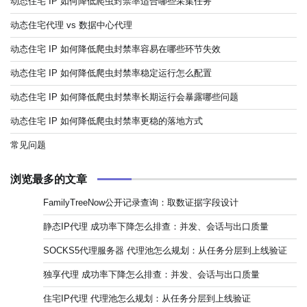
动态住宅 IP 如何降低爬虫封禁率适合哪些采集任务
动态住宅代理 vs 数据中心代理
动态住宅 IP 如何降低爬虫封禁率容易在哪些环节失效
动态住宅 IP 如何降低爬虫封禁率稳定运行怎么配置
动态住宅 IP 如何降低爬虫封禁率长期运行会暴露哪些问题
动态住宅 IP 如何降低爬虫封禁率更稳的落地方式
常见问题
浏览最多的文章
FamilyTreeNow公开记录查询：取数证据字段设计
静态IP代理 成功率下降怎么排查：并发、会话与出口质量
SOCKS5代理服务器 代理池怎么规划：从任务分层到上线验证
独享代理 成功率下降怎么排查：并发、会话与出口质量
住宅IP代理 代理池怎么规划：从任务分层到上线验证