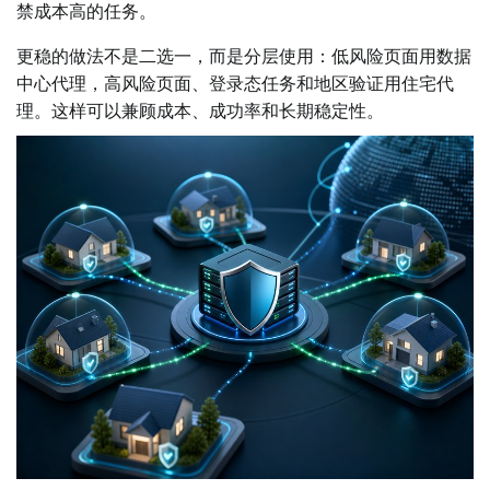
禁成本高的任务。
更稳的做法不是二选一，而是分层使用：低风险页面用数据
中心代理，高风险页面、登录态任务和地区验证用住宅代
理。这样可以兼顾成本、成功率和长期稳定性。