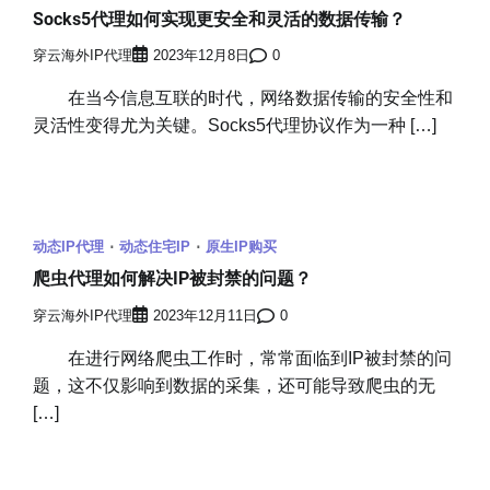
Socks5代理如何实现更安全和灵活的数据传输？
穿云海外IP代理
2023年12月8日
0
在当今信息互联的时代，网络数据传输的安全性和
灵活性变得尤为关键。Socks5代理协议作为一种 […]
动态IP代理
动态住宅IP
原生IP购买
爬虫代理如何解决IP被封禁的问题？
穿云海外IP代理
2023年12月11日
0
在进行网络爬虫工作时，常常面临到IP被封禁的问
题，这不仅影响到数据的采集，还可能导致爬虫的无
[…]