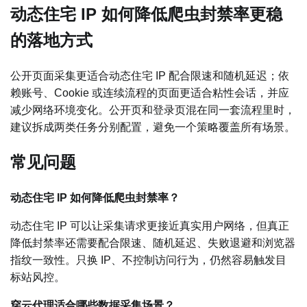
动态住宅 IP 如何降低爬虫封禁率更稳
的落地方式
公开页面采集更适合动态住宅 IP 配合限速和随机延迟；依
赖账号、Cookie 或连续流程的页面更适合粘性会话，并应
减少网络环境变化。公开页和登录页混在同一套流程里时，
建议拆成两类任务分别配置，避免一个策略覆盖所有场景。
常见问题
动态住宅 IP 如何降低爬虫封禁率？
动态住宅 IP 可以让采集请求更接近真实用户网络，但真正
降低封禁率还需要配合限速、随机延迟、失败退避和浏览器
指纹一致性。只换 IP、不控制访问行为，仍然容易触发目
标站风控。
穿云代理适合哪些数据采集场景？