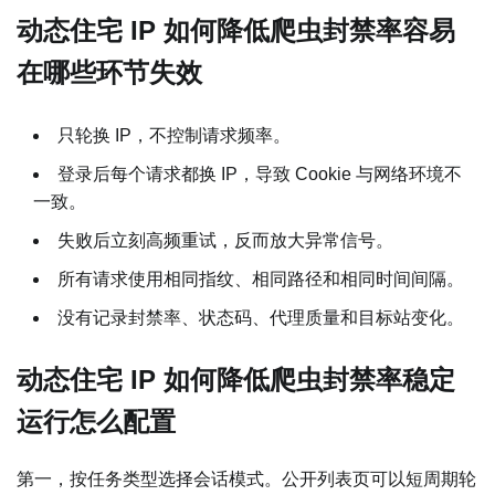
动态住宅 IP 如何降低爬虫封禁率容易
在哪些环节失效
只轮换 IP，不控制请求频率。
登录后每个请求都换 IP，导致 Cookie 与网络环境不
一致。
失败后立刻高频重试，反而放大异常信号。
所有请求使用相同指纹、相同路径和相同时间间隔。
没有记录封禁率、状态码、代理质量和目标站变化。
动态住宅 IP 如何降低爬虫封禁率稳定
运行怎么配置
第一，按任务类型选择会话模式。公开列表页可以短周期轮