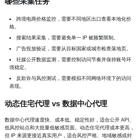
哪些采集任务
跨境电商价格监控，需要不同地区出口查看本地化价
格。
搜索结果采集，需要避免单一 IP 被频繁限制。
广告投放验证，需要从目标国家或城市检查落地页。
社媒公开数据监测，需要控制访问节奏并保持账号环
境稳定。
反欺诈与风控测试，需要模拟不同网络环境下的访问
表现。
动态住宅代理 vs 数据中心代理
数据中心代理速度快、成本低、稳定性好，适合公开 API、
低风控站点和大批量低敏感页面。动态住宅代理成本更高，
但 IP 来源更接近真实用户，适合风控严格、地域敏感或封