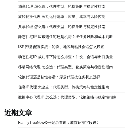
独享代理 怎么选：代理类型、轮换策略与稳定性指南
旋转轮换代理 长期运行清单：质量、成本与风险控制
共享代理 怎么选：代理类型、轮换策略与稳定性指南
静态住宅IP 应该选住宅还是机房？按任务风险和成本判断
ISP代理 配置实战：轮换、地区与粘性会话怎么设置
动态住宅IP 成功率下降怎么排查：并发、会话与出口质量
移动网络代理 怎么选：代理类型、轮换策略与稳定性指南
轮换代理还是粘性会话：穿云代理按任务状态选择
住宅IP代理 怎么选：代理类型、轮换策略与稳定性指南
数据中心代理IP 怎么选：代理类型、轮换策略与稳定性指南
近期文章
FamilyTreeNow公开记录查询：取数证据字段设计