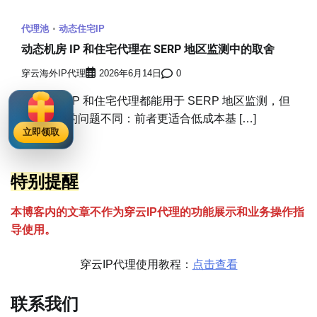
代理池
动态住宅IP
动态机房 IP 和住宅代理在 SERP 地区监测中的取舍
穿云海外IP代理
2026年6月14日
0
动态机房 IP 和住宅代理都能用于 SERP 地区监测，但
适合解决的问题不同：前者更适合低成本基 […]
立即领取
特别提醒
本博客内的文章不作为穿云
I
P代理的功能展示和业务操作指
导使用。
穿云IP代理使用教程：
点击查看
联系我们